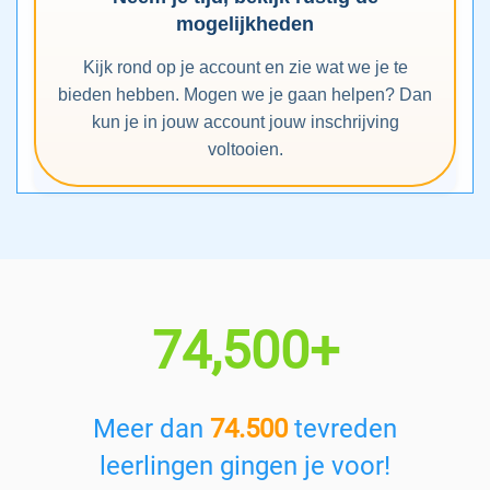
mogelijkheden
Kijk rond op je account en zie wat we je te
bieden hebben. Mogen we je gaan helpen? Dan
kun je in jouw account jouw inschrijving
voltooien.
74,500+
Meer dan
74.500
tevreden
leerlingen gingen je voor!