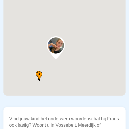
Vind jouw kind het onderwerp woordenschat bij Frans
ook lastig? Woont u in Vossebelt, Meerdijk of