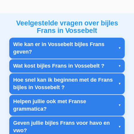
Veelgestelde vragen over bijles
Frans in Vossebelt
Wie kan er in Vossebelt bijles Frans
geven?
Wat kost bijles Frans in Vossebelt ?
Hoe snel kan ik beginnen met de Frans
bijles in Vossebelt ?
Helpen jullie ook met Franse
grammatica?
Geven jullie bijles Frans voor havo en
vwo?