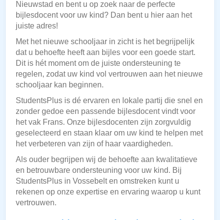
Nieuwstad en bent u op zoek naar de perfecte
bijlesdocent voor uw kind? Dan bent u hier aan het
juiste adres!
Met het nieuwe schooljaar in zicht is het begrijpelijk
dat u behoefte heeft aan bijles voor een goede start.
Dit is hét moment om de juiste ondersteuning te
regelen, zodat uw kind vol vertrouwen aan het nieuwe
schooljaar kan beginnen.
StudentsPlus is dé ervaren en lokale partij die snel en
zonder gedoe een passende bijlesdocent vindt voor
het vak Frans. Onze bijlesdocenten zijn zorgvuldig
geselecteerd en staan klaar om uw kind te helpen met
het verbeteren van zijn of haar vaardigheden.
Als ouder begrijpen wij de behoefte aan kwalitatieve
en betrouwbare ondersteuning voor uw kind. Bij
StudentsPlus in Vossebelt en omstreken kunt u
rekenen op onze expertise en ervaring waarop u kunt
vertrouwen.