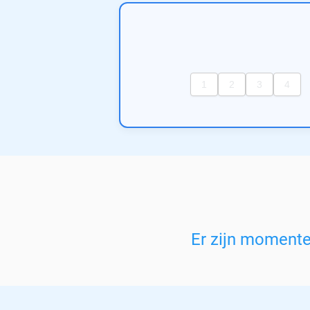
Er zijn moment