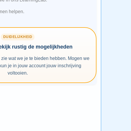
nen helpen.
DUIDELIJKHEID
bekijk rustig de mogelijkheden
n zie wat we je te bieden hebben. Mogen we
un je in jouw account jouw inschrijving
voltooien.