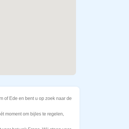
m of Ede en bent u op zoek naar de
hét moment om bijles te regelen,