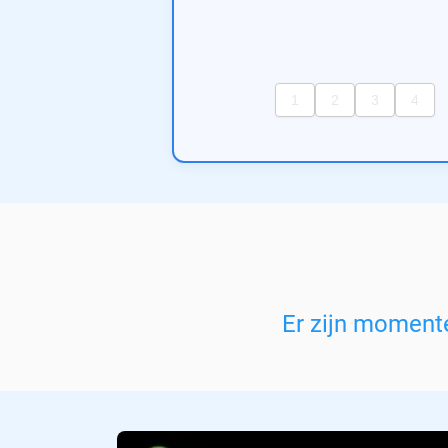
Er zijn moment