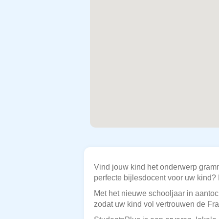
Vind jouw kind het onderwerp gramm
perfecte bijlesdocent voor uw kind? 
Met het nieuwe schooljaar in aantoch
zodat uw kind vol vertrouwen de F