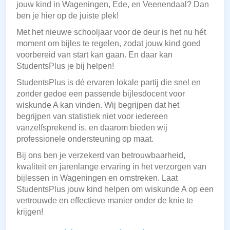
jouw kind in Wageningen, Ede, en Veenendaal? Dan
ben je hier op de juiste plek!
Met het nieuwe schooljaar voor de deur is het nu hét
moment om bijles te regelen, zodat jouw kind goed
voorbereid van start kan gaan. En daar kan
StudentsPlus je bij helpen!
StudentsPlus is dé ervaren lokale partij die snel en
zonder gedoe een passende bijlesdocent voor
wiskunde A kan vinden. Wij begrijpen dat het
begrijpen van statistiek niet voor iedereen
vanzelfsprekend is, en daarom bieden wij
professionele ondersteuning op maat.
Bij ons ben je verzekerd van betrouwbaarheid,
kwaliteit en jarenlange ervaring in het verzorgen van
bijlessen in Wageningen en omstreken. Laat
StudentsPlus jouw kind helpen om wiskunde A op een
vertrouwde en effectieve manier onder de knie te
krijgen!