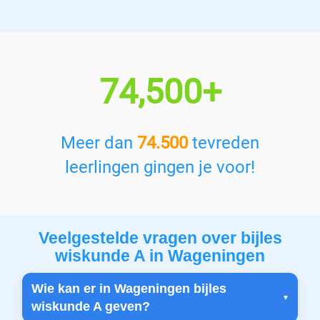
74,500+
Meer dan
74.500
tevreden
leerlingen gingen je voor!
Veelgestelde vragen over bijles
wiskunde A in Wageningen
Wie kan er in Wageningen bijles
wiskunde A geven?