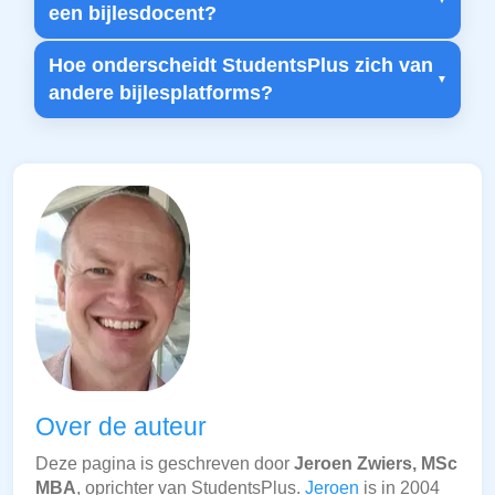
een bijlesdocent?
Hoe onderscheidt StudentsPlus zich van
andere bijlesplatforms?
Over de auteur
Deze pagina is geschreven door
Jeroen Zwiers, MSc
MBA
, oprichter van StudentsPlus.
Jeroen
is in 2004