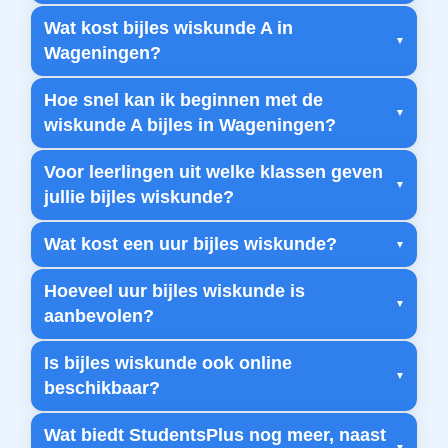
Wat kost bijles wiskunde A in
Wageningen?
Hoe snel kan ik beginnen met de
wiskunde A bijles in Wageningen?
Voor leerlingen uit welke klassen geven
jullie bijles wiskunde?
Wat kost een uur bijles wiskunde?
Hoeveel uur bijles wiskunde is
aanbevolen?
Is bijles wiskunde ook online
beschikbaar?
Wat biedt StudentsPlus nog meer, naast