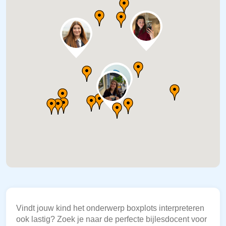
Vindt jouw kind het onderwerp boxplots interpreteren
ook lastig? Zoek je naar de perfecte bijlesdocent voor