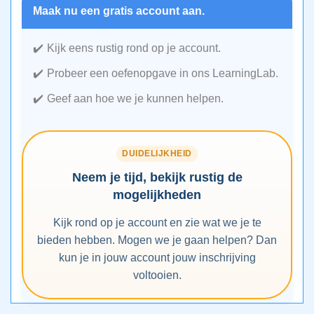
Maak nu een gratis account aan.
Kijk eens rustig rond op je account.
Probeer een oefenopgave in ons LearningLab.
Geef aan hoe we je kunnen helpen.
DUIDELIJKHEID
Neem je tijd, bekijk rustig de
mogelijkheden
Kijk rond op je account en zie wat we je te
bieden hebben. Mogen we je gaan helpen? Dan
kun je in jouw account jouw inschrijving
voltooien.