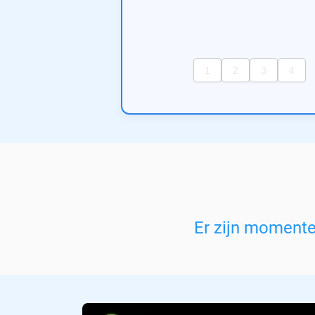
Er zijn moment