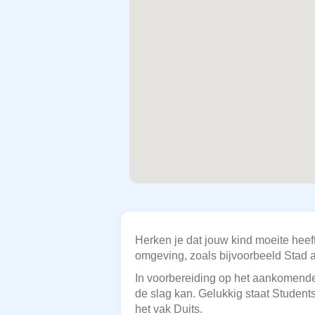
Herken je dat jouw kind moeite heef
omgeving, zoals bijvoorbeeld Stad a
In voorbereiding op het aankomende 
de slag kan. Gelukkig staat Students
het vak Duits.