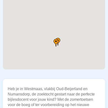
Heb je in Westmaas, vlakbij Oud-Beijerland en
Numansdorp, de zoektocht gestart naar de perfecte
bijlesdocent voor jouw kind? Met de zomertoetsen
voor de boeg of ter voorbereiding op het nieuwe