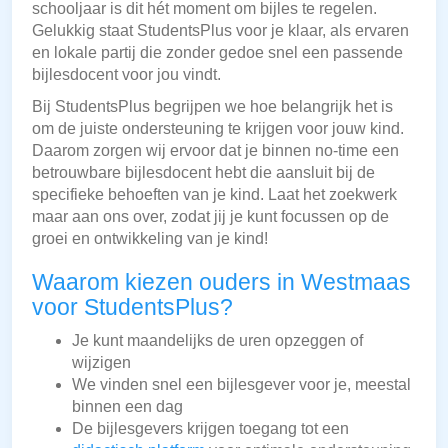
schooljaar is dit hét moment om bijles te regelen.
Gelukkig staat StudentsPlus voor je klaar, als ervaren
en lokale partij die zonder gedoe snel een passende
bijlesdocent voor jou vindt.
Bij StudentsPlus begrijpen we hoe belangrijk het is
om de juiste ondersteuning te krijgen voor jouw kind.
Daarom zorgen wij ervoor dat je binnen no-time een
betrouwbare bijlesdocent hebt die aansluit bij de
specifieke behoeften van je kind. Laat het zoekwerk
maar aan ons over, zodat jij je kunt focussen op de
groei en ontwikkeling van je kind!
Waarom kiezen ouders in Westmaas
voor StudentsPlus?
Je kunt maandelijks de uren opzeggen of
wijzigen
We vinden snel een bijlesgever voor je, meestal
binnen een dag
De bijlesgevers krijgen toegang tot een