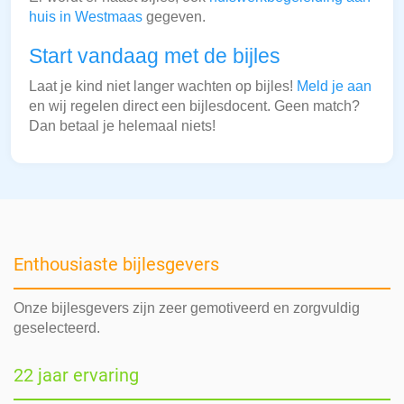
huis in Westmaas
gegeven.
Start vandaag met de bijles
Laat je kind niet langer wachten op bijles!
Meld je aan
en wij regelen direct een bijlesdocent. Geen match?
Dan betaal je helemaal niets!
Enthousiaste bijlesgevers
Onze bijlesgevers zijn zeer gemotiveerd en zorgvuldig
geselecteerd.
22 jaar ervaring