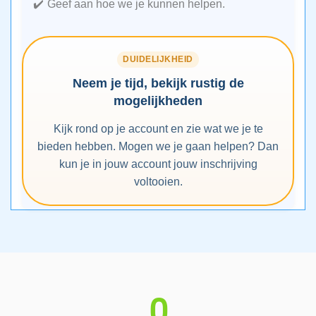
Geef aan hoe we je kunnen helpen.
DUIDELIJKHEID
Neem je tijd, bekijk rustig de
mogelijkheden
Kijk rond op je account en zie wat we je te
bieden hebben. Mogen we je gaan helpen? Dan
kun je in jouw account jouw inschrijving
voltooien.
0