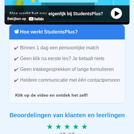
📽️ Hoe werkt StudentsPlus?
Binnen 1 dag een persoonlijke match
Geen klik na eerste les? Je betaalt niets
Geen intakegesprekken of lange formulieren
Heldere communicatie met één contactpersoon
Klik op de video en ontdek het zelf!
Beoordelingen van klanten en leerlingen
★ ★ ★ ★ ★