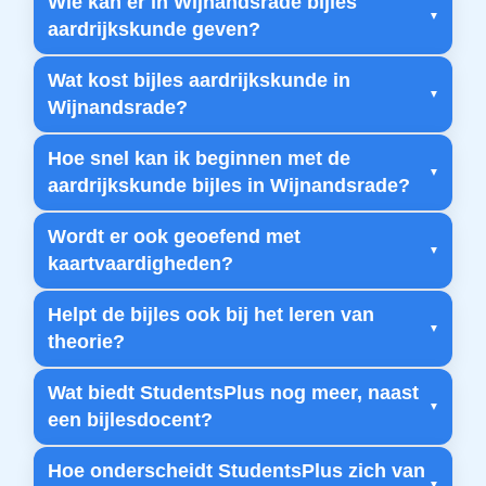
Wie kan er in Wijnandsrade bijles
aardrijkskunde geven?
Wat kost bijles aardrijkskunde in
Wijnandsrade?
Hoe snel kan ik beginnen met de
aardrijkskunde bijles in Wijnandsrade?
Wordt er ook geoefend met
kaartvaardigheden?
Helpt de bijles ook bij het leren van
theorie?
Wat biedt StudentsPlus nog meer, naast
een bijlesdocent?
Hoe onderscheidt StudentsPlus zich van