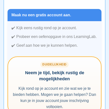
Maak nu een gratis account aan.
Kijk eens rustig rond op je account.
Probeer een oefenopgave in ons LearningLab.
Geef aan hoe we je kunnen helpen.
DUIDELIJKHEID
Neem je tijd, bekijk rustig de
mogelijkheden
Kijk rond op je account en zie wat we je te
bieden hebben. Mogen we je gaan helpen? Dan
kun je in jouw account jouw inschrijving
voltooien.