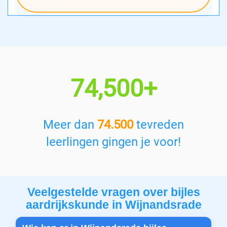
74,500+
Meer dan
74.500
tevreden
leerlingen gingen je voor!
Veelgestelde vragen over bijles
aardrijkskunde in Wijnandsrade