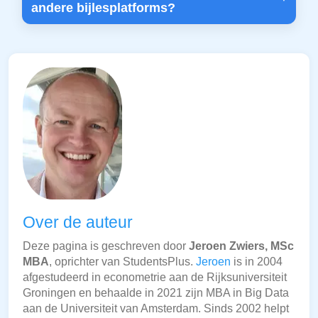
andere bijlesplatforms?
Over de auteur
Deze pagina is geschreven door
Jeroen Zwiers, MSc
MBA
, oprichter van StudentsPlus.
Jeroen
is in 2004
afgestudeerd in econometrie aan de Rijksuniversiteit
Groningen en behaalde in 2021 zijn MBA in Big Data
aan de Universiteit van Amsterdam. Sinds 2002 helpt