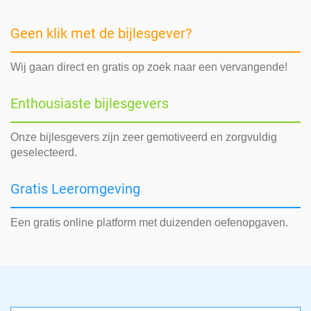
Geen klik met de bijlesgever?
Wij gaan direct en gratis op zoek naar een vervangende!
Enthousiaste bijlesgevers
Onze bijlesgevers zijn zeer gemotiveerd en zorgvuldig
geselecteerd.
Gratis Leeromgeving
Een gratis online platform met duizenden oefenopgaven.