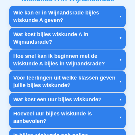
Wie kan er in Wijnandsrade bijles
wiskunde A geven?
Wat kost bijles wiskunde A in
Wijnandsrade?
Hoe snel kan ik beginnen met de
wiskunde A bijles in Wijnandsrade?
Voor leerlingen uit welke klassen geven
jullie bijles wiskunde?
Wat kost een uur bijles wiskunde?
Hoeveel uur bijles wiskunde is
aanbevolen?