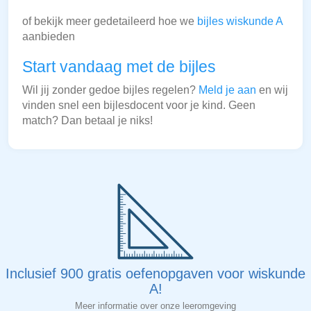
of bekijk meer gedetaileerd hoe we
bijles wiskunde A
aanbieden
Start vandaag met de bijles
Wil jij zonder gedoe bijles regelen?
Meld je aan
en wij
vinden snel een bijlesdocent voor je kind. Geen
match? Dan betaal je niks!
Inclusief 900 gratis oefenopgaven voor wiskunde
A!
Meer informatie over onze leeromgeving