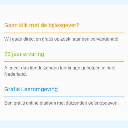
Geen klik met de bijlesgever?
Wij gaan direct en gratis op zoek naar een vervangende!
22 jaar ervaring
Al meer dan tienduizenden leerlingen geholpen in heel
Nederland.
Gratis Leeromgeving
Een gratis online platform met duizenden oefenopgaven.