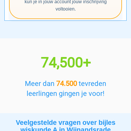
kun je in jouw account jouw inschrijving
voltooien.
74,500+
Meer dan
74.500
tevreden
leerlingen gingen je voor!
Veelgestelde vragen over bijles
wiskunde A in Wijnandsrade