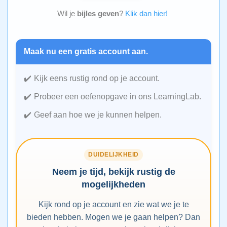
Wil je
bijles geven
?
Klik dan hier!
Maak nu een gratis account aan.
Kijk eens rustig rond op je account.
Probeer een oefenopgave in ons LearningLab.
Geef aan hoe we je kunnen helpen.
DUIDELIJKHEID
Neem je tijd, bekijk rustig de
mogelijkheden
Kijk rond op je account en zie wat we je te
bieden hebben. Mogen we je gaan helpen? Dan