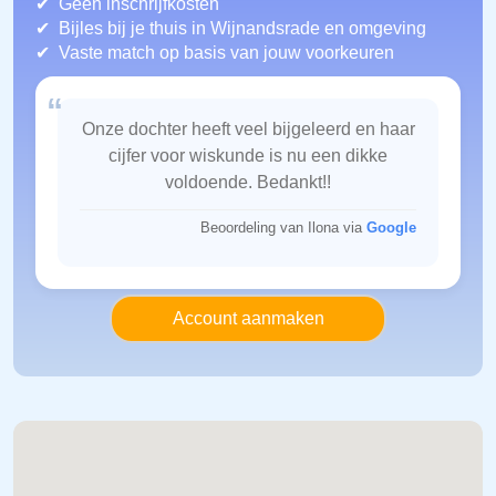
Geen inschrijfkosten
Bijles bij je thuis in Wijnandsrade
en omgeving
Vaste match op basis van jouw voorkeuren
“
Onze dochter heeft veel bijgeleerd en haar
cijfer voor wiskunde is nu een dikke
voldoende. Bedankt!!
Beoordeling van Ilona via
Google
Account aanmaken