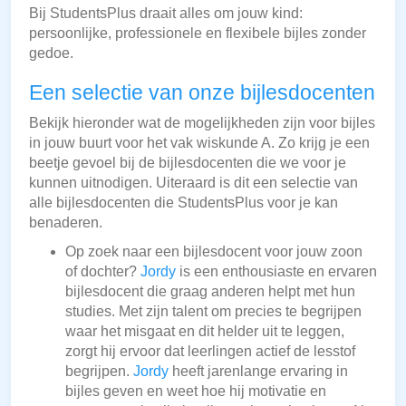
Bij StudentsPlus draait alles om jouw kind:
persoonlijke, professionele en flexibele bijles zonder
gedoe.
Een selectie van onze bijlesdocenten
Bekijk hieronder wat de mogelijkheden zijn voor bijles
in jouw buurt voor het vak wiskunde A. Zo krijg je een
beetje gevoel bij de bijlesdocenten die we voor je
kunnen uitnodigen. Uiteraard is dit een selectie van
alle bijlesdocenten die StudentsPlus voor je kan
benaderen.
Op zoek naar een bijlesdocent voor jouw zoon
of dochter?
Jordy
is een enthousiaste en ervaren
bijlesdocent die graag anderen helpt met hun
studies. Met zijn talent om precies te begrijpen
waar het misgaat en dit helder uit te leggen,
zorgt hij ervoor dat leerlingen actief de lesstof
begrijpen.
Jordy
heeft jarenlange ervaring in
bijles geven en weet hoe hij motivatie en