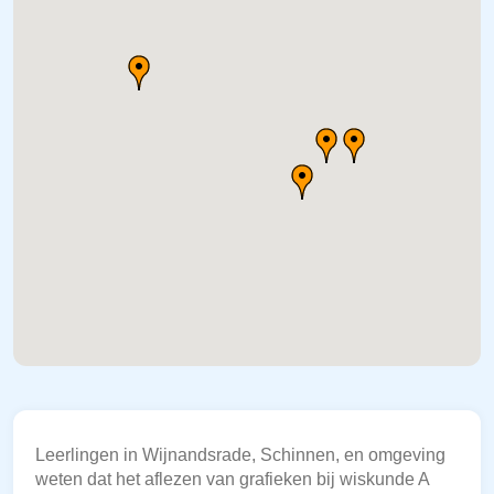
Leerlingen in Wijnandsrade, Schinnen, en omgeving
weten dat het aflezen van grafieken bij wiskunde A