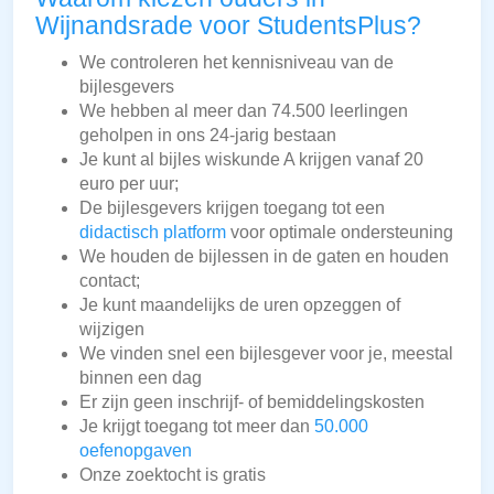
Wijnandsrade voor StudentsPlus?
We controleren het kennisniveau van de
bijlesgevers
We hebben al meer dan 74.500 leerlingen
geholpen in ons 24-jarig bestaan
Je kunt al bijles wiskunde A krijgen vanaf 20
euro per uur;
De bijlesgevers krijgen toegang tot een
didactisch platform
voor optimale ondersteuning
We houden de bijlessen in de gaten en houden
contact;
Je kunt maandelijks de uren opzeggen of
wijzigen
We vinden snel een bijlesgever voor je, meestal
binnen een dag
Er zijn geen inschrijf- of bemiddelingskosten
Je krijgt toegang tot meer dan
50.000
oefenopgaven
Onze zoektocht is gratis