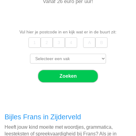
Vanaf 26 euro per uur!
Vul hier je postcode in en kijk wat er in de buurt zit:
Zoeken
Bijles Frans in Zijderveld
Heeft jouw kind moeite met woordjes, grammatica,
leesteksten of spreekvaardigheid bij Frans? Als je in