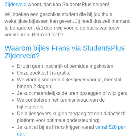
Zijderveld
woont, dan kan StudentsPlus helpen!
Wij zoeken een geschikte student die bij jou thuis
wekelijkse bijlessen kan geven. Jij hoeft dus zelf niemand
te benaderen, dat doen wij voor je op basis van jouw
voorkeuren. Relaxed toch?
Waarom bijles Frans via StudentsPlus
Zijderveld?
Er zijn geen inschrijf- of bemiddelingskosten;
Onze zoektocht is gratis;
We vinden snel een bijlesgever voor je, meestal
binnen 2 dagen;
Je kunt maandelijks de uren opzeggen of wijzigen;
We controleren het kennisniveau van de
bijlesgevers;
De bijlesgevers krijgen toegang tot een didactisch
platform voor optimale ondersteuning;
Je kunt al bijles Frans krijgen vanaf
vanaf €20 per
uur;