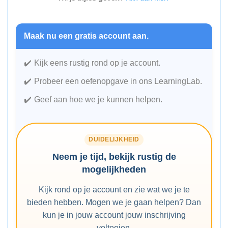
Maak nu een gratis account aan.
Kijk eens rustig rond op je account.
Probeer een oefenopgave in ons LearningLab.
Geef aan hoe we je kunnen helpen.
DUIDELIJKHEID
Neem je tijd, bekijk rustig de
mogelijkheden
Kijk rond op je account en zie wat we je te
bieden hebben. Mogen we je gaan helpen? Dan
kun je in jouw account jouw inschrijving
voltooien.