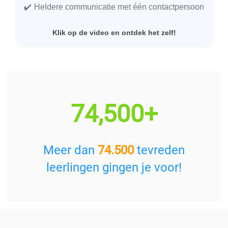
Heldere communicatie met één contactpersoon
Klik op de video en ontdek het zelf!
74,500+
Meer dan
74.500
tevreden
leerlingen gingen je voor!