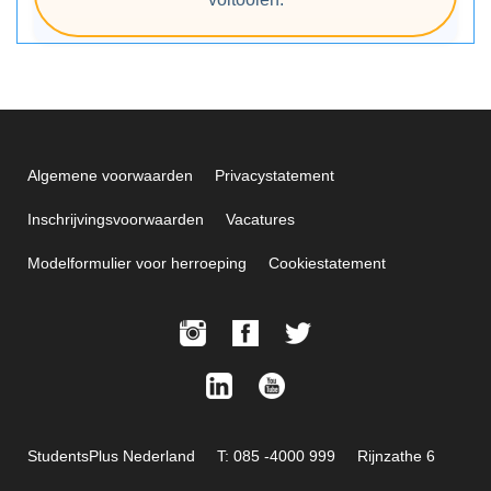
Algemene voorwaarden
Privacystatement
Inschrijvingsvoorwaarden
Vacatures
Modelformulier voor herroeping
Cookiestatement
StudentsPlus Nederland
T: 085 -4000 999
Rijnzathe 6