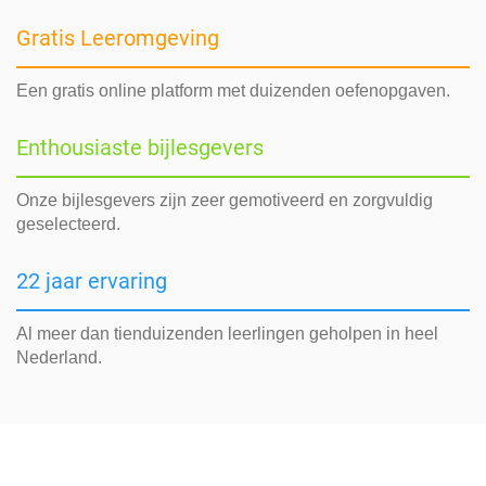
Gratis Leeromgeving
Een gratis online platform met duizenden oefenopgaven.
Enthousiaste bijlesgevers
Onze bijlesgevers zijn zeer gemotiveerd en zorgvuldig
geselecteerd.
22 jaar ervaring
Al meer dan tienduizenden leerlingen geholpen in heel
Nederland.