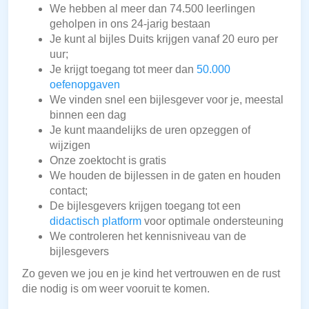
We hebben al meer dan 74.500 leerlingen
geholpen in ons 24-jarig bestaan
Je kunt al bijles Duits krijgen vanaf 20 euro per
uur;
Je krijgt toegang tot meer dan
50.000
oefenopgaven
We vinden snel een bijlesgever voor je, meestal
binnen een dag
Je kunt maandelijks de uren opzeggen of
wijzigen
Onze zoektocht is gratis
We houden de bijlessen in de gaten en houden
contact;
De bijlesgevers krijgen toegang tot een
didactisch platform
voor optimale ondersteuning
We controleren het kennisniveau van de
bijlesgevers
Zo geven we jou en je kind het vertrouwen en de rust
die nodig is om weer vooruit te komen.