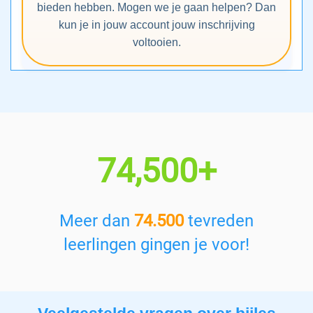
bieden hebben. Mogen we je gaan helpen? Dan
kun je in jouw account jouw inschrijving
voltooien.
74,500+
Meer dan
74.500
tevreden
leerlingen gingen je voor!