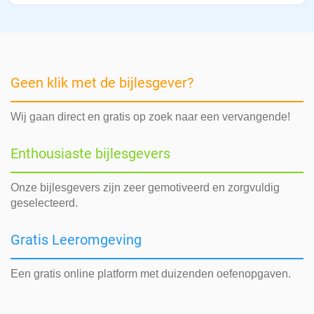
Geen klik met de bijlesgever?
Wij gaan direct en gratis op zoek naar een vervangende!
Enthousiaste bijlesgevers
Onze bijlesgevers zijn zeer gemotiveerd en zorgvuldig
geselecteerd.
Gratis Leeromgeving
Een gratis online platform met duizenden oefenopgaven.