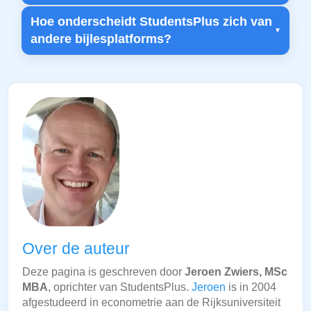
Hoe onderscheidt StudentsPlus zich van
andere bijlesplatforms?
Over de auteur
Deze pagina is geschreven door
Jeroen Zwiers, MSc
MBA
, oprichter van StudentsPlus.
Jeroen
is in 2004
afgestudeerd in econometrie aan de Rijksuniversiteit