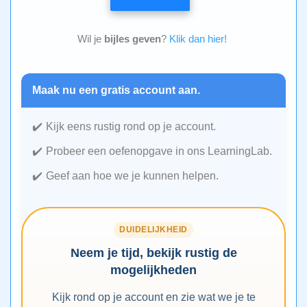
Wil je
bijles geven
?
Klik dan hier!
Maak nu een gratis account aan.
Kijk eens rustig rond op je account.
Probeer een oefenopgave in ons LearningLab.
Geef aan hoe we je kunnen helpen.
DUIDELIJKHEID
Neem je tijd, bekijk rustig de
mogelijkheden
Kijk rond op je account en zie wat we je te