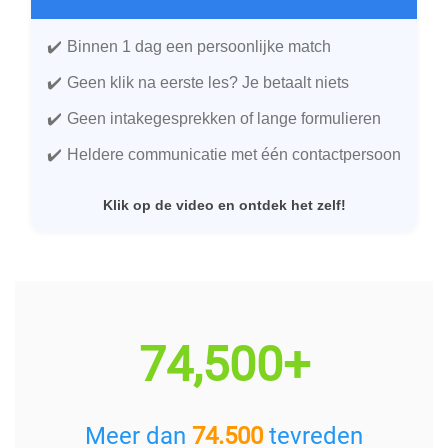
Binnen 1 dag een persoonlijke match
Geen klik na eerste les? Je betaalt niets
Geen intakegesprekken of lange formulieren
Heldere communicatie met één contactpersoon
Klik op de video en ontdek het zelf!
74,500+
Meer dan
74.500
tevreden