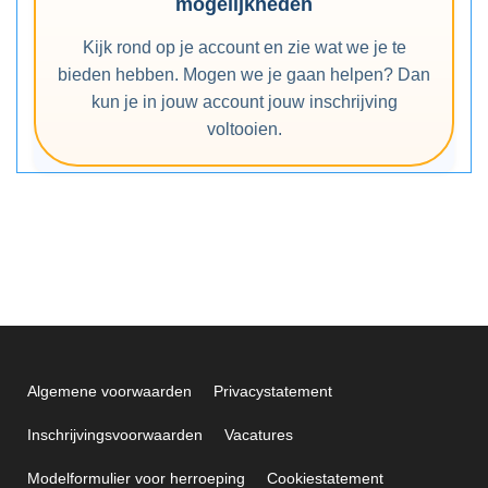
mogelijkheden
Kijk rond op je account en zie wat we je te
bieden hebben. Mogen we je gaan helpen? Dan
kun je in jouw account jouw inschrijving
voltooien.
Algemene voorwaarden
Privacystatement
Inschrijvingsvoorwaarden
Vacatures
Modelformulier voor herroeping
Cookiestatement