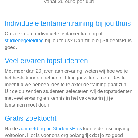
Vanaf 26 euro per uur!
Individuele tentamentraining bij jou thuis
Op zoek naar individuele tentamentraining of
studiebegeleiding
bij jou thuis? Dan zit je bij StudentsPlus
goed.
Veel ervaren topstudenten
Met meer dan 20 jaren aan ervaring, weten wij hoe we je
het beste kunnen helpen richting jouw tentamen. Des te
meer tijd we hebben, des te relaxter de training gaat zijn.
Uit de duizenden studenten selecteren wij de topstudenten
met veel ervaring en kennis in het vak waarin jij je
tentamen moet doen.
Gratis zoektocht
Na de
aanmelding bij StudentsPlus
kun je de inschrijving
voltooien. Het is voor ons erg belangrijk dat je zo goed