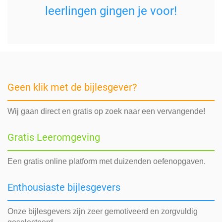
leerlingen gingen je voor!
Geen klik met de bijlesgever?
Wij gaan direct en gratis op zoek naar een vervangende!
Gratis Leeromgeving
Een gratis online platform met duizenden oefenopgaven.
Enthousiaste bijlesgevers
Onze bijlesgevers zijn zeer gemotiveerd en zorgvuldig