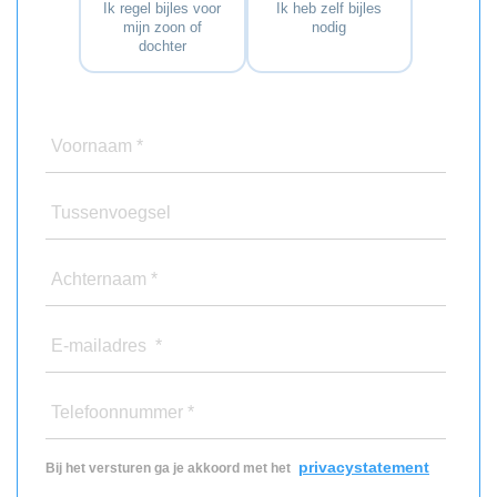
Ik regel bijles voor
Ik heb zelf bijles
mijn zoon of
nodig
dochter
Voornaam *
Tussenvoegsel
Achternaam *
E-mailadres *
Telefoonnummer *
privacystatement
Bij het versturen ga je akkoord met het