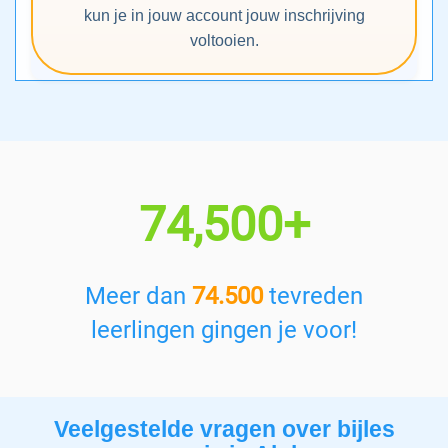
kun je in jouw account jouw inschrijving
voltooien.
74,500+
Meer dan
74.500
tevreden
leerlingen gingen je voor!
Veelgestelde vragen over bijles