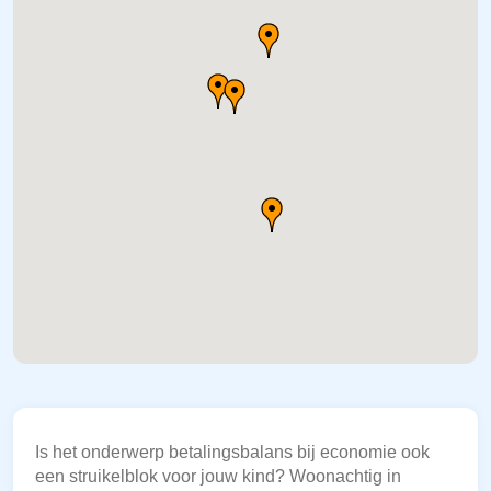
Is het onderwerp betalingsbalans bij economie ook
een struikelblok voor jouw kind? Woonachtig in