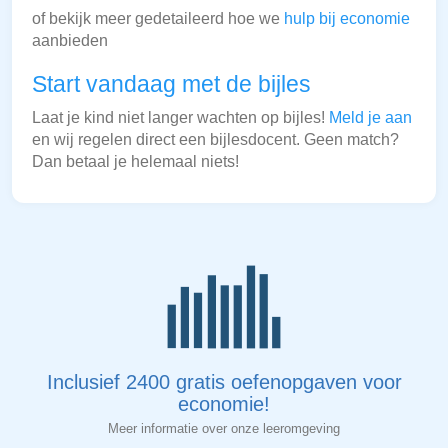
of bekijk meer gedetaileerd hoe we
hulp bij economie
aanbieden
Start vandaag met de bijles
Laat je kind niet langer wachten op bijles!
Meld je aan
en wij regelen direct een bijlesdocent. Geen match?
Dan betaal je helemaal niets!
Inclusief 2400 gratis oefenopgaven voor
economie!
Meer informatie over onze leeromgeving