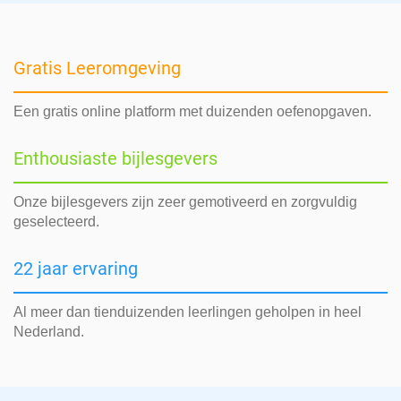
Gratis Leeromgeving
Een gratis online platform met duizenden oefenopgaven.
Enthousiaste bijlesgevers
Onze bijlesgevers zijn zeer gemotiveerd en zorgvuldig
geselecteerd.
22 jaar ervaring
Al meer dan tienduizenden leerlingen geholpen in heel
Nederland.