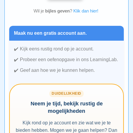
Wil je
bijles geven
?
Klik dan hier!
Maak nu een gratis account aan.
Kijk eens rustig rond op je account.
Probeer een oefenopgave in ons LearningLab.
Geef aan hoe we je kunnen helpen.
DUIDELIJKHEID
Neem je tijd, bekijk rustig de
mogelijkheden
Kijk rond op je account en zie wat we je te
bieden hebben. Mogen we je gaan helpen? Dan