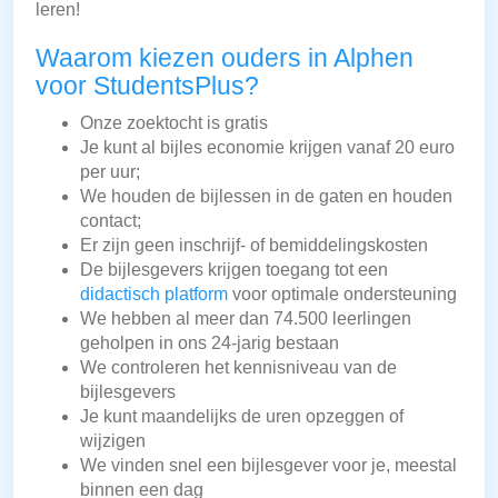
leren!
Waarom kiezen ouders in Alphen
voor StudentsPlus?
Onze zoektocht is gratis
Je kunt al bijles economie krijgen vanaf 20 euro
per uur;
We houden de bijlessen in de gaten en houden
contact;
Er zijn geen inschrijf- of bemiddelingskosten
De bijlesgevers krijgen toegang tot een
didactisch platform
voor optimale ondersteuning
We hebben al meer dan 74.500 leerlingen
geholpen in ons 24-jarig bestaan
We controleren het kennisniveau van de
bijlesgevers
Je kunt maandelijks de uren opzeggen of
wijzigen
We vinden snel een bijlesgever voor je, meestal
binnen een dag