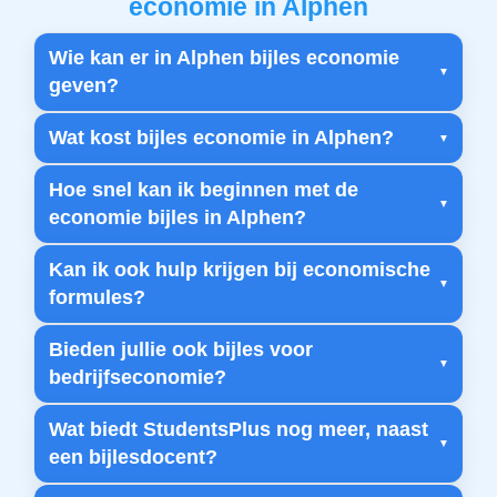
economie in Alphen
Wie kan er in Alphen bijles economie
geven?
Wat kost bijles economie in Alphen?
Hoe snel kan ik beginnen met de
economie bijles in Alphen?
Kan ik ook hulp krijgen bij economische
formules?
Bieden jullie ook bijles voor
bedrijfseconomie?
Wat biedt StudentsPlus nog meer, naast
een bijlesdocent?