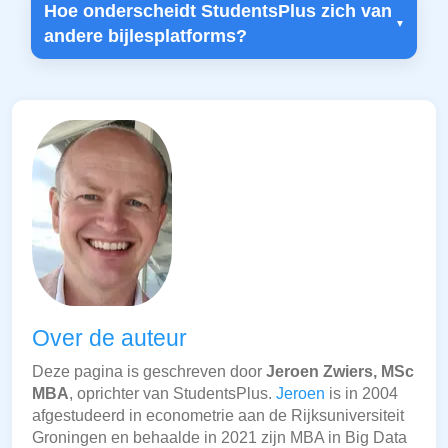
Hoe onderscheidt StudentsPlus zich van
andere bijlesplatforms?
Over de auteur
Deze pagina is geschreven door
Jeroen Zwiers, MSc
MBA
, oprichter van StudentsPlus.
Jeroen
is in 2004
afgestudeerd in econometrie aan de Rijksuniversiteit
Groningen en behaalde in 2021 zijn MBA in Big Data