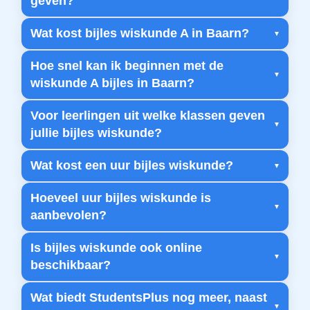
geven?
Wat kost bijles wiskunde A in Baarn?
Hoe snel kan ik beginnen met de
wiskunde A bijles in Baarn?
Voor leerlingen uit welke klassen geven
jullie bijles wiskunde?
Wat kost een uur bijles wiskunde?
Hoeveel uur bijles wiskunde is
aanbevolen?
Is bijles wiskunde ook online
beschikbaar?
Wat biedt StudentsPlus nog meer, naast