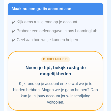
Maak nu een gratis account aan.
Kijk eens rustig rond op je account.
Probeer een oefenopgave in ons LearningLab.
Geef aan hoe we je kunnen helpen.
DUIDELIJKHEID
Neem je tijd, bekijk rustig de
mogelijkheden
Kijk rond op je account en zie wat we je te
bieden hebben. Mogen we je gaan helpen? Dan
kun je in jouw account jouw inschrijving
voltooien.