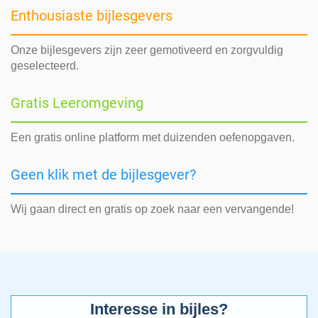
Enthousiaste bijlesgevers
Onze bijlesgevers zijn zeer gemotiveerd en zorgvuldig
geselecteerd.
Gratis Leeromgeving
Een gratis online platform met duizenden oefenopgaven.
Geen klik met de bijlesgever?
Wij gaan direct en gratis op zoek naar een vervangende!
Interesse in bijles?