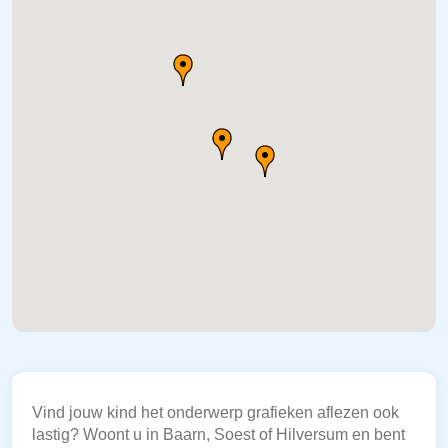
Vind jouw kind het onderwerp grafieken aflezen ook
lastig? Woont u in Baarn, Soest of Hilversum en bent