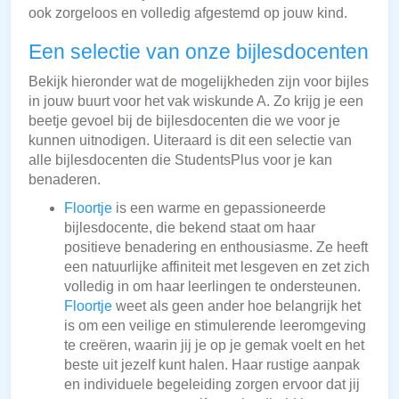
ook zorgeloos en volledig afgestemd op jouw kind.
Een selectie van onze bijlesdocenten
Bekijk hieronder wat de mogelijkheden zijn voor bijles
in jouw buurt voor het vak wiskunde A. Zo krijg je een
beetje gevoel bij de bijlesdocenten die we voor je
kunnen uitnodigen. Uiteraard is dit een selectie van
alle bijlesdocenten die StudentsPlus voor je kan
benaderen.
Floortje
is een warme en gepassioneerde
bijlesdocente, die bekend staat om haar
positieve benadering en enthousiasme. Ze heeft
een natuurlijke affiniteit met lesgeven en zet zich
volledig in om haar leerlingen te ondersteunen.
Floortje
weet als geen ander hoe belangrijk het
is om een veilige en stimulerende leeromgeving
te creëren, waarin jij je op je gemak voelt en het
beste uit jezelf kunt halen. Haar rustige aanpak
en individuele begeleiding zorgen ervoor dat jij