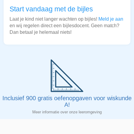
Start vandaag met de bijles
Laat je kind niet langer wachten op bijles!
Meld je aan
en wij regelen direct een bijlesdocent. Geen match?
Dan betaal je helemaal niets!
Inclusief 900 gratis oefenopgaven voor wiskunde
A!
Meer informatie over onze leeromgeving