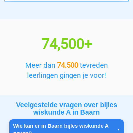
74,500+
Meer dan
74.500
tevreden
leerlingen gingen je voor!
Veelgestelde vragen over bijles
wiskunde A in Baarn
Wie kan er in Baarn bijles wiskunde A