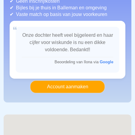
Geen inschrijfkosten
Bijles bij je thuis in Balleman
en omgeving
Vaste match op basis van jouw voorkeuren
“
Onze dochter heeft veel bijgeleerd en haar
cijfer voor wiskunde is nu een dikke
voldoende. Bedankt!!
Beoordeling van Ilona via
Google
Account aanmaken