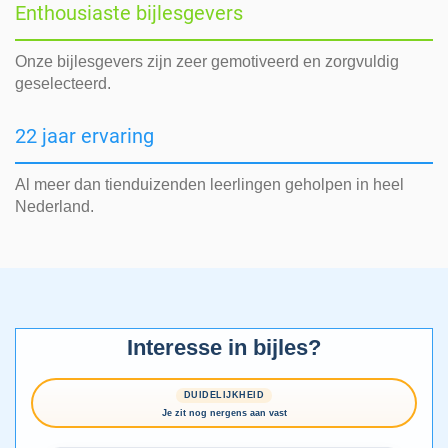
Enthousiaste bijlesgevers
Onze bijlesgevers zijn zeer gemotiveerd en zorgvuldig
geselecteerd.
22 jaar ervaring
Al meer dan tienduizenden leerlingen geholpen in heel
Nederland.
Interesse in bijles?
DUIDELIJKHEID
Je zit nog nergens aan vast