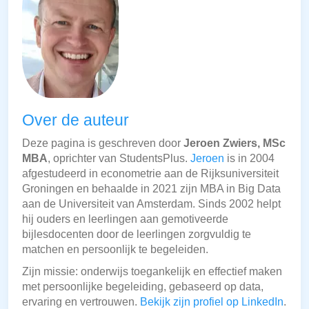
Over de auteur
Deze pagina is geschreven door
Jeroen Zwiers, MSc
MBA
, oprichter van StudentsPlus.
Jeroen
is in 2004
afgestudeerd in econometrie aan de Rijksuniversiteit
Groningen en behaalde in 2021 zijn MBA in Big Data
aan de Universiteit van Amsterdam. Sinds 2002 helpt
hij ouders en leerlingen aan gemotiveerde
bijlesdocenten door de leerlingen zorgvuldig te
matchen en persoonlijk te begeleiden.
Zijn missie: onderwijs toegankelijk en effectief maken
met persoonlijke begeleiding, gebaseerd op data,
ervaring en vertrouwen.
Bekijk zijn profiel op LinkedIn
.