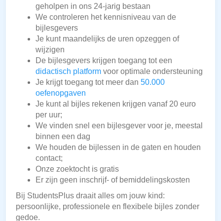
geholpen in ons 24-jarig bestaan
We controleren het kennisniveau van de
bijlesgevers
Je kunt maandelijks de uren opzeggen of
wijzigen
De bijlesgevers krijgen toegang tot een
didactisch platform
voor optimale ondersteuning
Je krijgt toegang tot meer dan
50.000
oefenopgaven
Je kunt al bijles rekenen krijgen vanaf 20 euro
per uur;
We vinden snel een bijlesgever voor je, meestal
binnen een dag
We houden de bijlessen in de gaten en houden
contact;
Onze zoektocht is gratis
Er zijn geen inschrijf- of bemiddelingskosten
Bij StudentsPlus draait alles om jouw kind:
persoonlijke, professionele en flexibele bijles zonder
gedoe.