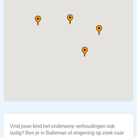
Vind jouw kind het onderwerp verhoudingen ook
lastig? Ben je in Balleman of omgeving op zoek naar