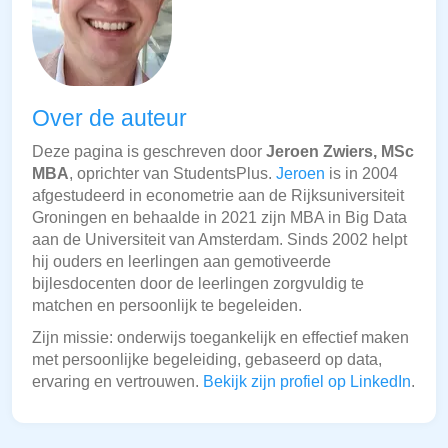
Over de auteur
Deze pagina is geschreven door
Jeroen Zwiers, MSc
MBA
, oprichter van StudentsPlus.
Jeroen
is in 2004
afgestudeerd in econometrie aan de Rijksuniversiteit
Groningen en behaalde in 2021 zijn MBA in Big Data
aan de Universiteit van Amsterdam. Sinds 2002 helpt
hij ouders en leerlingen aan gemotiveerde
bijlesdocenten door de leerlingen zorgvuldig te
matchen en persoonlijk te begeleiden.
Zijn missie: onderwijs toegankelijk en effectief maken
met persoonlijke begeleiding, gebaseerd op data,
ervaring en vertrouwen.
Bekijk zijn profiel op LinkedIn
.