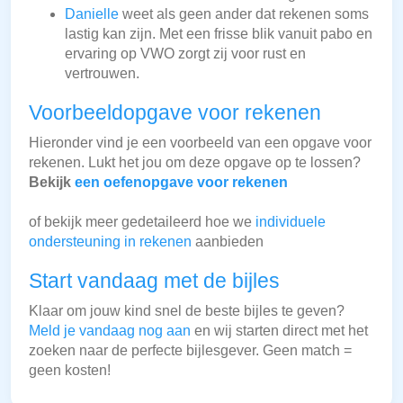
Danielle
weet als geen ander dat rekenen soms
lastig kan zijn. Met een frisse blik vanuit pabo en
ervaring op VWO zorgt zij voor rust en
vertrouwen.
Voorbeeldopgave voor rekenen
Hieronder vind je een voorbeeld van een opgave voor
rekenen. Lukt het jou om deze opgave op te lossen?
Bekijk
een oefenopgave voor rekenen
of bekijk meer gedetaileerd hoe we
individuele
ondersteuning in rekenen
aanbieden
Start vandaag met de bijles
Klaar om jouw kind snel de beste bijles te geven?
Meld je vandaag nog aan
en wij starten direct met het
zoeken naar de perfecte bijlesgever. Geen match =
geen kosten!