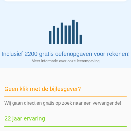
Inclusief 2200 gratis oefenopgaven voor rekenen!
Meer informatie over onze leeromgeving
Geen klik met de bijlesgever?
Wij gaan direct en gratis op zoek naar een vervangende!
22 jaar ervaring