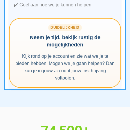
Geef aan hoe we je kunnen helpen.
DUIDELIJKHEID
Neem je tijd, bekijk rustig de
mogelijkheden
Kijk rond op je account en zie wat we je te
bieden hebben. Mogen we je gaan helpen? Dan
kun je in jouw account jouw inschrijving
voltooien.