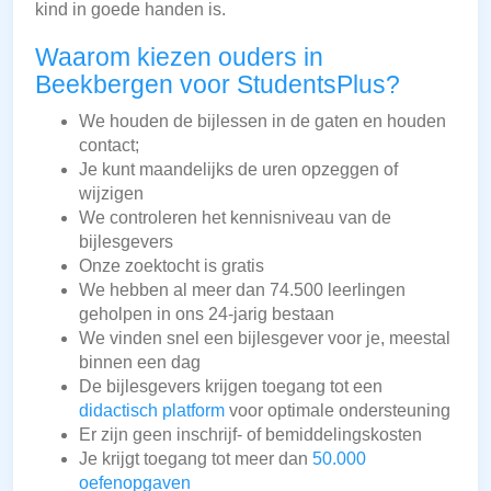
kind in goede handen is.
Waarom kiezen ouders in
Beekbergen voor StudentsPlus?
We houden de bijlessen in de gaten en houden
contact;
Je kunt maandelijks de uren opzeggen of
wijzigen
We controleren het kennisniveau van de
bijlesgevers
Onze zoektocht is gratis
We hebben al meer dan 74.500 leerlingen
geholpen in ons 24-jarig bestaan
We vinden snel een bijlesgever voor je, meestal
binnen een dag
De bijlesgevers krijgen toegang tot een
didactisch platform
voor optimale ondersteuning
Er zijn geen inschrijf- of bemiddelingskosten
Je krijgt toegang tot meer dan
50.000
oefenopgaven