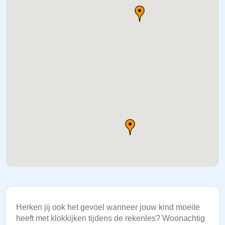
Herken jij ook het gevoel wanneer jouw kind moeite
heeft met klokkijken tijdens de rekenles? Woonachtig