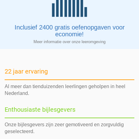
Inclusief 2400 gratis oefenopgaven voor
economie!
Meer informatie over onze leeromgeving
22 jaar ervaring
Al meer dan tienduizenden leerlingen geholpen in heel
Nederland.
Enthousiaste bijlesgevers
Onze bijlesgevers zijn zeer gemotiveerd en zorgvuldig
geselecteerd.