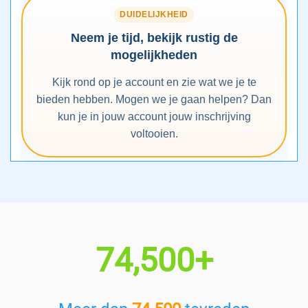
DUIDELIJKHEID
Neem je tijd, bekijk rustig de
mogelijkheden
Kijk rond op je account en zie wat we je te
bieden hebben. Mogen we je gaan helpen? Dan
kun je in jouw account jouw inschrijving
voltooien.
74,500+