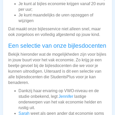
Je kunt al bijles economie krijgen vanaf 20 euro
per uur;
Je kunt maandelijks de uren opzeggen of
wijzigen
Dat maakt onze bijlesservice niet alleen snel, maar
ook zorgeloos en volledig afgestemd op jouw kind.
Een selectie van onze bijlesdocenten
Bekijk hieronder wat de mogelijkheden zijn voor bijles
in jouw buurt voor het vak economie. Zo krijg je een
beetje gevoel bij de bijlesdocenten die we voor je
kunnen uitnodigen. Uiteraard is dit een selectie van
alle bijlesdocenten die StudentsPlus voor je kan
benaderen.
Dankzij haar ervaring op VWO-niveau en de
studie onbekend, legt
Jennifer
lastige
onderwerpen van het vak economie helder en
rustig uit.
Sarah
weet als geen ander dat economie soms