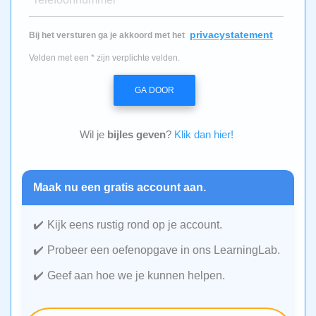
privacystatement
Bij het versturen ga je akkoord met het
Velden met een * zijn verplichte velden.
GA DOOR
Wil je
bijles geven
?
Klik dan hier!
Maak nu een gratis account aan.
Kijk eens rustig rond op je account.
Probeer een oefenopgave in ons LearningLab.
Geef aan hoe we je kunnen helpen.