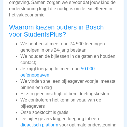
omgeving. Samen zorgen we ervoor dat jouw kind de
ondersteuning krijgt die nodig is om te excelleren in
het vak economie!
Waarom kiezen ouders in Bosch
voor StudentsPlus?
We hebben al meer dan 74.500 leerlingen
geholpen in ons 24-jarig bestaan
We houden de bijlessen in de gaten en houden
contact;
Je krijgt toegang tot meer dan
50.000
oefenopgaven
We vinden snel een bijlesgever voor je, meestal
binnen een dag
Er zijn geen inschrijf- of bemiddelingskosten
We controleren het kennisniveau van de
bijlesgevers
Onze zoektocht is gratis
De bijlesgevers krijgen toegang tot een
didactisch platform
voor optimale ondersteuning