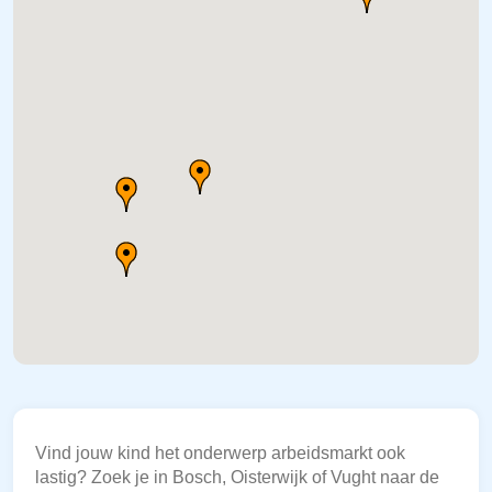
Vind jouw kind het onderwerp arbeidsmarkt ook
lastig? Zoek je in Bosch, Oisterwijk of Vught naar de