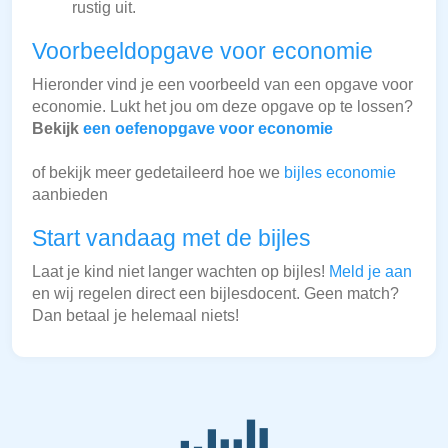
rustig uit.
Voorbeeldopgave voor economie
Hieronder vind je een voorbeeld van een opgave voor
economie. Lukt het jou om deze opgave op te lossen?
Bekijk
een oefenopgave voor economie
of bekijk meer gedetaileerd hoe we
bijles economie
aanbieden
Start vandaag met de bijles
Laat je kind niet langer wachten op bijles!
Meld je aan
en wij regelen direct een bijlesdocent. Geen match?
Dan betaal je helemaal niets!