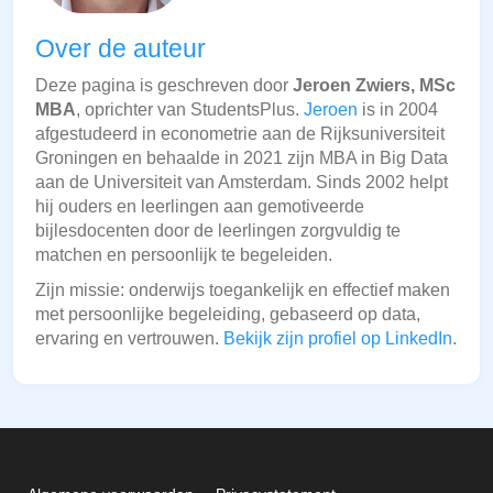
Over de auteur
Deze pagina is geschreven door
Jeroen Zwiers, MSc
MBA
, oprichter van StudentsPlus.
Jeroen
is in 2004
afgestudeerd in econometrie aan de Rijksuniversiteit
Groningen en behaalde in 2021 zijn MBA in Big Data
aan de Universiteit van Amsterdam. Sinds 2002 helpt
hij ouders en leerlingen aan gemotiveerde
bijlesdocenten door de leerlingen zorgvuldig te
matchen en persoonlijk te begeleiden.
Zijn missie: onderwijs toegankelijk en effectief maken
met persoonlijke begeleiding, gebaseerd op data,
ervaring en vertrouwen.
Bekijk zijn profiel op LinkedIn
.