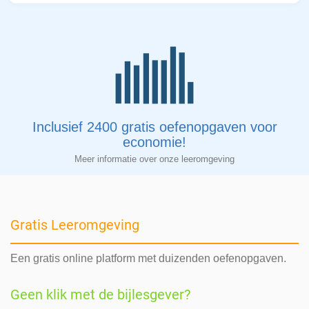
Inclusief 2400 gratis oefenopgaven voor
economie!
Meer informatie over onze leeromgeving
Gratis Leeromgeving
Een gratis online platform met duizenden oefenopgaven.
Geen klik met de bijlesgever?