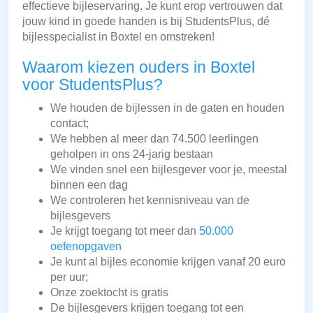
effectieve bijleservaring. Je kunt erop vertrouwen dat
jouw kind in goede handen is bij StudentsPlus, dé
bijlesspecialist in Boxtel en omstreken!
Waarom kiezen ouders in Boxtel
voor StudentsPlus?
We houden de bijlessen in de gaten en houden
contact;
We hebben al meer dan 74.500 leerlingen
geholpen in ons 24-jarig bestaan
We vinden snel een bijlesgever voor je, meestal
binnen een dag
We controleren het kennisniveau van de
bijlesgevers
Je krijgt toegang tot meer dan
50.000
oefenopgaven
Je kunt al bijles economie krijgen vanaf 20 euro
per uur;
Onze zoektocht is gratis
De bijlesgevers krijgen toegang tot een