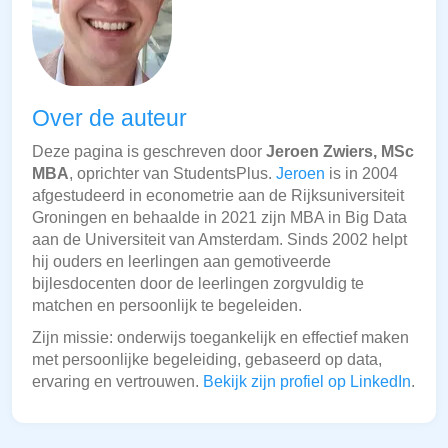
Over de auteur
Deze pagina is geschreven door
Jeroen Zwiers, MSc
MBA
, oprichter van StudentsPlus.
Jeroen
is in 2004
afgestudeerd in econometrie aan de Rijksuniversiteit
Groningen en behaalde in 2021 zijn MBA in Big Data
aan de Universiteit van Amsterdam. Sinds 2002 helpt
hij ouders en leerlingen aan gemotiveerde
bijlesdocenten door de leerlingen zorgvuldig te
matchen en persoonlijk te begeleiden.
Zijn missie: onderwijs toegankelijk en effectief maken
met persoonlijke begeleiding, gebaseerd op data,
ervaring en vertrouwen.
Bekijk zijn profiel op LinkedIn
.