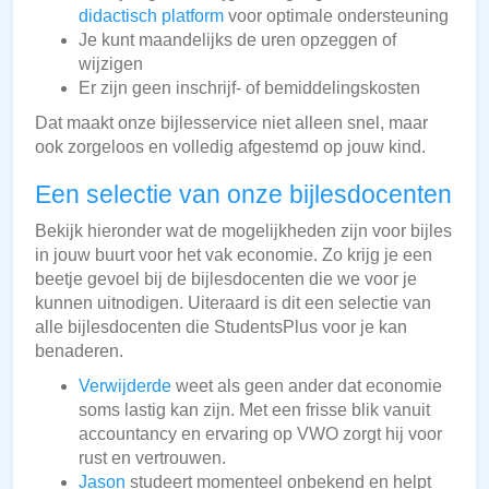
didactisch platform
voor optimale ondersteuning
Je kunt maandelijks de uren opzeggen of
wijzigen
Er zijn geen inschrijf- of bemiddelingskosten
Dat maakt onze bijlesservice niet alleen snel, maar
ook zorgeloos en volledig afgestemd op jouw kind.
Een selectie van onze bijlesdocenten
Bekijk hieronder wat de mogelijkheden zijn voor bijles
in jouw buurt voor het vak economie. Zo krijg je een
beetje gevoel bij de bijlesdocenten die we voor je
kunnen uitnodigen. Uiteraard is dit een selectie van
alle bijlesdocenten die StudentsPlus voor je kan
benaderen.
Verwijderde
weet als geen ander dat economie
soms lastig kan zijn. Met een frisse blik vanuit
accountancy en ervaring op VWO zorgt hij voor
rust en vertrouwen.
Jason
studeert momenteel onbekend en helpt