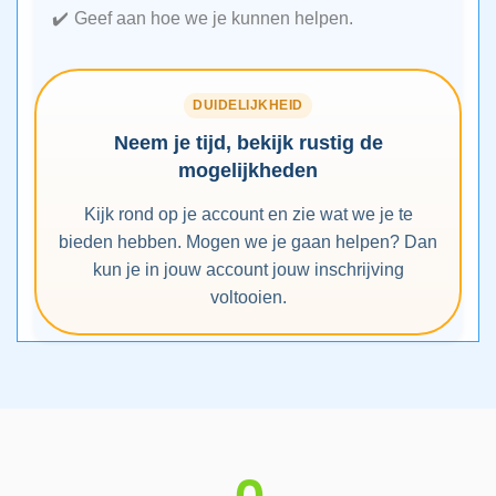
Geef aan hoe we je kunnen helpen.
DUIDELIJKHEID
Neem je tijd, bekijk rustig de
mogelijkheden
Kijk rond op je account en zie wat we je te
bieden hebben. Mogen we je gaan helpen? Dan
kun je in jouw account jouw inschrijving
voltooien.