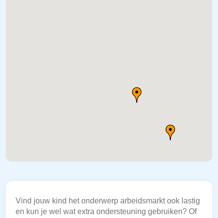
Vind jouw kind het onderwerp arbeidsmarkt ook lastig
en kun je wel wat extra ondersteuning gebruiken? Of