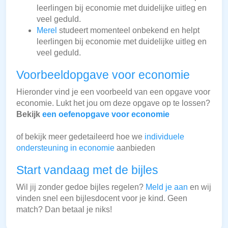
leerlingen bij economie met duidelijke uitleg en
veel geduld.
Merel
studeert momenteel onbekend en helpt
leerlingen bij economie met duidelijke uitleg en
veel geduld.
Voorbeeldopgave voor economie
Hieronder vind je een voorbeeld van een opgave voor
economie. Lukt het jou om deze opgave op te lossen?
Bekijk
een oefenopgave voor economie
of bekijk meer gedetaileerd hoe we
individuele
ondersteuning in economie
aanbieden
Start vandaag met de bijles
Wil jij zonder gedoe bijles regelen?
Meld je aan
en wij
vinden snel een bijlesdocent voor je kind. Geen
match? Dan betaal je niks!