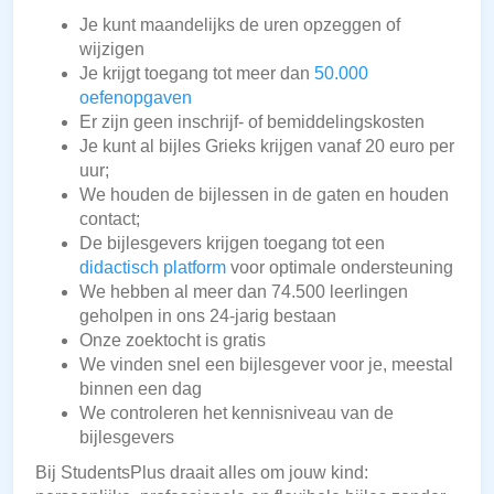
Je kunt maandelijks de uren opzeggen of
wijzigen
Je krijgt toegang tot meer dan
50.000
oefenopgaven
Er zijn geen inschrijf- of bemiddelingskosten
Je kunt al bijles Grieks krijgen vanaf 20 euro per
uur;
We houden de bijlessen in de gaten en houden
contact;
De bijlesgevers krijgen toegang tot een
didactisch platform
voor optimale ondersteuning
We hebben al meer dan 74.500 leerlingen
geholpen in ons 24-jarig bestaan
Onze zoektocht is gratis
We vinden snel een bijlesgever voor je, meestal
binnen een dag
We controleren het kennisniveau van de
bijlesgevers
Bij StudentsPlus draait alles om jouw kind: