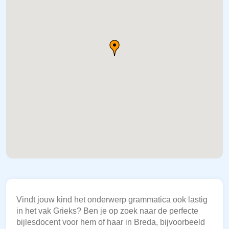
Vindt jouw kind het onderwerp grammatica ook lastig
in het vak Grieks? Ben je op zoek naar de perfecte
bijlesdocent voor hem of haar in Breda, bijvoorbeeld