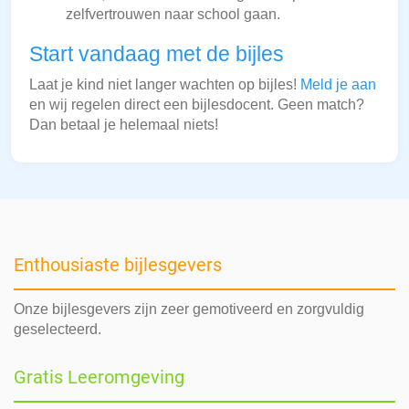
zelfvertrouwen naar school gaan.
Start vandaag met de bijles
Laat je kind niet langer wachten op bijles!
Meld je aan
en wij regelen direct een bijlesdocent. Geen match?
Dan betaal je helemaal niets!
Enthousiaste bijlesgevers
Onze bijlesgevers zijn zeer gemotiveerd en zorgvuldig
geselecteerd.
Gratis Leeromgeving