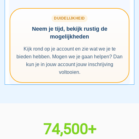
DUIDELIJKHEID
Neem je tijd, bekijk rustig de
mogelijkheden
Kijk rond op je account en zie wat we je te
bieden hebben. Mogen we je gaan helpen? Dan
kun je in jouw account jouw inschrijving
voltooien.
74,500+