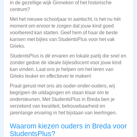
in de gezellige wijk Ginneken of het historische
centrum?
Met het nieuwe schooljaar in aantocht, is het nu hét
moment om ervoor te zorgen dat jouw kind goed
voorbereid kan starten. Geef hem of haar de beste
kansen met bijles van StudentsPlus voor het vak
Grieks.
StudentsPlus is dé ervaren en lokale partij die snel en
zonder gedoe de ideale bijlesdocent voor jouw kind
kan vinden. Laat ons je helpen om het leren van
Grieks leuker en effectiever te maken!
Praat gerust met ons als ouder-onder-ouders, wij
begrijpen de uitdagingen en staan klaar om te
ondersteunen. Met StudentsPlus in Breda ben je
verzekerd van kwaliteit, betrouwbaarheid en
jarenlange ervaring in het bijstaan van leerlingen.
Waarom kiezen ouders in Breda voor
StudentsPlus?