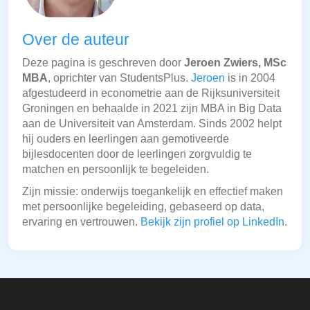
Over de auteur
Deze pagina is geschreven door
Jeroen Zwiers, MSc
MBA
, oprichter van StudentsPlus.
Jeroen
is in 2004
afgestudeerd in econometrie aan de Rijksuniversiteit
Groningen en behaalde in 2021 zijn MBA in Big Data
aan de Universiteit van Amsterdam. Sinds 2002 helpt
hij ouders en leerlingen aan gemotiveerde
bijlesdocenten door de leerlingen zorgvuldig te
matchen en persoonlijk te begeleiden.
Zijn missie: onderwijs toegankelijk en effectief maken
met persoonlijke begeleiding, gebaseerd op data,
ervaring en vertrouwen.
Bekijk zijn profiel op LinkedIn
.