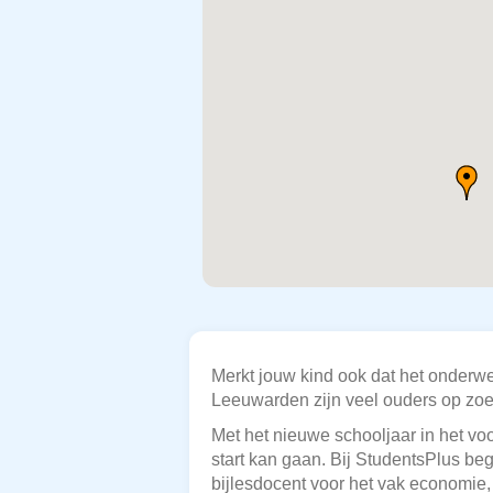
Merkt jouw kind ook dat het onderw
Leeuwarden zijn veel ouders op zoek
Met het nieuwe schooljaar in het voo
start kan gaan. Bij StudentsPlus be
bijlesdocent voor het vak economie