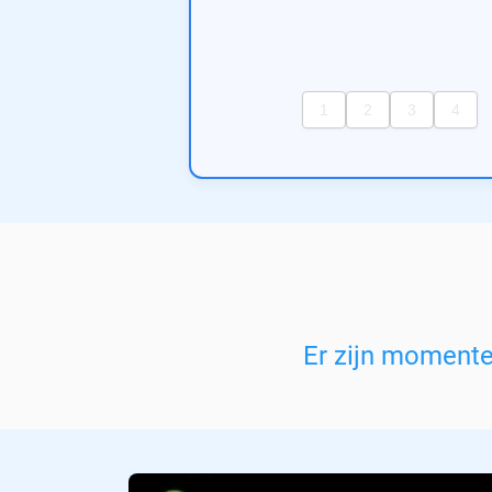
Er zijn moment