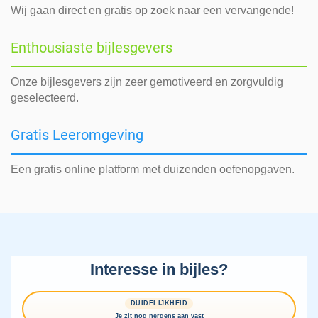
Wij gaan direct en gratis op zoek naar een vervangende!
Enthousiaste bijlesgevers
Onze bijlesgevers zijn zeer gemotiveerd en zorgvuldig
geselecteerd.
Gratis Leeromgeving
Een gratis online platform met duizenden oefenopgaven.
Interesse in bijles?
DUIDELIJKHEID
Je zit nog nergens aan vast