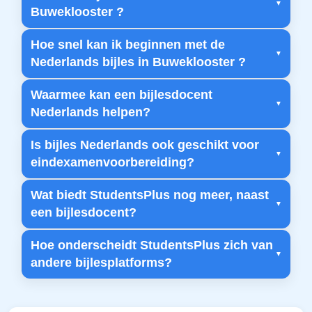
Buweklooster ?
Hoe snel kan ik beginnen met de
Nederlands bijles in Buweklooster ?
Waarmee kan een bijlesdocent
Nederlands helpen?
Is bijles Nederlands ook geschikt voor
eindexamenvoorbereiding?
Wat biedt StudentsPlus nog meer, naast
een bijlesdocent?
Hoe onderscheidt StudentsPlus zich van
andere bijlesplatforms?