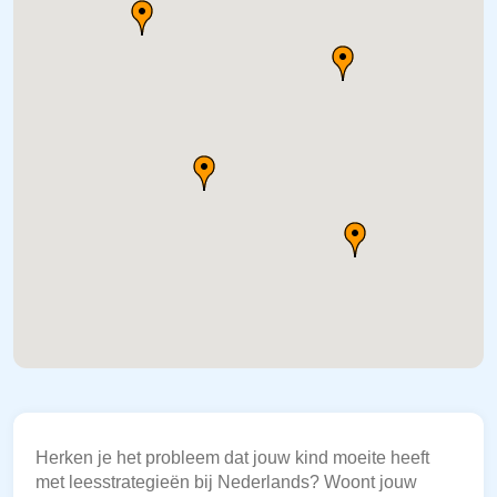
Herken je het probleem dat jouw kind moeite heeft
met leesstrategieën bij Nederlands? Woont jouw