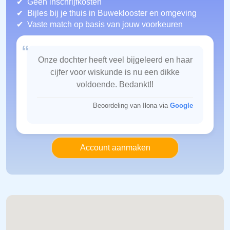
Geen inschrijfkosten
Bijles bij je thuis in Buweklooster
en omgeving
Vaste match op basis van jouw voorkeuren
“
Onze dochter heeft veel bijgeleerd en haar
cijfer voor wiskunde is nu een dikke
voldoende. Bedankt!!
Beoordeling van Ilona via
Google
Account aanmaken