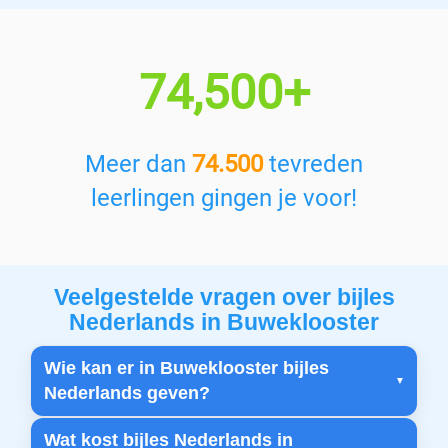
74,500+
Meer dan
74.500
tevreden
leerlingen gingen je voor!
Veelgestelde vragen over bijles
Nederlands in Buweklooster
Wie kan er in Buweklooster bijles
Nederlands geven?
Wat kost bijles Nederlands in