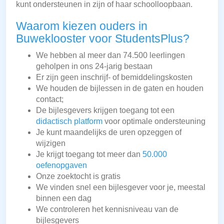
kunt ondersteunen in zijn of haar schoolloopbaan.
Waarom kiezen ouders in
Buweklooster voor StudentsPlus?
We hebben al meer dan 74.500 leerlingen
geholpen in ons 24-jarig bestaan
Er zijn geen inschrijf- of bemiddelingskosten
We houden de bijlessen in de gaten en houden
contact;
De bijlesgevers krijgen toegang tot een
didactisch platform
voor optimale ondersteuning
Je kunt maandelijks de uren opzeggen of
wijzigen
Je krijgt toegang tot meer dan
50.000
oefenopgaven
Onze zoektocht is gratis
We vinden snel een bijlesgever voor je, meestal
binnen een dag
We controleren het kennisniveau van de
bijlesgevers