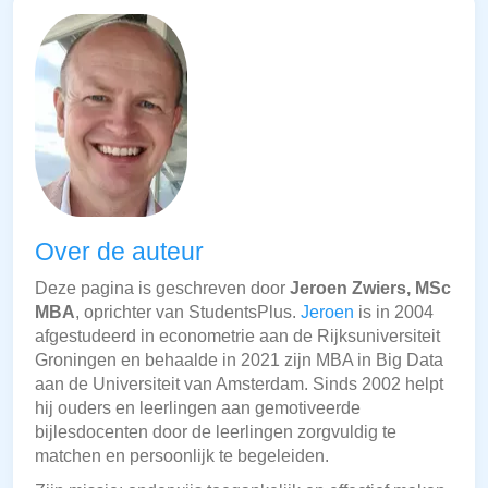
Over de auteur
Deze pagina is geschreven door
Jeroen Zwiers, MSc
MBA
, oprichter van StudentsPlus.
Jeroen
is in 2004
afgestudeerd in econometrie aan de Rijksuniversiteit
Groningen en behaalde in 2021 zijn MBA in Big Data
aan de Universiteit van Amsterdam. Sinds 2002 helpt
hij ouders en leerlingen aan gemotiveerde
bijlesdocenten door de leerlingen zorgvuldig te
matchen en persoonlijk te begeleiden.