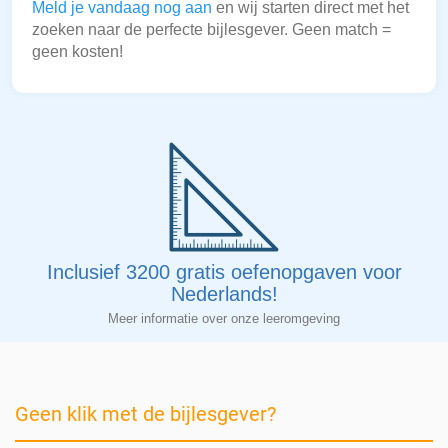
Meld je vandaag nog aan
en wij starten direct met het
zoeken naar de perfecte bijlesgever. Geen match =
geen kosten!
Inclusief 3200 gratis oefenopgaven voor
Nederlands!
Meer informatie over onze leeromgeving
Geen klik met de bijlesgever?