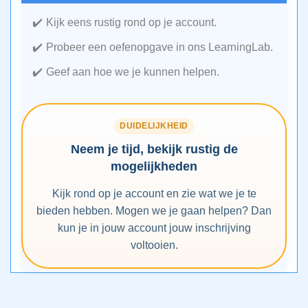
Kijk eens rustig rond op je account.
Probeer een oefenopgave in ons LearningLab.
Geef aan hoe we je kunnen helpen.
DUIDELIJKHEID
Neem je tijd, bekijk rustig de
mogelijkheden
Kijk rond op je account en zie wat we je te
bieden hebben. Mogen we je gaan helpen? Dan
kun je in jouw account jouw inschrijving
voltooien.