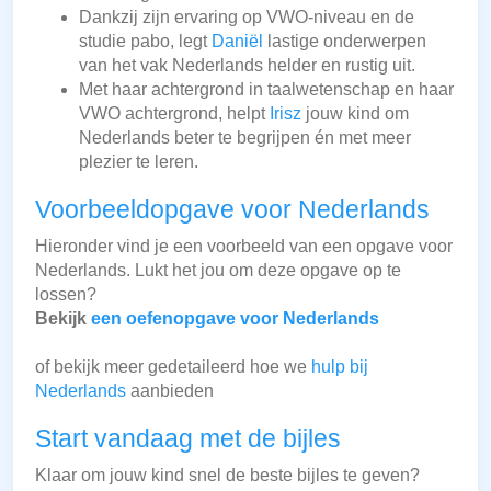
Dankzij zijn ervaring op VWO-niveau en de
studie pabo, legt
Daniël
lastige onderwerpen
van het vak Nederlands helder en rustig uit.
Met haar achtergrond in taalwetenschap en haar
VWO achtergrond, helpt
Irisz
jouw kind om
Nederlands beter te begrijpen én met meer
plezier te leren.
Voorbeeldopgave voor Nederlands
Hieronder vind je een voorbeeld van een opgave voor
Nederlands. Lukt het jou om deze opgave op te
lossen?
Bekijk
een oefenopgave voor Nederlands
of bekijk meer gedetaileerd hoe we
hulp bij
Nederlands
aanbieden
Start vandaag met de bijles
Klaar om jouw kind snel de beste bijles te geven?