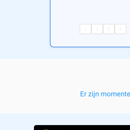
Er zijn moment