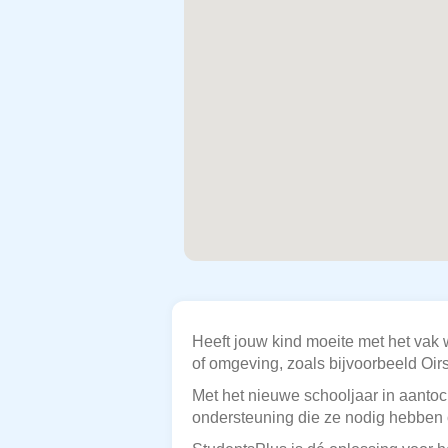
Heeft jouw kind moeite met het vak
of omgeving, zoals bijvoorbeeld Oir
Met het nieuwe schooljaar in aantoch
ondersteuning die ze nodig hebben 