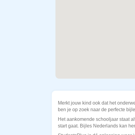
Merkt jouw kind ook dat het onderwe
ben je op zoek naar de perfecte bij
Het aankomende schooljaar staat al
start gaat. Bijles Nederlands kan he