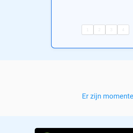
Er zijn moment