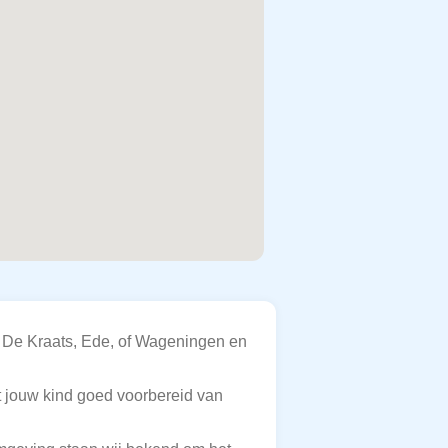
in De Kraats, Ede, of Wageningen en
t jouw kind goed voorbereid van