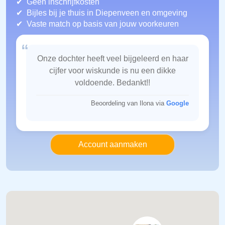
Geen inschrijfkosten
Bijles bij je thuis in Diepenveen
en omgeving
Vaste match op basis van jouw voorkeuren
“
Onze dochter heeft veel bijgeleerd en haar
cijfer voor wiskunde is nu een dikke
voldoende. Bedankt!!
Beoordeling van Ilona via
Google
Account aanmaken