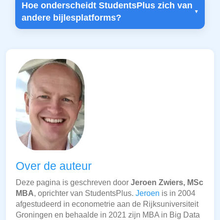
Hoe onderscheidt StudentsPlus zich van
andere bijlesplatforms?
Over de auteur
Deze pagina is geschreven door
Jeroen Zwiers, MSc
MBA
, oprichter van StudentsPlus.
Jeroen
is in 2004
afgestudeerd in econometrie aan de Rijksuniversiteit
Groningen en behaalde in 2021 zijn MBA in Big Data