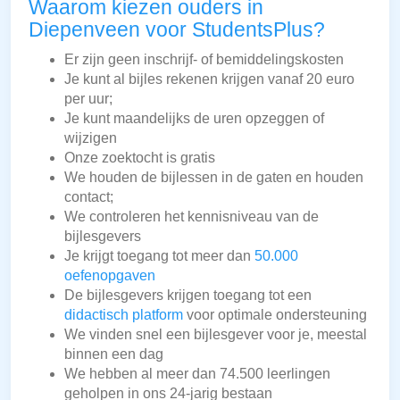
Waarom kiezen ouders in
Diepenveen voor StudentsPlus?
Er zijn geen inschrijf- of bemiddelingskosten
Je kunt al bijles rekenen krijgen vanaf 20 euro
per uur;
Je kunt maandelijks de uren opzeggen of
wijzigen
Onze zoektocht is gratis
We houden de bijlessen in de gaten en houden
contact;
We controleren het kennisniveau van de
bijlesgevers
Je krijgt toegang tot meer dan
50.000
oefenopgaven
De bijlesgevers krijgen toegang tot een
didactisch platform
voor optimale ondersteuning
We vinden snel een bijlesgever voor je, meestal
binnen een dag
We hebben al meer dan 74.500 leerlingen
geholpen in ons 24-jarig bestaan