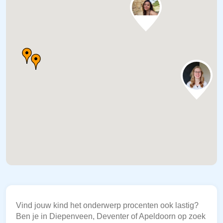
Vind jouw kind het onderwerp procenten ook lastig?
Ben je in Diepenveen, Deventer of Apeldoorn op zoek