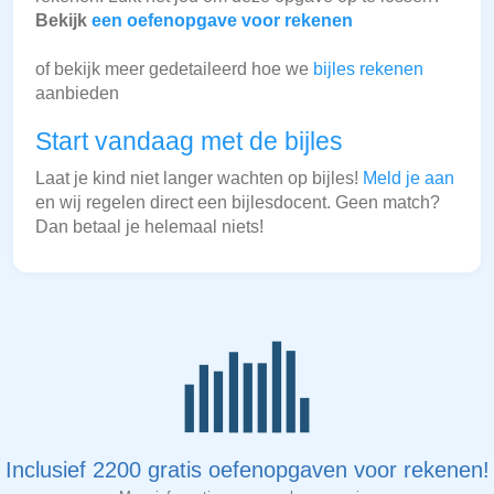
Bekijk
een oefenopgave voor rekenen
of bekijk meer gedetaileerd hoe we
bijles rekenen
aanbieden
Start vandaag met de bijles
Laat je kind niet langer wachten op bijles!
Meld je aan
en wij regelen direct een bijlesdocent. Geen match?
Dan betaal je helemaal niets!
Inclusief 2200 gratis oefenopgaven voor rekenen!