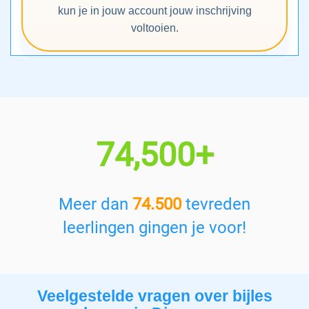
kun je in jouw account jouw inschrijving
voltooien.
74,500+
Meer dan
74.500
tevreden
leerlingen gingen je voor!
Veelgestelde vragen over bijles