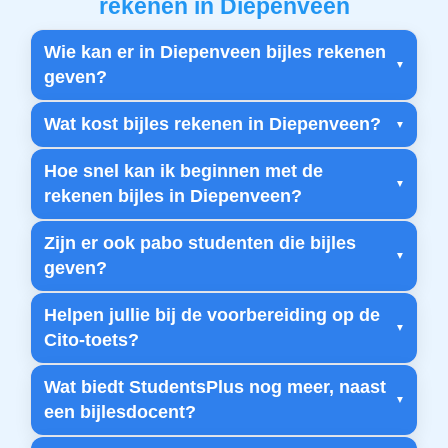
rekenen in Diepenveen
Wie kan er in Diepenveen bijles rekenen
geven?
Wat kost bijles rekenen in Diepenveen?
Hoe snel kan ik beginnen met de
rekenen bijles in Diepenveen?
Zijn er ook pabo studenten die bijles
geven?
Helpen jullie bij de voorbereiding op de
Cito-toets?
Wat biedt StudentsPlus nog meer, naast
een bijlesdocent?