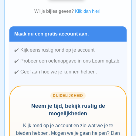
Wil je
bijles geven
?
Klik dan hier!
Maak nu een gratis account aan.
Kijk eens rustig rond op je account.
Probeer een oefenopgave in ons LearningLab.
Geef aan hoe we je kunnen helpen.
DUIDELIJKHEID
Neem je tijd, bekijk rustig de
mogelijkheden
Kijk rond op je account en zie wat we je te
bieden hebben. Mogen we je gaan helpen? Dan