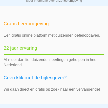
Meer informatie over onze leeromgeving
Gratis Leeromgeving
Een gratis online platform met duizenden oefenopgaven.
22 jaar ervaring
Al meer dan tienduizenden leerlingen geholpen in heel
Nederland.
Geen klik met de bijlesgever?
Wij gaan direct en gratis op zoek naar een vervangende!