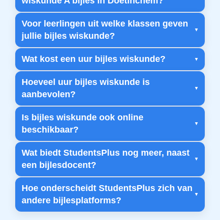
wiskunde A bijles in Doetinchem?
Voor leerlingen uit welke klassen geven
jullie bijles wiskunde?
Wat kost een uur bijles wiskunde?
Hoeveel uur bijles wiskunde is
aanbevolen?
Is bijles wiskunde ook online
beschikbaar?
Wat biedt StudentsPlus nog meer, naast
een bijlesdocent?
Hoe onderscheidt StudentsPlus zich van
andere bijlesplatforms?