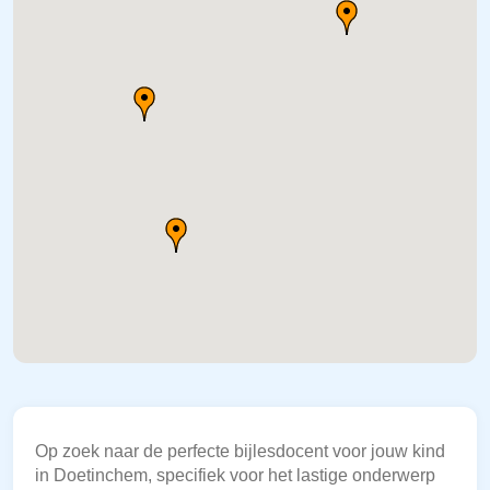
Op zoek naar de perfecte bijlesdocent voor jouw kind
in Doetinchem, specifiek voor het lastige onderwerp