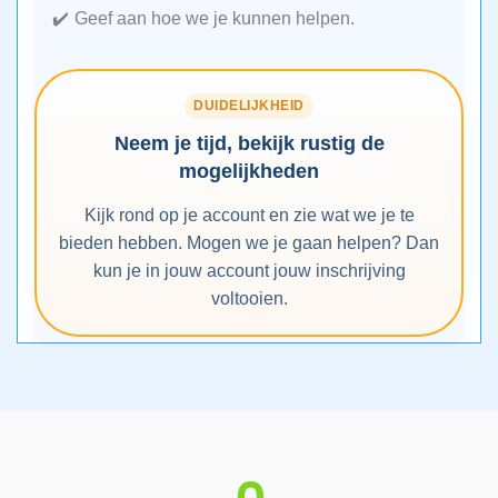
Geef aan hoe we je kunnen helpen.
DUIDELIJKHEID
Neem je tijd, bekijk rustig de
mogelijkheden
Kijk rond op je account en zie wat we je te
bieden hebben. Mogen we je gaan helpen? Dan
kun je in jouw account jouw inschrijving
voltooien.