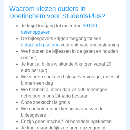
Waarom kiezen ouders in
Doetinchem voor StudentsPlus?
Je krijgt toegang tot meer dan
50.000
oefenopgaven
De bijlesgevers krijgen toegang tot een
didactisch platform
voor optimale ondersteuning
We houden de bijlessen in de gaten en houden
contact;
Je kunt al bijles wiskunde A krijgen vanaf 20
euro per uur;
We vinden snel een bijlesgever voor je, meestal
binnen een dag
We hebben al meer dan 74.500 leerlingen
geholpen in ons 24-jarig bestaan
Onze zoektocht is gratis
We controleren het kennisniveau van de
bijlesgevers
Er zijn geen inschrijf- of bemiddelingskosten
Je kunt maandelijks de uren opzeggen of