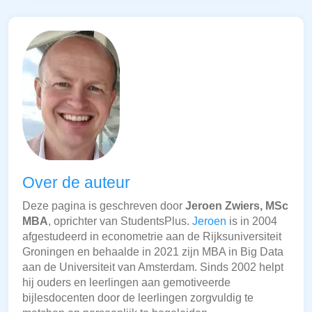
Over de auteur
Deze pagina is geschreven door
Jeroen Zwiers, MSc
MBA
, oprichter van StudentsPlus.
Jeroen
is in 2004
afgestudeerd in econometrie aan de Rijksuniversiteit
Groningen en behaalde in 2021 zijn MBA in Big Data
aan de Universiteit van Amsterdam. Sinds 2002 helpt
hij ouders en leerlingen aan gemotiveerde
bijlesdocenten door de leerlingen zorgvuldig te