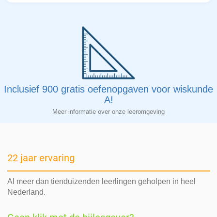
Inclusief 900 gratis oefenopgaven voor wiskunde
A!
Meer informatie over onze leeromgeving
22 jaar ervaring
Al meer dan tienduizenden leerlingen geholpen in heel
Nederland.