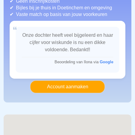
Geen inschrijfkosten
Bijles bij je thuis in Doetinchem
en omgeving
Vaste match op basis van jouw voorkeuren
“
Onze dochter heeft veel bijgeleerd en haar
cijfer voor wiskunde is nu een dikke
voldoende. Bedankt!!
Beoordeling van Ilona via
Google
Account aanmaken