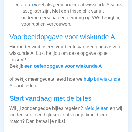
Joran
weet als geen ander dat wiskunde A soms
lastig kan zijn. Met een frisse blik vanuit
ondernemerschap en ervaring op VWO zorgt hij
voor rust en vertrouwen.
Voorbeeldopgave voor wiskunde A
Hieronder vind je een voorbeeld van een opgave voor
wiskunde A. Lukt het jou om deze opgave op te
lossen?
Bekijk
een oefenopgave voor wiskunde A
of bekijk meer gedetaileerd hoe we
hulp bij wiskunde
A
aanbieden
Start vandaag met de bijles
Wil jij zonder gedoe bijles regelen?
Meld je aan
en wij
vinden snel een bijlesdocent voor je kind. Geen
match? Dan betaal je niks!