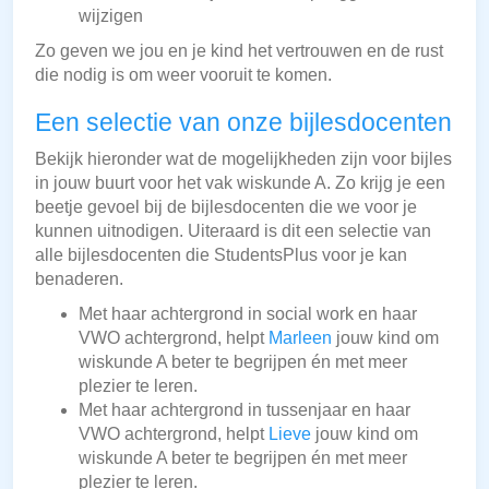
wijzigen
Zo geven we jou en je kind het vertrouwen en de rust
die nodig is om weer vooruit te komen.
Een selectie van onze bijlesdocenten
Bekijk hieronder wat de mogelijkheden zijn voor bijles
in jouw buurt voor het vak wiskunde A. Zo krijg je een
beetje gevoel bij de bijlesdocenten die we voor je
kunnen uitnodigen. Uiteraard is dit een selectie van
alle bijlesdocenten die StudentsPlus voor je kan
benaderen.
Met haar achtergrond in social work en haar
VWO achtergrond, helpt
Marleen
jouw kind om
wiskunde A beter te begrijpen én met meer
plezier te leren.
Met haar achtergrond in tussenjaar en haar
VWO achtergrond, helpt
Lieve
jouw kind om
wiskunde A beter te begrijpen én met meer
plezier te leren.