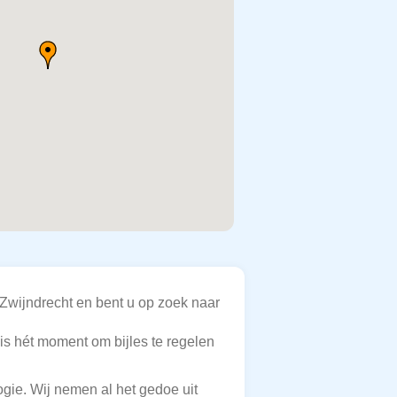
Zwijndrecht en bent u op zoek naar
 is hét moment om bijles te regelen
ogie. Wij nemen al het gedoe uit