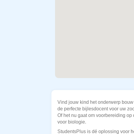
Vind jouw kind het onderwerp bouw 
de perfecte bijlesdocent voor uw zo
Of het nu gaat om voorbereiding op d
voor biologie.
StudentsPlus is dé oplossing voor he