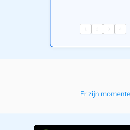
Er zijn moment