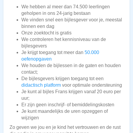
We hebben al meer dan 74.500 leerlingen
geholpen in ons 24-jarig bestaan
We vinden snel een bijlesgever voor je, meestal
binnen een dag
Onze zoektocht is gratis
We controleren het kennisniveau van de
bijlesgevers
Je krijgt toegang tot meer dan
50.000
oefenopgaven
We houden de bijlessen in de gaten en houden
contact;
De bijlesgevers krijgen toegang tot een
didactisch platform
voor optimale ondersteuning
Je kunt al bijles Frans krijgen vanaf 20 euro per
uur;
Er zijn geen inschrijf- of bemiddelingskosten
Je kunt maandelijks de uren opzeggen of
wijzigen
Zo geven we jou en je kind het vertrouwen en de rust