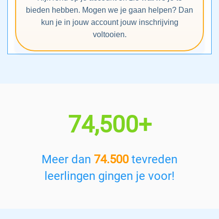
bieden hebben. Mogen we je gaan helpen? Dan
kun je in jouw account jouw inschrijving
voltooien.
74,500+
Meer dan
74.500
tevreden
leerlingen gingen je voor!