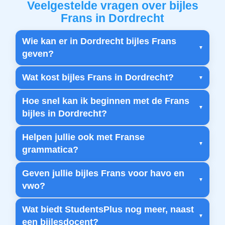
Veelgestelde vragen over bijles
Frans in Dordrecht
Wie kan er in Dordrecht bijles Frans
geven?
Wat kost bijles Frans in Dordrecht?
Hoe snel kan ik beginnen met de Frans
bijles in Dordrecht?
Helpen jullie ook met Franse
grammatica?
Geven jullie bijles Frans voor havo en
vwo?
Wat biedt StudentsPlus nog meer, naast
een bijlesdocent?