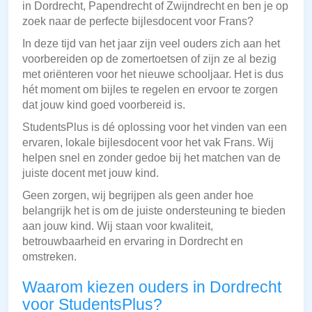
in Dordrecht, Papendrecht of Zwijndrecht en ben je op
zoek naar de perfecte bijlesdocent voor Frans?
In deze tijd van het jaar zijn veel ouders zich aan het
voorbereiden op de zomertoetsen of zijn ze al bezig
met oriënteren voor het nieuwe schooljaar. Het is dus
hét moment om bijles te regelen en ervoor te zorgen
dat jouw kind goed voorbereid is.
StudentsPlus is dé oplossing voor het vinden van een
ervaren, lokale bijlesdocent voor het vak Frans. Wij
helpen snel en zonder gedoe bij het matchen van de
juiste docent met jouw kind.
Geen zorgen, wij begrijpen als geen ander hoe
belangrijk het is om de juiste ondersteuning te bieden
aan jouw kind. Wij staan voor kwaliteit,
betrouwbaarheid en ervaring in Dordrecht en
omstreken.
Waarom kiezen ouders in Dordrecht
voor StudentsPlus?