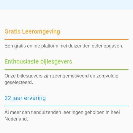
Gratis Leeromgeving
Een gratis online platform met duizenden oefenopgaven.
Enthousiaste bijlesgevers
Onze bijlesgevers zijn zeer gemotiveerd en zorgvuldig
geselecteerd.
22 jaar ervaring
Al meer dan tienduizenden leerlingen geholpen in heel
Nederland.