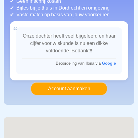
Geen inschrijfkosten
Bijles bij je thuis in Dordrecht
en omgeving
Vaste match op basis van jouw voorkeuren
“
Onze dochter heeft veel bijgeleerd en haar
cijfer voor wiskunde is nu een dikke
voldoende. Bedankt!!
Beoordeling van Ilona via
Google
Account aanmaken