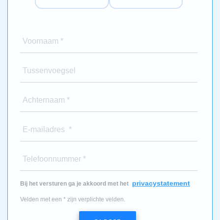
Voornaam *
Tussenvoegsel
Achternaam *
E-mailadres *
Telefoonnummer *
privacystatement
Bij het versturen ga je akkoord met het
Velden met een * zijn verplichte velden.