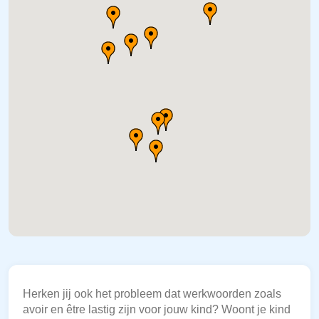
Herken jij ook het probleem dat werkwoorden zoals
avoir en être lastig zijn voor jouw kind? Woont je kind