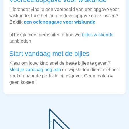
Hieronder vind je een voorbeeld van een opgave voor
wiskunde. Lukt het jou om deze opgave op te lossen?
Bekijk
een oefenopgave voor wiskunde
of bekijk meer gedetaileerd hoe we
bijles wiskunde
aanbieden
Start vandaag met de bijles
Klaar om jouw kind snel de beste bijles te geven?
Meld je vandaag nog aan
en wij starten direct met het
zoeken naar de perfecte bijlesgever. Geen match =
geen kosten!