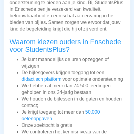
ondersteuning te bieden aan je kind. Bij StudentsPlus
in Enschede ben je verzekerd van kwaliteit,
betrouwbaarheid en een schat aan ervaring in het
bieden van bijles. Samen zorgen we ervoor dat jouw
kind de begeleiding krijgt die hij of zij verdient.
Waarom kiezen ouders in Enschede
voor StudentsPlus?
Je kunt maandelijks de uren opzeggen of
wijzigen
De bijlesgevers krijgen toegang tot een
didactisch platform
voor optimale ondersteuning
We hebben al meer dan 74.500 leerlingen
geholpen in ons 24-jarig bestaan
We houden de bijlessen in de gaten en houden
contact;
Je krijgt toegang tot meer dan
50.000
oefenopgaven
Onze zoektocht is gratis
We controleren het kennisniveau van de