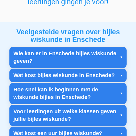
leerlingen gingen je voor!
Veelgestelde vragen over bijles
wiskunde in Enschede
Wie kan er in Enschede bijles wiskunde
geven?
Wat kost bijles wiskunde in Enschede?
Hoe snel kan ik beginnen met de
wiskunde bijles in Enschede?
Voor leerlingen uit welke klassen geven
jullie bijles wiskunde?
Wat kost een uur bijles wiskunde?