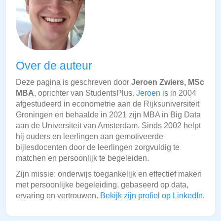
Over de auteur
Deze pagina is geschreven door
Jeroen Zwiers, MSc
MBA
, oprichter van StudentsPlus.
Jeroen
is in 2004
afgestudeerd in econometrie aan de Rijksuniversiteit
Groningen en behaalde in 2021 zijn MBA in Big Data
aan de Universiteit van Amsterdam. Sinds 2002 helpt
hij ouders en leerlingen aan gemotiveerde
bijlesdocenten door de leerlingen zorgvuldig te
matchen en persoonlijk te begeleiden.
Zijn missie: onderwijs toegankelijk en effectief maken
met persoonlijke begeleiding, gebaseerd op data,
ervaring en vertrouwen.
Bekijk zijn profiel op LinkedIn
.