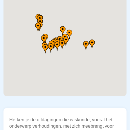
Herken je de uitdagingen die wiskunde, vooral het
onderwerp verhoudingen, met zich meebrengt voor