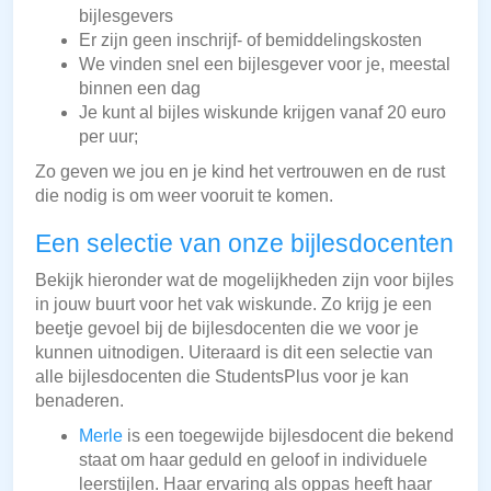
bijlesgevers
Er zijn geen inschrijf- of bemiddelingskosten
We vinden snel een bijlesgever voor je, meestal
binnen een dag
Je kunt al bijles wiskunde krijgen vanaf 20 euro
per uur;
Zo geven we jou en je kind het vertrouwen en de rust
die nodig is om weer vooruit te komen.
Een selectie van onze bijlesdocenten
Bekijk hieronder wat de mogelijkheden zijn voor bijles
in jouw buurt voor het vak wiskunde. Zo krijg je een
beetje gevoel bij de bijlesdocenten die we voor je
kunnen uitnodigen. Uiteraard is dit een selectie van
alle bijlesdocenten die StudentsPlus voor je kan
benaderen.
Merle
is een toegewijde bijlesdocent die bekend
staat om haar geduld en geloof in individuele
leerstijlen. Haar ervaring als oppas heeft haar