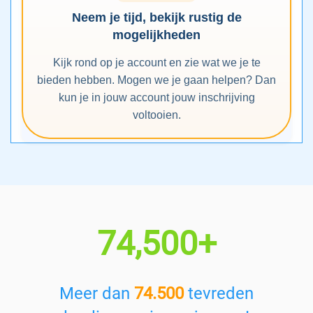
Neem je tijd, bekijk rustig de
mogelijkheden
Kijk rond op je account en zie wat we je te
bieden hebben. Mogen we je gaan helpen? Dan
kun je in jouw account jouw inschrijving
voltooien.
74,500+
Meer dan
74.500
tevreden