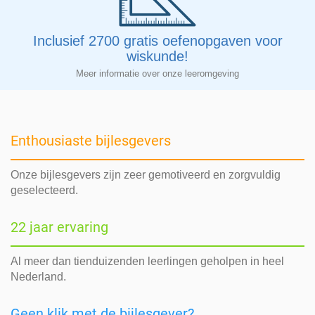
Inclusief 2700 gratis oefenopgaven voor
wiskunde!
Meer informatie over onze leeromgeving
Enthousiaste bijlesgevers
Onze bijlesgevers zijn zeer gemotiveerd en zorgvuldig
geselecteerd.
22 jaar ervaring
Al meer dan tienduizenden leerlingen geholpen in heel
Nederland.
Geen klik met de bijlesgever?