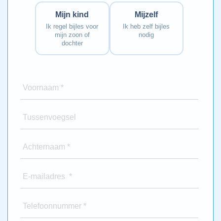
Mijn kind
Mijzelf
Ik regel bijles voor
Ik heb zelf bijles
mijn zoon of
nodig
dochter
Voornaam *
Tussenvoegsel
Achternaam *
E-mailadres *
Telefoonnummer *