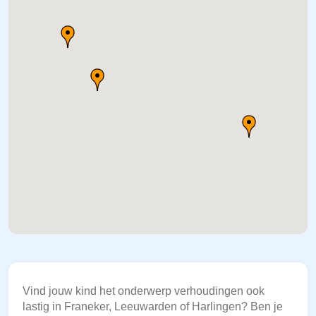
Vind jouw kind het onderwerp verhoudingen ook
lastig in Franeker, Leeuwarden of Harlingen? Ben je