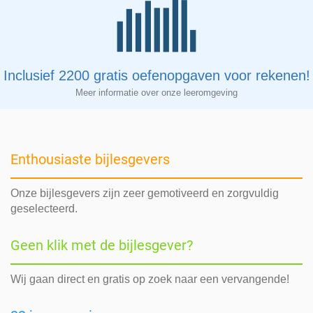
Inclusief 2200 gratis oefenopgaven voor rekenen!
Meer informatie over onze leeromgeving
Enthousiaste bijlesgevers
Onze bijlesgevers zijn zeer gemotiveerd en zorgvuldig
geselecteerd.
Geen klik met de bijlesgever?
Wij gaan direct en gratis op zoek naar een vervangende!