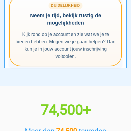
DUIDELIJKHEID
Neem je tijd, bekijk rustig de
mogelijkheden
Kijk rond op je account en zie wat we je te
bieden hebben. Mogen we je gaan helpen? Dan
kun je in jouw account jouw inschrijving
voltooien.
74,500+