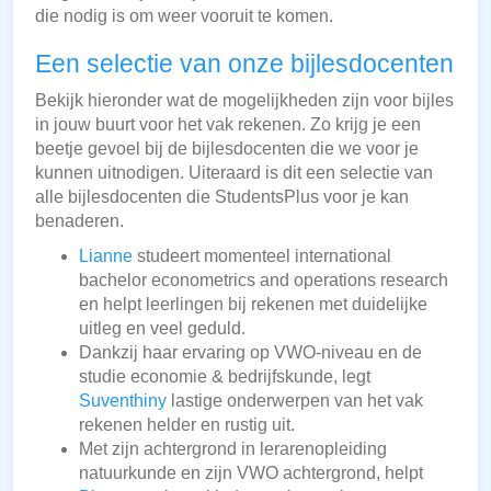
die nodig is om weer vooruit te komen.
Een selectie van onze bijlesdocenten
Bekijk hieronder wat de mogelijkheden zijn voor bijles
in jouw buurt voor het vak rekenen. Zo krijg je een
beetje gevoel bij de bijlesdocenten die we voor je
kunnen uitnodigen. Uiteraard is dit een selectie van
alle bijlesdocenten die StudentsPlus voor je kan
benaderen.
Lianne
studeert momenteel international
bachelor econometrics and operations research
en helpt leerlingen bij rekenen met duidelijke
uitleg en veel geduld.
Dankzij haar ervaring op VWO-niveau en de
studie economie & bedrijfskunde, legt
Suventhiny
lastige onderwerpen van het vak
rekenen helder en rustig uit.
Met zijn achtergrond in lerarenopleiding
natuurkunde en zijn VWO achtergrond, helpt