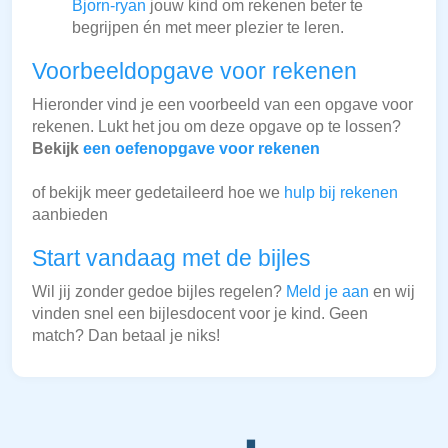
Bjorn-ryan
jouw kind om rekenen beter te
begrijpen én met meer plezier te leren.
Voorbeeldopgave voor rekenen
Hieronder vind je een voorbeeld van een opgave voor
rekenen. Lukt het jou om deze opgave op te lossen?
Bekijk
een oefenopgave voor rekenen
of bekijk meer gedetaileerd hoe we
hulp bij rekenen
aanbieden
Start vandaag met de bijles
Wil jij zonder gedoe bijles regelen?
Meld je aan
en wij
vinden snel een bijlesdocent voor je kind. Geen
match? Dan betaal je niks!