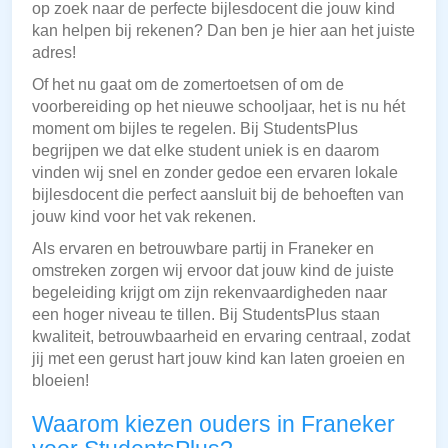
op zoek naar de perfecte bijlesdocent die jouw kind
kan helpen bij rekenen? Dan ben je hier aan het juiste
adres!
Of het nu gaat om de zomertoetsen of om de
voorbereiding op het nieuwe schooljaar, het is nu hét
moment om bijles te regelen. Bij StudentsPlus
begrijpen we dat elke student uniek is en daarom
vinden wij snel en zonder gedoe een ervaren lokale
bijlesdocent die perfect aansluit bij de behoeften van
jouw kind voor het vak rekenen.
Als ervaren en betrouwbare partij in Franeker en
omstreken zorgen wij ervoor dat jouw kind de juiste
begeleiding krijgt om zijn rekenvaardigheden naar
een hoger niveau te tillen. Bij StudentsPlus staan
kwaliteit, betrouwbaarheid en ervaring centraal, zodat
jij met een gerust hart jouw kind kan laten groeien en
bloeien!
Waarom kiezen ouders in Franeker