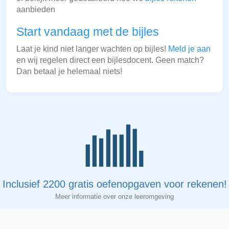
aanbieden
Start vandaag met de bijles
Laat je kind niet langer wachten op bijles!
Meld je aan
en wij regelen direct een bijlesdocent. Geen match?
Dan betaal je helemaal niets!
Inclusief 2200 gratis oefenopgaven voor rekenen!
Meer informatie over onze leeromgeving