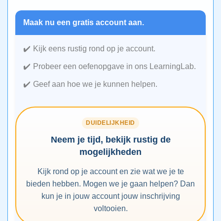
Maak nu een gratis account aan.
Kijk eens rustig rond op je account.
Probeer een oefenopgave in ons LearningLab.
Geef aan hoe we je kunnen helpen.
DUIDELIJKHEID
Neem je tijd, bekijk rustig de
mogelijkheden
Kijk rond op je account en zie wat we je te
bieden hebben. Mogen we je gaan helpen? Dan
kun je in jouw account jouw inschrijving
voltooien.