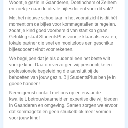
Woont je gezin in Gaanderen, Doetinchem of Zelhem
en zoek je naar de ideale bijlesdocent voor dit vak?
Met het nieuwe schooljaar in het vooruitzicht is dit hét
moment om de bijles voor kommagetallen te regelen,
zodat je kind goed voorbereid van start kan gaan.
Gelukkig staat StudentsPlus voor je klaar als ervaren,
lokale partner die snel en moeiteloos een geschikte
bijlesdocent vindt voor rekenen.
We begrijpen dat je als ouder alleen het beste wilt
voor je kind. Daarom verzorgen wij persoonlijke en
professionele begeleiding die aansluit bij de
behoeften van jouw gezin. Bij StudentsPlus ben je in
goede handen!
Neem gerust contact met ons op en ervaar de
kwaliteit, betrouwbaarheid en expertise die wij bieden
in Gaanderen en omgeving. Samen zorgen we ervoor
dat kommagetallen geen struikelblok meer vormen
voor jouw kind!