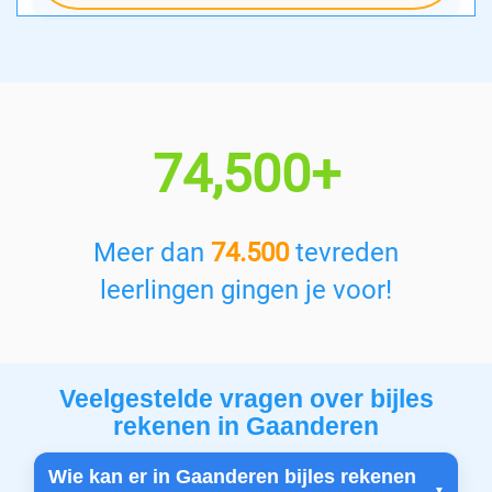
74,500+
Meer dan
74.500
tevreden
leerlingen gingen je voor!
Veelgestelde vragen over bijles
rekenen in Gaanderen
Wie kan er in Gaanderen bijles rekenen