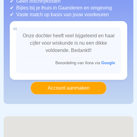
Geen inschrijfkosten
Bijles bij je thuis in Gaanderen
en omgeving
Vaste match op basis van jouw voorkeuren
“
Onze dochter heeft veel bijgeleerd en haar
cijfer voor wiskunde is nu een dikke
voldoende. Bedankt!!
Beoordeling van Ilona via
Google
Account aanmaken