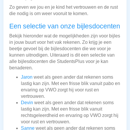
Zo geven we jou en je kind het vertrouwen en de rust
die nodig is om weer vooruit te komen.
Een selectie van onze bijlesdocenten
Bekijk hieronder wat de mogelijkheden zijn voor bijles
in jouw buurt voor het vak rekenen. Zo krijg je een
beetje gevoel bij de bijlesdocenten die we voor je
kunnen uitnodigen. Uiteraard is dit een selectie van
alle bijlesdocenten die StudentsPlus voor je kan
benaderen.
Jaron
weet als geen ander dat rekenen soms
lastig kan zijn. Met een frisse blik vanuit pabo en
ervaring op VWO zorgt hij voor rust en
vertrouwen.
Devin
weet als geen ander dat rekenen soms
lastig kan zijn. Met een frisse blik vanuit
rechtsgeleerdheid en ervaring op VWO zorgt hij
voor rust en vertrouwen.
Sanne
weet als geen ander dat rekenen soms