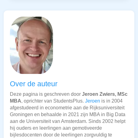
Over de auteur
Deze pagina is geschreven door
Jeroen Zwiers, MSc
MBA
, oprichter van StudentsPlus.
Jeroen
is in 2004
afgestudeerd in econometrie aan de Rijksuniversiteit
Groningen en behaalde in 2021 zijn MBA in Big Data
aan de Universiteit van Amsterdam. Sinds 2002 helpt
hij ouders en leerlingen aan gemotiveerde
bijlesdocenten door de leerlingen zorgvuldig te