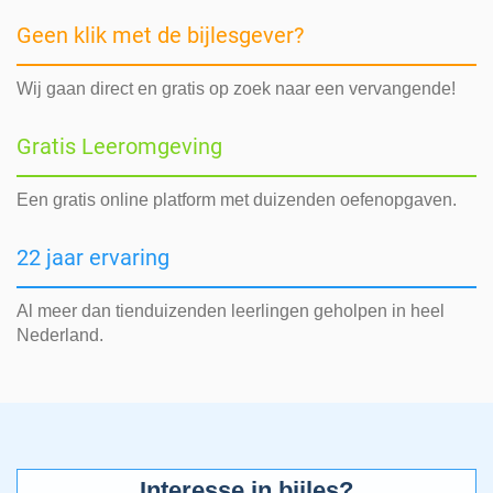
Geen klik met de bijlesgever?
Wij gaan direct en gratis op zoek naar een vervangende!
Gratis Leeromgeving
Een gratis online platform met duizenden oefenopgaven.
22 jaar ervaring
Al meer dan tienduizenden leerlingen geholpen in heel
Nederland.
Interesse in bijles?