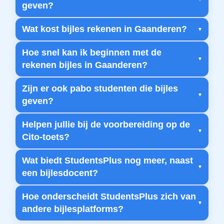
geven?
Wat kost bijles rekenen in Gaanderen?
Hoe snel kan ik beginnen met de
rekenen bijles in Gaanderen?
Zijn er ook pabo studenten die bijles
geven?
Helpen jullie bij de voorbereiding op de
Cito-toets?
Wat biedt StudentsPlus nog meer, naast
een bijlesdocent?
Hoe onderscheidt StudentsPlus zich van
andere bijlesplatforms?