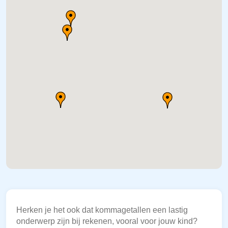
Herken je het ook dat kommagetallen een lastig
onderwerp zijn bij rekenen, vooral voor jouw kind?