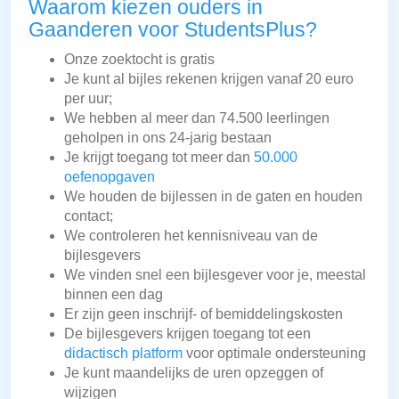
Waarom kiezen ouders in
Gaanderen voor StudentsPlus?
Onze zoektocht is gratis
Je kunt al bijles rekenen krijgen vanaf 20 euro
per uur;
We hebben al meer dan 74.500 leerlingen
geholpen in ons 24-jarig bestaan
Je krijgt toegang tot meer dan
50.000
oefenopgaven
We houden de bijlessen in de gaten en houden
contact;
We controleren het kennisniveau van de
bijlesgevers
We vinden snel een bijlesgever voor je, meestal
binnen een dag
Er zijn geen inschrijf- of bemiddelingskosten
De bijlesgevers krijgen toegang tot een
didactisch platform
voor optimale ondersteuning
Je kunt maandelijks de uren opzeggen of
wijzigen