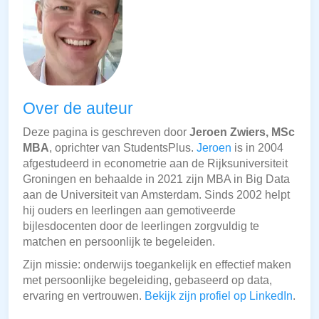
Over de auteur
Deze pagina is geschreven door
Jeroen Zwiers, MSc
MBA
, oprichter van StudentsPlus.
Jeroen
is in 2004
afgestudeerd in econometrie aan de Rijksuniversiteit
Groningen en behaalde in 2021 zijn MBA in Big Data
aan de Universiteit van Amsterdam. Sinds 2002 helpt
hij ouders en leerlingen aan gemotiveerde
bijlesdocenten door de leerlingen zorgvuldig te
matchen en persoonlijk te begeleiden.
Zijn missie: onderwijs toegankelijk en effectief maken
met persoonlijke begeleiding, gebaseerd op data,
ervaring en vertrouwen.
Bekijk zijn profiel op LinkedIn
.