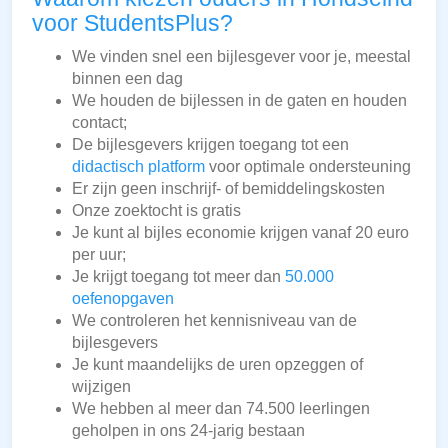
voor StudentsPlus?
We vinden snel een bijlesgever voor je, meestal
binnen een dag
We houden de bijlessen in de gaten en houden
contact;
De bijlesgevers krijgen toegang tot een
didactisch platform
voor optimale ondersteuning
Er zijn geen inschrijf- of bemiddelingskosten
Onze zoektocht is gratis
Je kunt al bijles economie krijgen vanaf 20 euro
per uur;
Je krijgt toegang tot meer dan
50.000
oefenopgaven
We controleren het kennisniveau van de
bijlesgevers
Je kunt maandelijks de uren opzeggen of
wijzigen
We hebben al meer dan 74.500 leerlingen
geholpen in ons 24-jarig bestaan