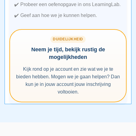
Probeer een oefenopgave in ons LearningLab.
Geef aan hoe we je kunnen helpen.
DUIDELIJKHEID
Neem je tijd, bekijk rustig de
mogelijkheden
Kijk rond op je account en zie wat we je te
bieden hebben. Mogen we je gaan helpen? Dan
kun je in jouw account jouw inschrijving
voltooien.