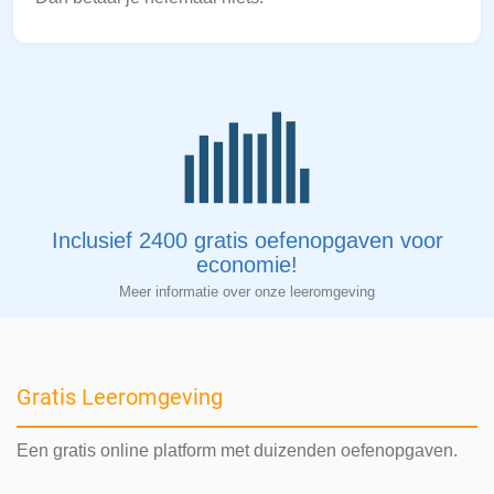
Inclusief 2400 gratis oefenopgaven voor
economie!
Meer informatie over onze leeromgeving
Gratis Leeromgeving
Een gratis online platform met duizenden oefenopgaven.