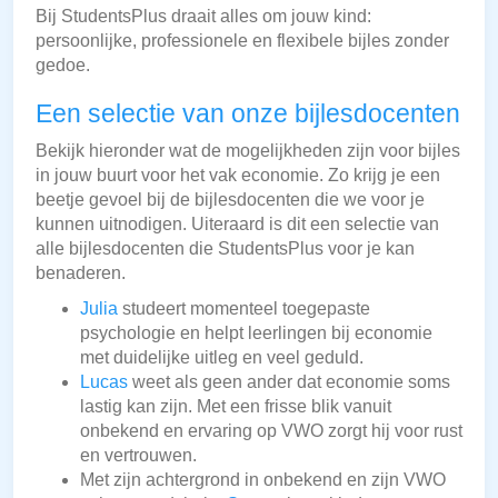
Bij StudentsPlus draait alles om jouw kind:
persoonlijke, professionele en flexibele bijles zonder
gedoe.
Een selectie van onze bijlesdocenten
Bekijk hieronder wat de mogelijkheden zijn voor bijles
in jouw buurt voor het vak economie. Zo krijg je een
beetje gevoel bij de bijlesdocenten die we voor je
kunnen uitnodigen. Uiteraard is dit een selectie van
alle bijlesdocenten die StudentsPlus voor je kan
benaderen.
Julia
studeert momenteel toegepaste
psychologie en helpt leerlingen bij economie
met duidelijke uitleg en veel geduld.
Lucas
weet als geen ander dat economie soms
lastig kan zijn. Met een frisse blik vanuit
onbekend en ervaring op VWO zorgt hij voor rust
en vertrouwen.
Met zijn achtergrond in onbekend en zijn VWO