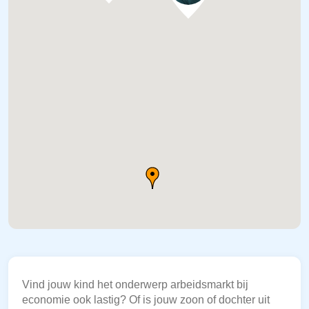
Vind jouw kind het onderwerp arbeidsmarkt bij
economie ook lastig? Of is jouw zoon of dochter uit