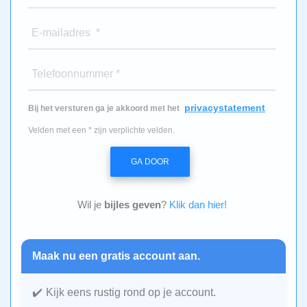
E-mailadres *
Telefoonnummer *
privacystatement
Bij het versturen ga je akkoord met het
Velden met een * zijn verplichte velden.
GA DOOR
Wil je
bijles geven
?
Klik dan hier!
Maak nu een gratis account aan.
Kijk eens rustig rond op je account.