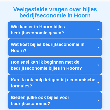
Veelgestelde vragen over bijles
bedrijfseconomie in Hoorn
Wie kan er in Hoorn bijles
bedrijfseconomie geven?
Wat kost bijles bedrijfseconomie in
Hoorn?
Hoe snel kan ik beginnen met de
bedrijfseconomie bijles in Hoorn?
Kan ik ook hulp krijgen bij economische
formules?
Bieden jullie ook bijles voor
bedrijfseconomie?