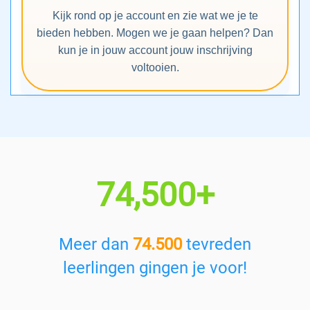
Kijk rond op je account en zie wat we je te
bieden hebben. Mogen we je gaan helpen? Dan
kun je in jouw account jouw inschrijving
voltooien.
74,500+
Meer dan
74.500
tevreden
leerlingen gingen je voor!