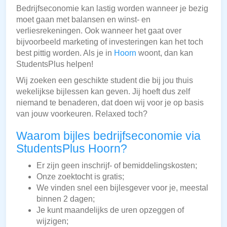
Bedrijfseconomie kan lastig worden wanneer je bezig
moet gaan met balansen en winst- en
verliesrekeningen. Ook wanneer het gaat over
bijvoorbeeld marketing of investeringen kan het toch
best pittig worden. Als je in
Hoorn
woont, dan kan
StudentsPlus helpen!
Wij zoeken een geschikte student die bij jou thuis
wekelijkse bijlessen kan geven. Jij hoeft dus zelf
niemand te benaderen, dat doen wij voor je op basis
van jouw voorkeuren. Relaxed toch?
Waarom bijles bedrijfseconomie via
StudentsPlus Hoorn?
Er zijn geen inschrijf- of bemiddelingskosten;
Onze zoektocht is gratis;
We vinden snel een bijlesgever voor je, meestal
binnen 2 dagen;
Je kunt maandelijks de uren opzeggen of
wijzigen;