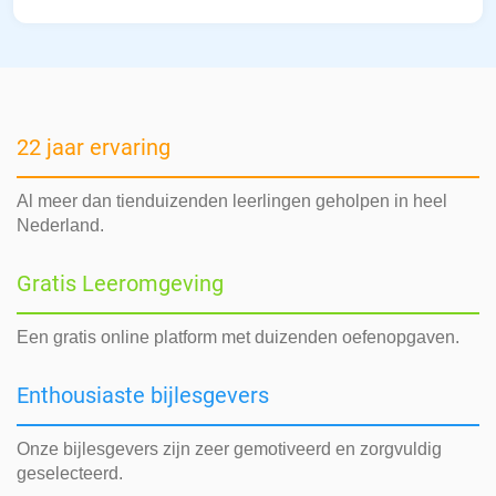
22 jaar ervaring
Al meer dan tienduizenden leerlingen geholpen in heel
Nederland.
Gratis Leeromgeving
Een gratis online platform met duizenden oefenopgaven.
Enthousiaste bijlesgevers
Onze bijlesgevers zijn zeer gemotiveerd en zorgvuldig
geselecteerd.