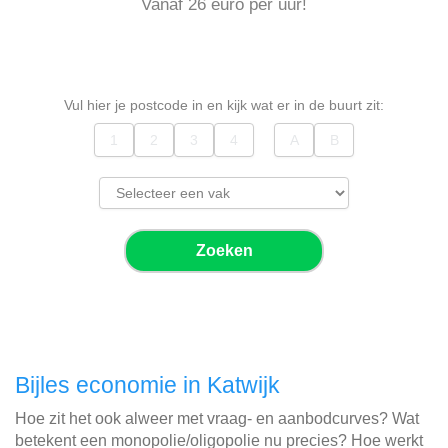
Vanaf 26 euro per uur!
Vul hier je postcode in en kijk wat er in de buurt zit:
Zoeken
Bijles economie in Katwijk
Hoe zit het ook alweer met vraag- en aanbodcurves? Wat
betekent een monopolie/oligopolie nu precies? Hoe werkt