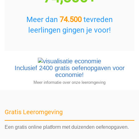
Meer dan
74.500
tevreden
leerlingen gingen je voor!
Inclusief 2400 gratis oefenopgaven voor
economie!
Meer informatie over onze leeromgeving
Gratis Leeromgeving
Een gratis online platform met duizenden oefenopgaven.