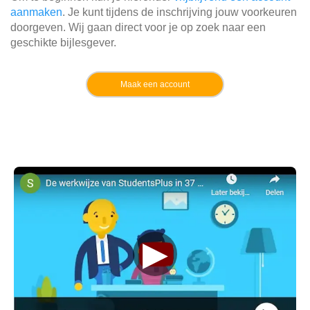
aanmaken
. Je kunt tijdens de inschrijving jouw voorkeuren
doorgeven. Wij gaan direct voor je op zoek naar een
geschikte bijlesgever.
Maak een account
▶