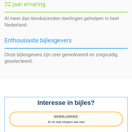
22 jaar ervaring
Al meer dan tienduizenden leerlingen geholpen in heel
Nederland.
Enthousiaste bijlesgevers
Onze bijlesgevers zijn zeer gemotiveerd en zorgvuldig
geselecteerd.
Interesse in bijles?
DUIDELIJKHEID
Je zit nog nergens aan vast