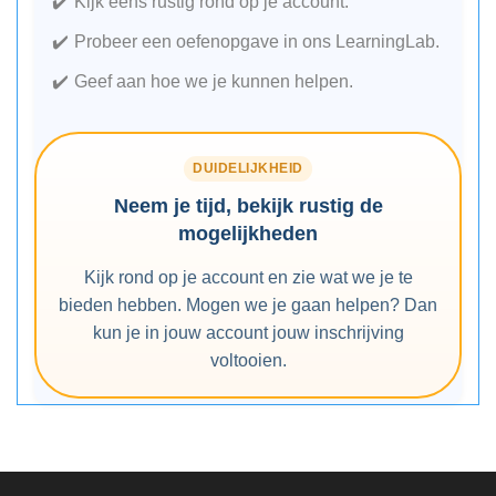
Kijk eens rustig rond op je account.
Probeer een oefenopgave in ons LearningLab.
Geef aan hoe we je kunnen helpen.
DUIDELIJKHEID
Neem je tijd, bekijk rustig de
mogelijkheden
Kijk rond op je account en zie wat we je te
bieden hebben. Mogen we je gaan helpen? Dan
kun je in jouw account jouw inschrijving
voltooien.