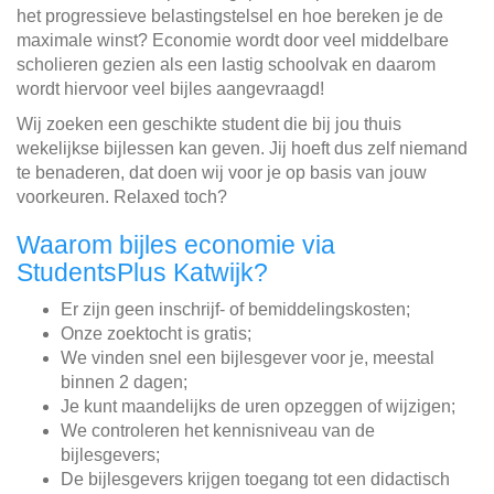
het progressieve belastingstelsel en hoe bereken je de
maximale winst? Economie wordt door veel middelbare
scholieren gezien als een lastig schoolvak en daarom
wordt hiervoor veel bijles aangevraagd!
Wij zoeken een geschikte student die bij jou thuis
wekelijkse bijlessen kan geven. Jij hoeft dus zelf niemand
te benaderen, dat doen wij voor je op basis van jouw
voorkeuren. Relaxed toch?
Waarom bijles economie via
StudentsPlus Katwijk?
Er zijn geen inschrijf- of bemiddelingskosten;
Onze zoektocht is gratis;
We vinden snel een bijlesgever voor je, meestal
binnen 2 dagen;
Je kunt maandelijks de uren opzeggen of wijzigen;
We controleren het kennisniveau van de
bijlesgevers;
De bijlesgevers krijgen toegang tot een didactisch