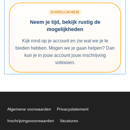
DUIDELIJKHEID
Neem je tijd, bekijk rustig de
mogelijkheden
Kijk rond op je account en zie wat we je te
bieden hebben. Mogen we je gaan helpen? Dan
kun je in jouw account jouw inschrijving
voltooien.
Algemene voorwaarden
Privacystatement
Inschrijvingsvoorwaarden
Vacatures