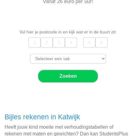
Vanaf 26 euro per uur!
Vul hier je postcode in en kijk wat er in de buurt zit:
Zoeken
Bijles rekenen in Katwijk
Heeft jouw kind moeite met verhoudingstabellen of
rekenen met maten en gewichten? Dan kan StudentsPlus