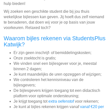
hulp bieden!
Wij zoeken een geschikte student die bij jou thuis
wekelijkse bijlessen kan geven. Jij hoeft dus zelf niemand
te benaderen, dat doen wij voor je op basis van jouw
voorkeuren. Relaxed toch?
Waarom bijles rekenen via StudentsPlus
Katwijk?
Er zijn geen inschrijf- of bemiddelingskosten;
Onze zoektocht is gratis;
We vinden snel een bijlesgever voor je, meestal
binnen 2 dagen;
Je kunt maandelijks de uren opzeggen of wijzigen;
We controleren het kennisniveau van de
bijlesgevers;
De bijlesgevers krijgen toegang tot een didactisch
platform voor optimale ondersteuning;
Je krijgt toegang tot
extra oefenstof
voor rekenen;
Je kunt al bijles rekenen krijgen vanaf
vanaf €20 per