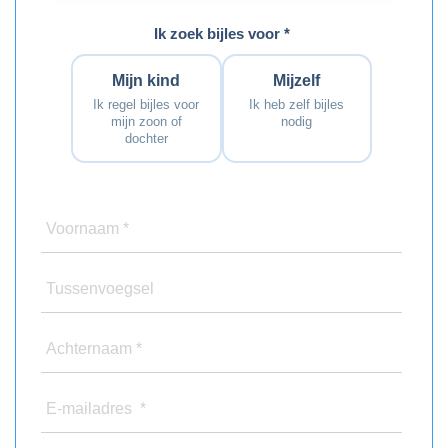
Ik zoek bijles voor *
Mijn kind
Mijzelf
Ik regel bijles voor
Ik heb zelf bijles
mijn zoon of
nodig
dochter
Voornaam *
Tussenvoegsel
Achternaam *
E-mailadres *