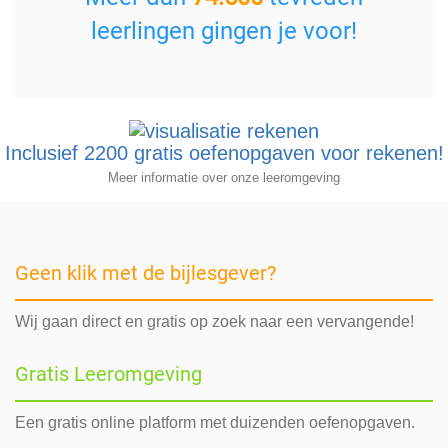
leerlingen gingen je voor!
Inclusief 2200 gratis oefenopgaven voor rekenen!
Meer informatie over onze leeromgeving
Geen klik met de bijlesgever?
Wij gaan direct en gratis op zoek naar een vervangende!
Gratis Leeromgeving
Een gratis online platform met duizenden oefenopgaven.