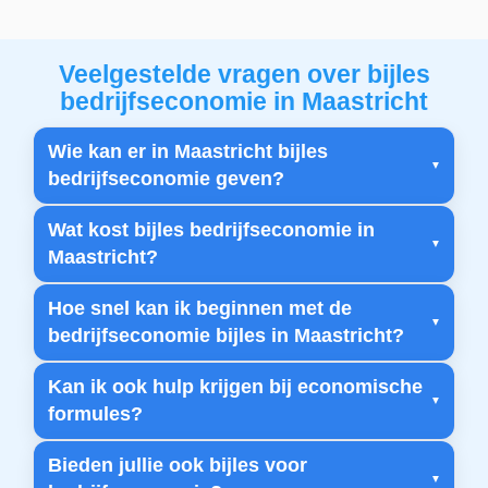
Veelgestelde vragen over bijles
bedrijfseconomie in Maastricht
Wie kan er in Maastricht bijles
bedrijfseconomie geven?
Wat kost bijles bedrijfseconomie in
Maastricht?
Hoe snel kan ik beginnen met de
bedrijfseconomie bijles in Maastricht?
Kan ik ook hulp krijgen bij economische
formules?
Bieden jullie ook bijles voor