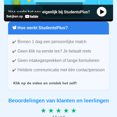
📽️ Hoe werkt StudentsPlus?
Binnen 1 dag een persoonlijke match
Geen klik na eerste les? Je betaalt niets
Geen intakegesprekken of lange formulieren
Heldere communicatie met één contactpersoon
Klik op de video en ontdek het zelf!
Beoordelingen van klanten en leerlingen
★ ★ ★ ★ ★