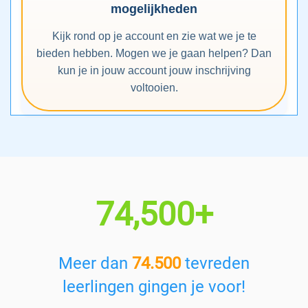
mogelijkheden
Kijk rond op je account en zie wat we je te
bieden hebben. Mogen we je gaan helpen? Dan
kun je in jouw account jouw inschrijving
voltooien.
74,500+
Meer dan
74.500
tevreden
leerlingen gingen je voor!