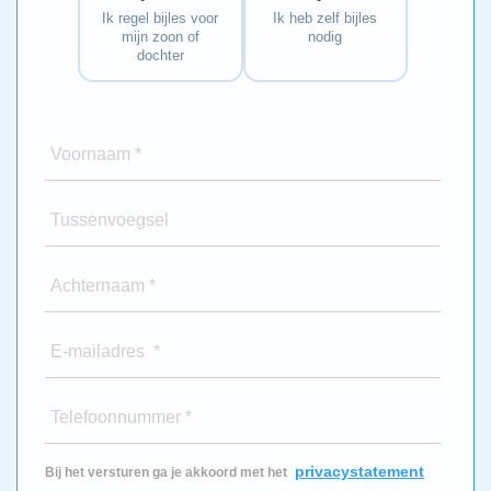
Ik regel bijles voor
Ik heb zelf bijles
mijn zoon of
nodig
dochter
Voornaam *
Tussenvoegsel
Achternaam *
E-mailadres *
Telefoonnummer *
privacystatement
Bij het versturen ga je akkoord met het