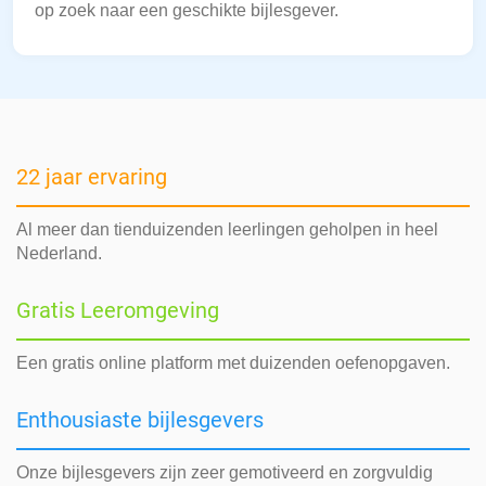
op zoek naar een geschikte bijlesgever.
22 jaar ervaring
Al meer dan tienduizenden leerlingen geholpen in heel
Nederland.
Gratis Leeromgeving
Een gratis online platform met duizenden oefenopgaven.
Enthousiaste bijlesgevers
Onze bijlesgevers zijn zeer gemotiveerd en zorgvuldig