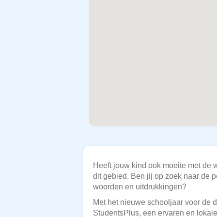
Heeft jouw kind ook moeite met de w
dit gebied. Ben jij op zoek naar de
woorden en uitdrukkingen?
Met het nieuwe schooljaar voor de de
StudentsPlus, een ervaren en lokale 