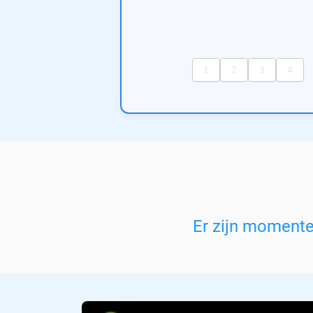
Er zijn moment