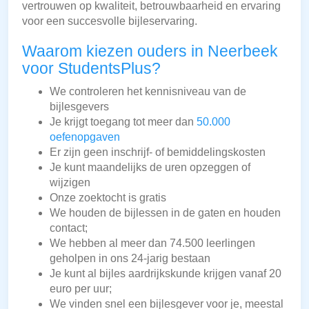
vertrouwen op kwaliteit, betrouwbaarheid en ervaring
voor een succesvolle bijleservaring.
Waarom kiezen ouders in Neerbeek
voor StudentsPlus?
We controleren het kennisniveau van de
bijlesgevers
Je krijgt toegang tot meer dan
50.000
oefenopgaven
Er zijn geen inschrijf- of bemiddelingskosten
Je kunt maandelijks de uren opzeggen of
wijzigen
Onze zoektocht is gratis
We houden de bijlessen in de gaten en houden
contact;
We hebben al meer dan 74.500 leerlingen
geholpen in ons 24-jarig bestaan
Je kunt al bijles aardrijkskunde krijgen vanaf 20
euro per uur;
We vinden snel een bijlesgever voor je, meestal