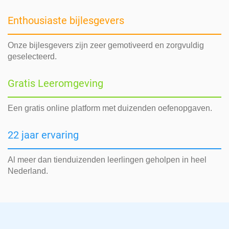
Enthousiaste bijlesgevers
Onze bijlesgevers zijn zeer gemotiveerd en zorgvuldig
geselecteerd.
Gratis Leeromgeving
Een gratis online platform met duizenden oefenopgaven.
22 jaar ervaring
Al meer dan tienduizenden leerlingen geholpen in heel
Nederland.