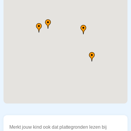
Merkt jouw kind ook dat plattegronden lezen bij