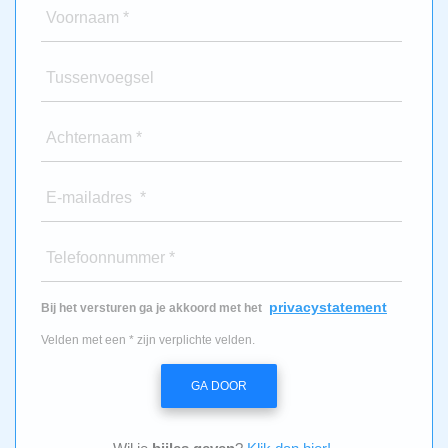
Voornaam *
Tussenvoegsel
Achternaam *
E-mailadres *
Telefoonnummer *
privacystatement
Bij het versturen ga je akkoord met het
Velden met een * zijn verplichte velden.
GA DOOR