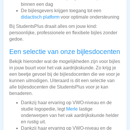
binnen een dag
De bijlesgevers krijgen toegang tot een
didactisch platform
voor optimale ondersteuning
Bij StudentsPlus draait alles om jouw kind:
persoonlijke, professionele en flexibele bijles zonder
gedoe.
Een selectie van onze bijlesdocenten
Bekijk hieronder wat de mogelijkheden zijn voor bijles
in jouw buurt voor het vak aardrijkskunde. Zo krijg je
een beetje gevoel bij de bijlesdocenten die we voor je
kunnen uitnodigen. Uiteraard is dit een selectie van
alle bijlesdocenten die StudentsPlus voor je kan
benaderen.
Dankzij haar ervaring op VWO-niveau en de
studie logopedie, legt
Merle
lastige
onderwerpen van het vak aardrijkskunde helder
en rustig uit.
Dankzij haar ervaring op VWO-niveau en de