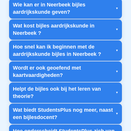
Wie kan er in Neerbeek bijles
aardrijkskunde geven?
Wat kost bijles aardrijkskunde in
Neerbeek ?
Hoe snel kan ik beginnen met de
aardrijkskunde bijles in Neerbeek ?
Wordt er ook geoefend met
kaartvaardigheden?
Helpt de bijles ook bij het leren van
theorie?
Wat biedt StudentsPlus nog meer, naast
een bijlesdocent?