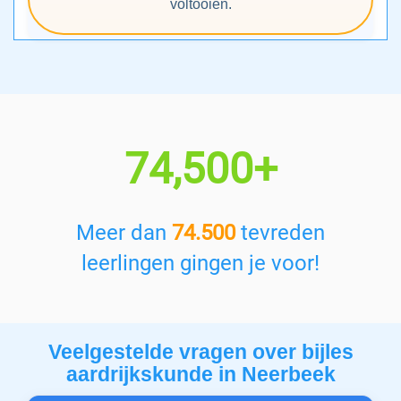
voltooien.
74,500+
Meer dan
74.500
tevreden
leerlingen gingen je voor!
Veelgestelde vragen over bijles
aardrijkskunde in Neerbeek