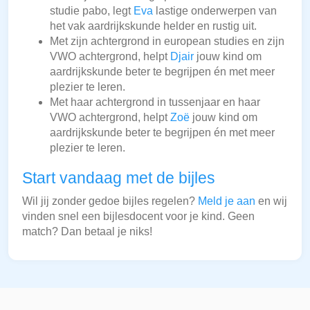
studie pabo, legt
Eva
lastige onderwerpen van
het vak aardrijkskunde helder en rustig uit.
Met zijn achtergrond in european studies en zijn
VWO achtergrond, helpt
Djair
jouw kind om
aardrijkskunde beter te begrijpen én met meer
plezier te leren.
Met haar achtergrond in tussenjaar en haar
VWO achtergrond, helpt
Zoë
jouw kind om
aardrijkskunde beter te begrijpen én met meer
plezier te leren.
Start vandaag met de bijles
Wil jij zonder gedoe bijles regelen?
Meld je aan
en wij
vinden snel een bijlesdocent voor je kind. Geen
match? Dan betaal je niks!