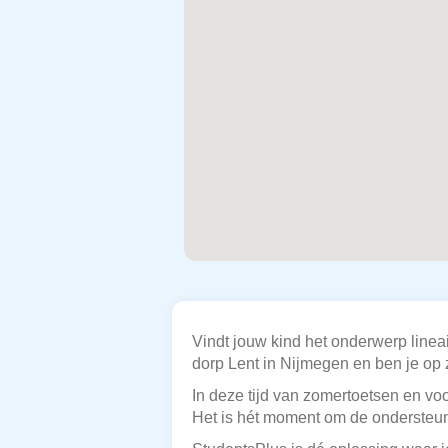
Vindt jouw kind het onderwerp lineai
dorp Lent in Nijmegen en ben je op 
In deze tijd van zomertoetsen en vo
Het is hét moment om de ondersteuni