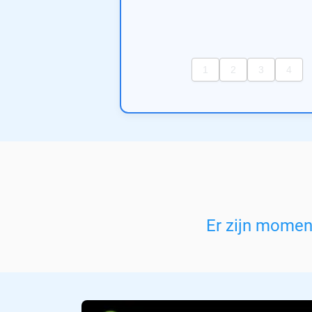
Er zijn mome