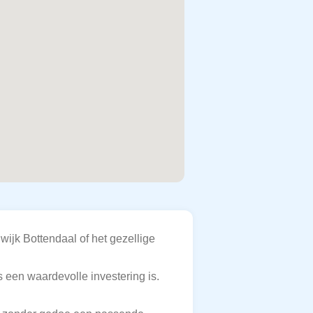
wijk Bottendaal of het gezellige
s een waardevolle investering is.