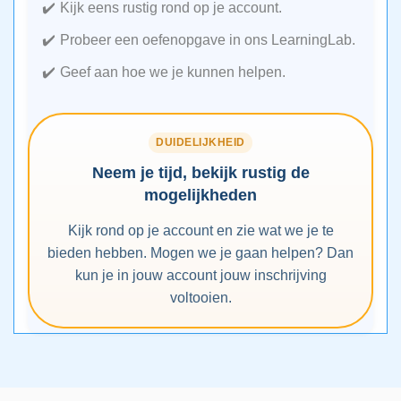
Kijk eens rustig rond op je account.
Probeer een oefenopgave in ons LearningLab.
Geef aan hoe we je kunnen helpen.
DUIDELIJKHEID
Neem je tijd, bekijk rustig de
mogelijkheden
Kijk rond op je account en zie wat we je te
bieden hebben. Mogen we je gaan helpen? Dan
kun je in jouw account jouw inschrijving
voltooien.