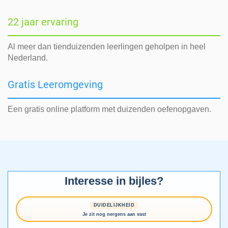
22 jaar ervaring
Al meer dan tienduizenden leerlingen geholpen in heel
Nederland.
Gratis Leeromgeving
Een gratis online platform met duizenden oefenopgaven.
Interesse in bijles?
DUIDELIJKHEID
Je zit nog nergens aan vast