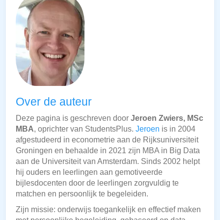
Over de auteur
Deze pagina is geschreven door
Jeroen Zwiers, MSc
MBA
, oprichter van StudentsPlus.
Jeroen
is in 2004
afgestudeerd in econometrie aan de Rijksuniversiteit
Groningen en behaalde in 2021 zijn MBA in Big Data
aan de Universiteit van Amsterdam. Sinds 2002 helpt
hij ouders en leerlingen aan gemotiveerde
bijlesdocenten door de leerlingen zorgvuldig te
matchen en persoonlijk te begeleiden.
Zijn missie: onderwijs toegankelijk en effectief maken