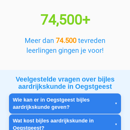
74,500+
Meer dan
74.500
tevreden
leerlingen gingen je voor!
Veelgestelde vragen over bijles
aardrijkskunde in Oegstgeest
Wie kan er in Oegstgeest bijles
aardrijkskunde geven?
Wat kost bijles aardrijkskunde in
Oegstgeest?