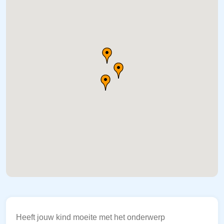
Heeft jouw kind moeite met het onderwerp