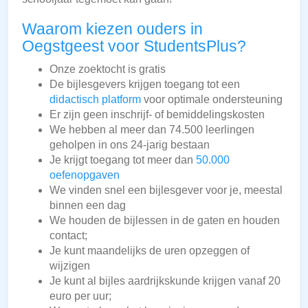
Waarom kiezen ouders in
Oegstgeest voor StudentsPlus?
Onze zoektocht is gratis
De bijlesgevers krijgen toegang tot een
didactisch platform
voor optimale ondersteuning
Er zijn geen inschrijf- of bemiddelingskosten
We hebben al meer dan 74.500 leerlingen
geholpen in ons 24-jarig bestaan
Je krijgt toegang tot meer dan
50.000
oefenopgaven
We vinden snel een bijlesgever voor je, meestal
binnen een dag
We houden de bijlessen in de gaten en houden
contact;
Je kunt maandelijks de uren opzeggen of
wijzigen
Je kunt al bijles aardrijkskunde krijgen vanaf 20
euro per uur;