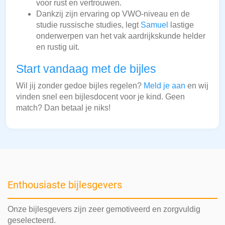
voor rust en vertrouwen.
Dankzij zijn ervaring op VWO-niveau en de
studie russische studies, legt
Samuel
lastige
onderwerpen van het vak aardrijkskunde helder
en rustig uit.
Start vandaag met de bijles
Wil jij zonder gedoe bijles regelen?
Meld je aan
en wij
vinden snel een bijlesdocent voor je kind. Geen
match? Dan betaal je niks!
Enthousiaste bijlesgevers
Onze bijlesgevers zijn zeer gemotiveerd en zorgvuldig
geselecteerd.