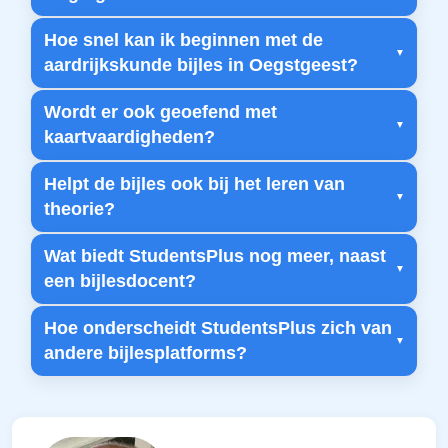
Hoe snel kan ik beginnen met de
aardrijkskunde bijles in Oegstgeest?
Wordt er ook geoefend met
kaartvaardigheden?
Helpt de bijles ook bij het leren van
theorie?
Wat biedt StudentsPlus nog meer, naast
een bijlesdocent?
Hoe onderscheidt StudentsPlus zich van
andere bijlesplatforms?