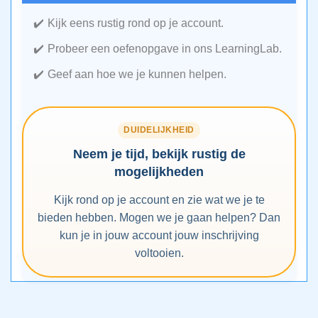
Kijk eens rustig rond op je account.
Probeer een oefenopgave in ons LearningLab.
Geef aan hoe we je kunnen helpen.
DUIDELIJKHEID
Neem je tijd, bekijk rustig de
mogelijkheden
Kijk rond op je account en zie wat we je te
bieden hebben. Mogen we je gaan helpen? Dan
kun je in jouw account jouw inschrijving
voltooien.