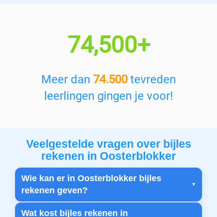
74,500+
Meer dan
74.500
tevreden
leerlingen gingen je voor!
Veelgestelde vragen over bijles
rekenen in Oosterblokker
Wie kan er in Oosterblokker bijles
rekenen geven?
Wat kost bijles rekenen in