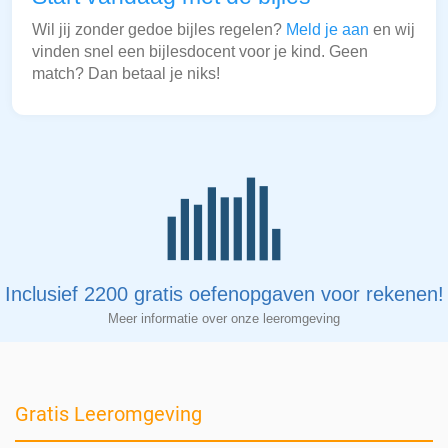
Wil jij zonder gedoe bijles regelen?
Meld je aan
en wij
vinden snel een bijlesdocent voor je kind. Geen
match? Dan betaal je niks!
Inclusief 2200 gratis oefenopgaven voor rekenen!
Meer informatie over onze leeromgeving
Gratis Leeromgeving