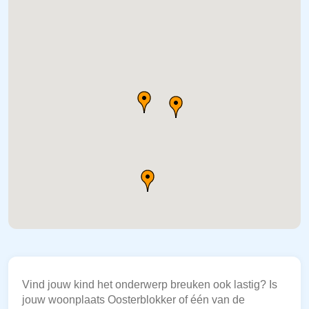
Vind jouw kind het onderwerp breuken ook lastig? Is
jouw woonplaats Oosterblokker of één van de