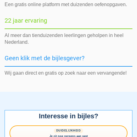
Een gratis online platform met duizenden oefenopgaven.
22 jaar ervaring
Al meer dan tienduizenden leerlingen geholpen in heel
Nederland.
Geen klik met de bijlesgever?
Wij gaan direct en gratis op zoek naar een vervangende!
Interesse in bijles?
DUIDELIJKHEID
Je zit nog nergens aan vast