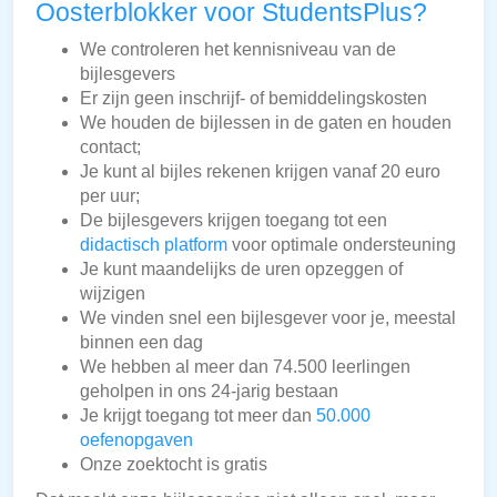
Oosterblokker voor StudentsPlus?
We controleren het kennisniveau van de
bijlesgevers
Er zijn geen inschrijf- of bemiddelingskosten
We houden de bijlessen in de gaten en houden
contact;
Je kunt al bijles rekenen krijgen vanaf 20 euro
per uur;
De bijlesgevers krijgen toegang tot een
didactisch platform
voor optimale ondersteuning
Je kunt maandelijks de uren opzeggen of
wijzigen
We vinden snel een bijlesgever voor je, meestal
binnen een dag
We hebben al meer dan 74.500 leerlingen
geholpen in ons 24-jarig bestaan
Je krijgt toegang tot meer dan
50.000
oefenopgaven
Onze zoektocht is gratis