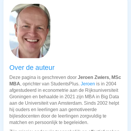
Over de auteur
Deze pagina is geschreven door
Jeroen Zwiers, MSc
MBA
, oprichter van StudentsPlus.
Jeroen
is in 2004
afgestudeerd in econometrie aan de Rijksuniversiteit
Groningen en behaalde in 2021 zijn MBA in Big Data
aan de Universiteit van Amsterdam. Sinds 2002 helpt
hij ouders en leerlingen aan gemotiveerde
bijlesdocenten door de leerlingen zorgvuldig te
matchen en persoonlijk te begeleiden.