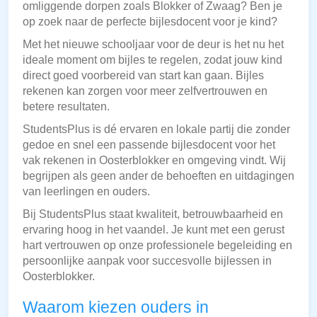
omliggende dorpen zoals Blokker of Zwaag? Ben je
op zoek naar de perfecte bijlesdocent voor je kind?
Met het nieuwe schooljaar voor de deur is het nu het
ideale moment om bijles te regelen, zodat jouw kind
direct goed voorbereid van start kan gaan. Bijles
rekenen kan zorgen voor meer zelfvertrouwen en
betere resultaten.
StudentsPlus is dé ervaren en lokale partij die zonder
gedoe en snel een passende bijlesdocent voor het
vak rekenen in Oosterblokker en omgeving vindt. Wij
begrijpen als geen ander de behoeften en uitdagingen
van leerlingen en ouders.
Bij StudentsPlus staat kwaliteit, betrouwbaarheid en
ervaring hoog in het vaandel. Je kunt met een gerust
hart vertrouwen op onze professionele begeleiding en
persoonlijke aanpak voor succesvolle bijlessen in
Oosterblokker.
Waarom kiezen ouders in