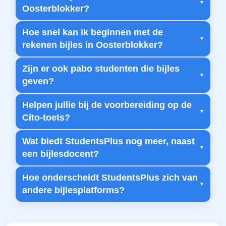
Oosterblokker?
Hoe snel kan ik beginnen met de
rekenen bijles in Oosterblokker?
Zijn er ook pabo studenten die bijles
geven?
Helpen jullie bij de voorbereiding op de
Cito-toets?
Wat biedt StudentsPlus nog meer, naast
een bijlesdocent?
Hoe onderscheidt StudentsPlus zich van
andere bijlesplatforms?