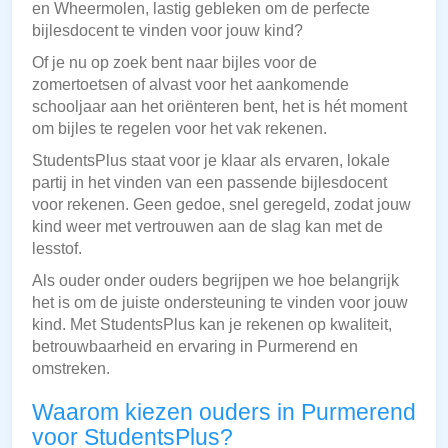
en Wheermolen, lastig gebleken om de perfecte
bijlesdocent te vinden voor jouw kind?
Of je nu op zoek bent naar bijles voor de
zomertoetsen of alvast voor het aankomende
schooljaar aan het oriënteren bent, het is hét moment
om bijles te regelen voor het vak rekenen.
StudentsPlus staat voor je klaar als ervaren, lokale
partij in het vinden van een passende bijlesdocent
voor rekenen. Geen gedoe, snel geregeld, zodat jouw
kind weer met vertrouwen aan de slag kan met de
lesstof.
Als ouder onder ouders begrijpen we hoe belangrijk
het is om de juiste ondersteuning te vinden voor jouw
kind. Met StudentsPlus kan je rekenen op kwaliteit,
betrouwbaarheid en ervaring in Purmerend en
omstreken.
Waarom kiezen ouders in Purmerend
voor StudentsPlus?