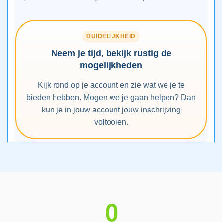
DUIDELIJKHEID
Neem je tijd, bekijk rustig de
mogelijkheden
Kijk rond op je account en zie wat we je te
bieden hebben. Mogen we je gaan helpen? Dan
kun je in jouw account jouw inschrijving
voltooien.
0