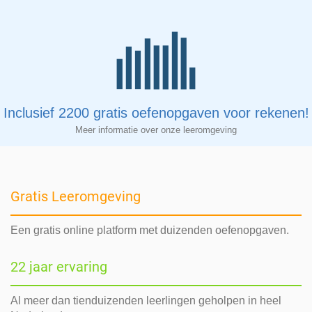
Inclusief 2200 gratis oefenopgaven voor rekenen!
Meer informatie over onze leeromgeving
Gratis Leeromgeving
Een gratis online platform met duizenden oefenopgaven.
22 jaar ervaring
Al meer dan tienduizenden leerlingen geholpen in heel