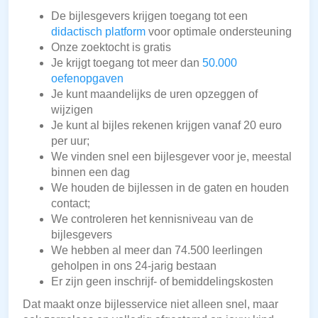
De bijlesgevers krijgen toegang tot een
didactisch platform
voor optimale ondersteuning
Onze zoektocht is gratis
Je krijgt toegang tot meer dan
50.000
oefenopgaven
Je kunt maandelijks de uren opzeggen of
wijzigen
Je kunt al bijles rekenen krijgen vanaf 20 euro
per uur;
We vinden snel een bijlesgever voor je, meestal
binnen een dag
We houden de bijlessen in de gaten en houden
contact;
We controleren het kennisniveau van de
bijlesgevers
We hebben al meer dan 74.500 leerlingen
geholpen in ons 24-jarig bestaan
Er zijn geen inschrijf- of bemiddelingskosten
Dat maakt onze bijlesservice niet alleen snel, maar