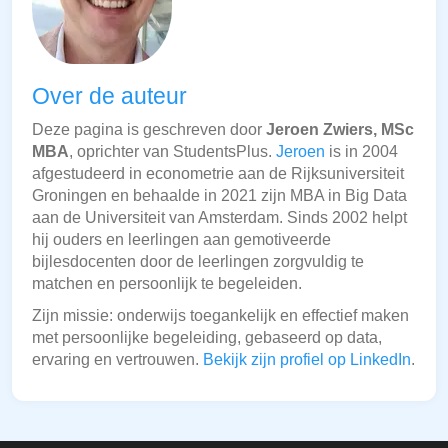
Over de auteur
Deze pagina is geschreven door
Jeroen Zwiers, MSc
MBA
, oprichter van StudentsPlus.
Jeroen
is in 2004
afgestudeerd in econometrie aan de Rijksuniversiteit
Groningen en behaalde in 2021 zijn MBA in Big Data
aan de Universiteit van Amsterdam. Sinds 2002 helpt
hij ouders en leerlingen aan gemotiveerde
bijlesdocenten door de leerlingen zorgvuldig te
matchen en persoonlijk te begeleiden.
Zijn missie: onderwijs toegankelijk en effectief maken
met persoonlijke begeleiding, gebaseerd op data,
ervaring en vertrouwen.
Bekijk zijn profiel op LinkedIn
.