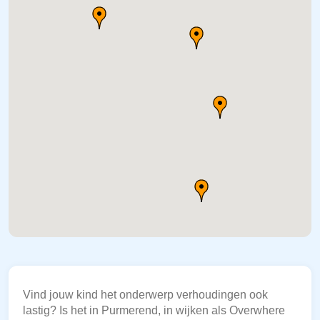
Vind jouw kind het onderwerp verhoudingen ook
lastig? Is het in Purmerend, in wijken als Overwhere