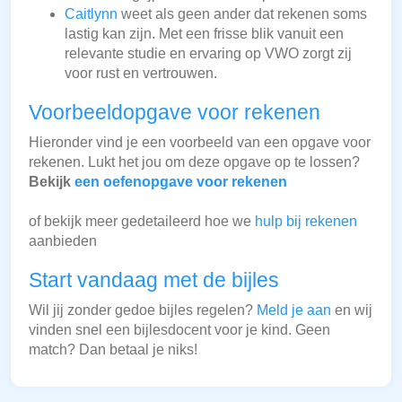
Caitlynn
weet als geen ander dat rekenen soms
lastig kan zijn. Met een frisse blik vanuit een
relevante studie en ervaring op VWO zorgt zij
voor rust en vertrouwen.
Voorbeeldopgave voor rekenen
Hieronder vind je een voorbeeld van een opgave voor
rekenen. Lukt het jou om deze opgave op te lossen?
Bekijk
een oefenopgave voor rekenen
of bekijk meer gedetaileerd hoe we
hulp bij rekenen
aanbieden
Start vandaag met de bijles
Wil jij zonder gedoe bijles regelen?
Meld je aan
en wij
vinden snel een bijlesdocent voor je kind. Geen
match? Dan betaal je niks!