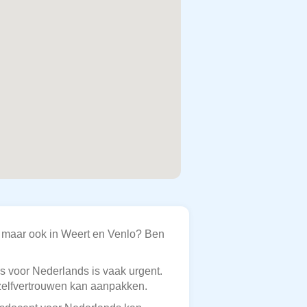
, maar ook in Weert en Venlo? Ben
s voor Nederlands is vaak urgent.
 zelfvertrouwen kan aanpakken.