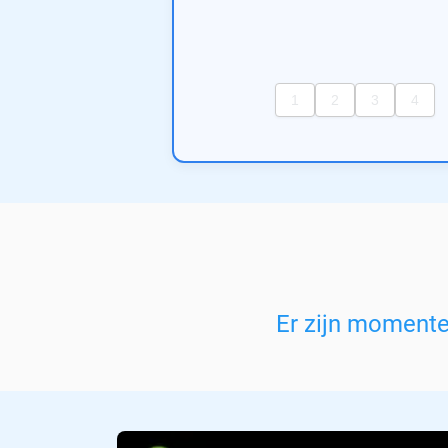
Er zijn moment