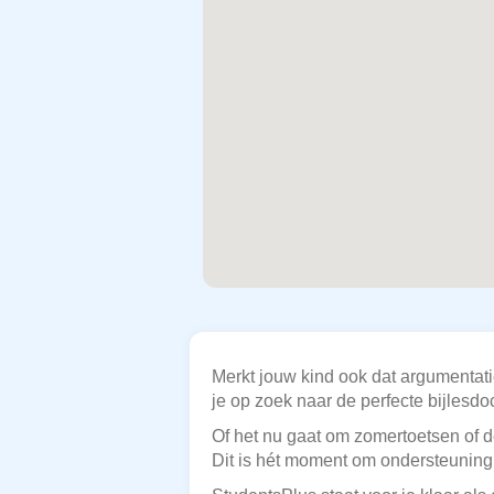
Merkt jouw kind ook dat argumentat
je op zoek naar de perfecte bijlesd
Of het nu gaat om zomertoetsen of d
Dit is hét moment om ondersteuning 