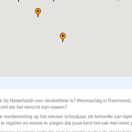
ie bij Nederlands een struikelblok is? Woonachtig in Roermond
ocent die het verschil kan maken?
e voorbereiding op het nieuwe schooljaar, de behoefte aan bijle
te regelen en ervoor te zorgen dat jouw kind het vak met meer