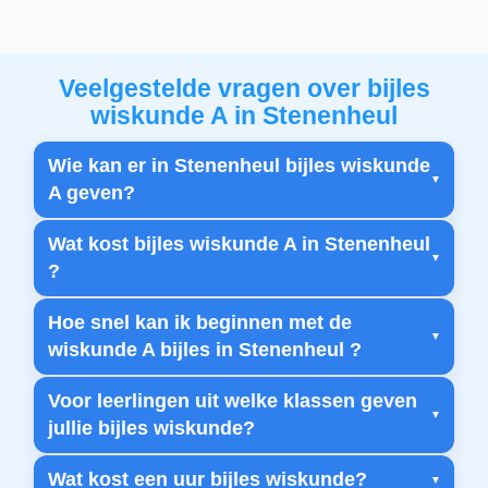
Veelgestelde vragen over bijles
wiskunde A in Stenenheul
Wie kan er in Stenenheul bijles wiskunde
A geven?
Wat kost bijles wiskunde A in Stenenheul
?
Hoe snel kan ik beginnen met de
wiskunde A bijles in Stenenheul ?
Voor leerlingen uit welke klassen geven
jullie bijles wiskunde?
Wat kost een uur bijles wiskunde?