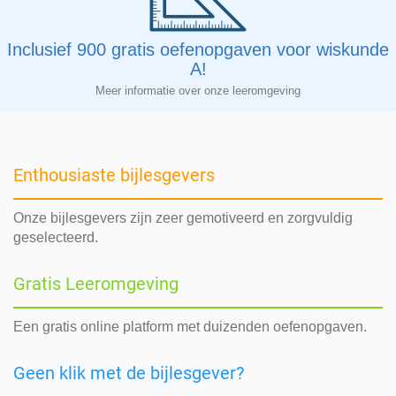
Inclusief 900 gratis oefenopgaven voor wiskunde
A!
Meer informatie over onze leeromgeving
Enthousiaste bijlesgevers
Onze bijlesgevers zijn zeer gemotiveerd en zorgvuldig
geselecteerd.
Gratis Leeromgeving
Een gratis online platform met duizenden oefenopgaven.
Geen klik met de bijlesgever?