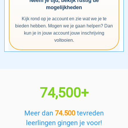
Neem je tijd, bekijk rustig de
mogelijkheden
Kijk rond op je account en zie wat we je te
bieden hebben. Mogen we je gaan helpen? Dan
kun je in jouw account jouw inschrijving
voltooien.
74,500+
Meer dan
74.500
tevreden
leerlingen gingen je voor!