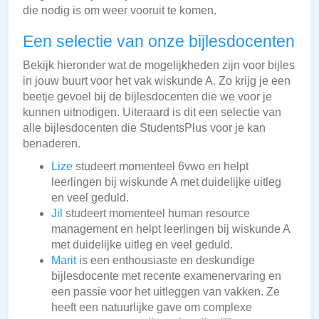
die nodig is om weer vooruit te komen.
Een selectie van onze bijlesdocenten
Bekijk hieronder wat de mogelijkheden zijn voor bijles
in jouw buurt voor het vak wiskunde A. Zo krijg je een
beetje gevoel bij de bijlesdocenten die we voor je
kunnen uitnodigen. Uiteraard is dit een selectie van
alle bijlesdocenten die StudentsPlus voor je kan
benaderen.
Lize
studeert momenteel 6vwo en helpt
leerlingen bij wiskunde A met duidelijke uitleg
en veel geduld.
Jil
studeert momenteel human resource
management en helpt leerlingen bij wiskunde A
met duidelijke uitleg en veel geduld.
Marit
is een enthousiaste en deskundige
bijlesdocente met recente examenervaring en
een passie voor het uitleggen van vakken. Ze
heeft een natuurlijke gave om complexe