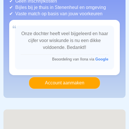
Geen inschrijfkosten
Bijles bij je thuis in Stenenheul
en omgeving
Vaste match op basis van jouw voorkeuren
“
Onze dochter heeft veel bijgeleerd en haar
cijfer voor wiskunde is nu een dikke
voldoende. Bedankt!!
Beoordeling van Ilona via
Google
Account aanmaken