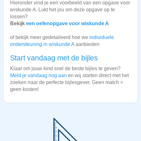
Hieronder vind je een voorbeeld van een opgave voor
wiskunde A. Lukt het jou om deze opgave op te
lossen?
Bekijk
een oefenopgave voor wiskunde A
of bekijk meer gedetaileerd hoe we
individuele
ondersteuning in wiskunde A
aanbieden
Start vandaag met de bijles
Klaar om jouw kind snel de beste bijles te geven?
Meld je vandaag nog aan
en wij starten direct met het
zoeken naar de perfecte bijlesgever. Geen match =
geen kosten!