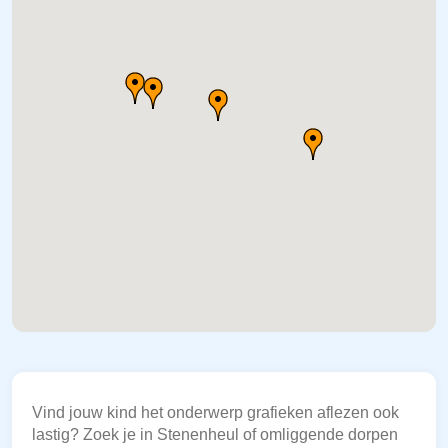
Vind jouw kind het onderwerp grafieken aflezen ook
lastig? Zoek je in Stenenheul of omliggende dorpen