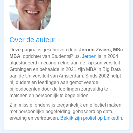
Over de auteur
Deze pagina is geschreven door
Jeroen Zwiers, MSc
MBA
, oprichter van StudentsPlus.
Jeroen
is in 2004
afgestudeerd in econometrie aan de Rijksuniversiteit
Groningen en behaalde in 2021 zijn MBA in Big Data
aan de Universiteit van Amsterdam. Sinds 2002 helpt
hij ouders en leerlingen aan gemotiveerde
bijlesdocenten door de leerlingen zorgvuldig te
matchen en persoonlijk te begeleiden.
Zijn missie: onderwijs toegankelijk en effectief maken
met persoonlijke begeleiding, gebaseerd op data,
ervaring en vertrouwen.
Bekijk zijn profiel op LinkedIn
.