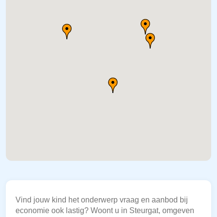
Vind jouw kind het onderwerp vraag en aanbod bij
economie ook lastig? Woont u in Steurgat, omgeven