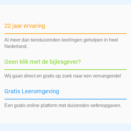
22 jaar ervaring
Al meer dan tienduizenden leerlingen geholpen in heel
Nederland.
Geen klik met de bijlesgever?
Wij gaan direct en gratis op zoek naar een vervangende!
Gratis Leeromgeving
Een gratis online platform met duizenden oefenopgaven.