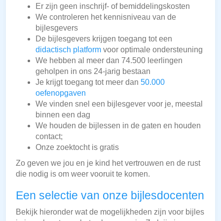
Er zijn geen inschrijf- of bemiddelingskosten
We controleren het kennisniveau van de
bijlesgevers
De bijlesgevers krijgen toegang tot een
didactisch platform
voor optimale ondersteuning
We hebben al meer dan 74.500 leerlingen
geholpen in ons 24-jarig bestaan
Je krijgt toegang tot meer dan
50.000
oefenopgaven
We vinden snel een bijlesgever voor je, meestal
binnen een dag
We houden de bijlessen in de gaten en houden
contact;
Onze zoektocht is gratis
Zo geven we jou en je kind het vertrouwen en de rust
die nodig is om weer vooruit te komen.
Een selectie van onze bijlesdocenten
Bekijk hieronder wat de mogelijkheden zijn voor bijles