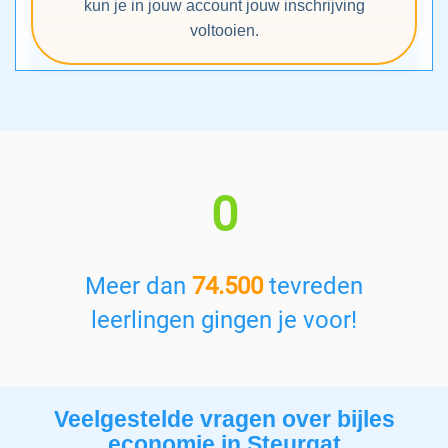
kun je in jouw account jouw inschrijving
voltooien.
0
Meer dan
74.500
tevreden
leerlingen gingen je voor!
Veelgestelde vragen over bijles
economie in Steurgat