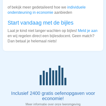
of bekijk meer gedetaileerd hoe we
individuele
ondersteuning in economie
aanbieden
Start vandaag met de bijles
Laat je kind niet langer wachten op bijles!
Meld je aan
en wij regelen direct een bijlesdocent. Geen match?
Dan betaal je helemaal niets!
Inclusief 2400 gratis oefenopgaven voor
economie!
Meer informatie over onze leeromgeving