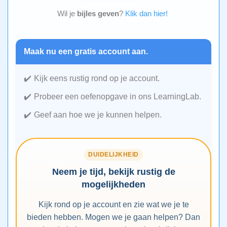
Wil je
bijles geven
?
Klik dan hier!
Maak nu een gratis account aan.
Kijk eens rustig rond op je account.
Probeer een oefenopgave in ons LearningLab.
Geef aan hoe we je kunnen helpen.
DUIDELIJKHEID
Neem je tijd, bekijk rustig de
mogelijkheden
Kijk rond op je account en zie wat we je te
bieden hebben. Mogen we je gaan helpen? Dan