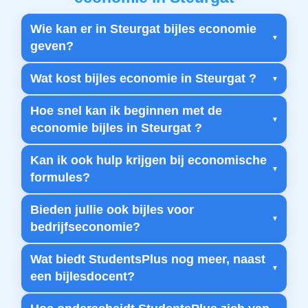
Wie kan er in Steurgat bijles economie
geven?
Wat kost bijles economie in Steurgat ?
Hoe snel kan ik beginnen met de
economie bijles in Steurgat ?
Kan ik ook hulp krijgen bij economische
formules?
Bieden jullie ook bijles voor
bedrijfseconomie?
Wat biedt StudentsPlus nog meer, naast
een bijlesdocent?