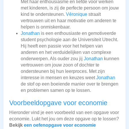
Met haar enthousiasme en liefde voor werken
met kinderen, is zij de perfecte persoon om jouw
kind te ondersteunen.
Véronique
straalt
vertrouwen uit en haar motivatie om anderen te
helpen is onmiskenbaar.
Jonathan
is een enthousiaste en gemotiveerde
student psychologie aan de Universiteit Utrecht.
Hij heeft een passie voor het helpen van
anderen en het verduidelijken van complexe
onderwerpen. Als ouder zou jij
Jonathan
kunnen
vertrouwen om jouw zoon of dochter te
ondersteunen bij hun leerproces. Met zijn
interesse in mensen en keuzes weet
Jonathan
de stof op een boeiende manier over te brengen
en problemen samen op te lossen.
Voorbeeldopgave voor economie
Hieronder vind je een voorbeeld van een opgave voor
economie. Lukt het jou om deze opgave op te lossen?
Bekijk
een oefenopgave voor economie