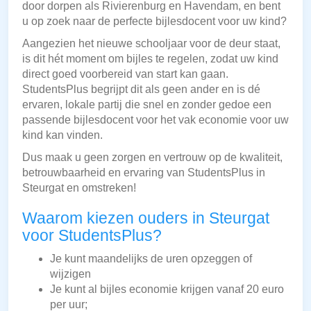
door dorpen als Rivierenburg en Havendam, en bent
u op zoek naar de perfecte bijlesdocent voor uw kind?
Aangezien het nieuwe schooljaar voor de deur staat,
is dit hét moment om bijles te regelen, zodat uw kind
direct goed voorbereid van start kan gaan.
StudentsPlus begrijpt dit als geen ander en is dé
ervaren, lokale partij die snel en zonder gedoe een
passende bijlesdocent voor het vak economie voor uw
kind kan vinden.
Dus maak u geen zorgen en vertrouw op de kwaliteit,
betrouwbaarheid en ervaring van StudentsPlus in
Steurgat en omstreken!
Waarom kiezen ouders in Steurgat
voor StudentsPlus?
Je kunt maandelijks de uren opzeggen of
wijzigen
Je kunt al bijles economie krijgen vanaf 20 euro
per uur;