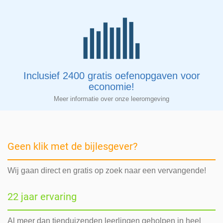
Inclusief 2400 gratis oefenopgaven voor
economie!
Meer informatie over onze leeromgeving
Geen klik met de bijlesgever?
Wij gaan direct en gratis op zoek naar een vervangende!
22 jaar ervaring
Al meer dan tienduizenden leerlingen geholpen in heel