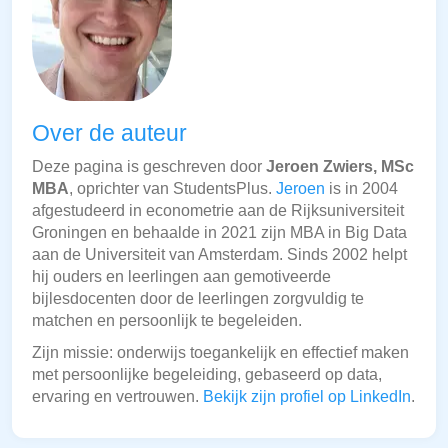
Over de auteur
Deze pagina is geschreven door
Jeroen Zwiers, MSc
MBA
, oprichter van StudentsPlus.
Jeroen
is in 2004
afgestudeerd in econometrie aan de Rijksuniversiteit
Groningen en behaalde in 2021 zijn MBA in Big Data
aan de Universiteit van Amsterdam. Sinds 2002 helpt
hij ouders en leerlingen aan gemotiveerde
bijlesdocenten door de leerlingen zorgvuldig te
matchen en persoonlijk te begeleiden.
Zijn missie: onderwijs toegankelijk en effectief maken
met persoonlijke begeleiding, gebaseerd op data,
ervaring en vertrouwen.
Bekijk zijn profiel op LinkedIn
.