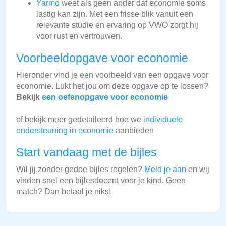
Yarmo
weet als geen ander dat economie soms
lastig kan zijn. Met een frisse blik vanuit een
relevante studie en ervaring op VWO zorgt hij
voor rust en vertrouwen.
Voorbeeldopgave voor economie
Hieronder vind je een voorbeeld van een opgave voor
economie. Lukt het jou om deze opgave op te lossen?
Bekijk
een oefenopgave voor economie
of bekijk meer gedetaileerd hoe we
individuele
ondersteuning in economie
aanbieden
Start vandaag met de bijles
Wil jij zonder gedoe bijles regelen?
Meld je aan
en wij
vinden snel een bijlesdocent voor je kind. Geen
match? Dan betaal je niks!