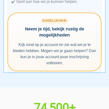
Geef aan hoe we je kunnen helpen.
DUIDELIJKHEID
Neem je tijd, bekijk rustig de
mogelijkheden
Kijk rond op je account en zie wat we je te
bieden hebben. Mogen we je gaan helpen? Dan
kun je in jouw account jouw inschrijving
voltooien.
74,500+