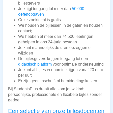
bijlesgevers
Je krijgt toegang tot meer dan
50.000
oefenopgaven
Onze zoektocht is gratis
We houden de bijlessen in de gaten en houden
contact;
We hebben al meer dan 74.500 leerlingen
geholpen in ons 24-jarig bestaan
Je kunt maandelijks de uren opzeggen of
wijzigen
De bijlesgevers krijgen toegang tot een
didactisch platform
voor optimale ondersteuning
Je kunt al bijles economie krijgen vanaf 20 euro
per uur;
Er zijn geen inschrijf- of bemiddelingskosten
Bij StudentsPlus draait alles om jouw kind:
persoonlijke, professionele en flexibele bijles zonder
gedoe.
Een selectie van onze bijlesdocenten