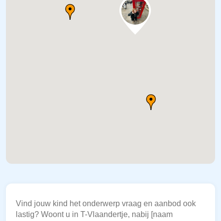
Vind jouw kind het onderwerp vraag en aanbod ook
lastig? Woont u in T-Vlaandertje, nabij [naam