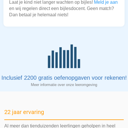
Laat je kind niet langer wachten op bijles!
Meld je aan
en wij regelen direct een bijlesdocent. Geen match?
Dan betaal je helemaal niets!
Inclusief 2200 gratis oefenopgaven voor rekenen!
Meer informatie over onze leeromgeving
22 jaar ervaring
Al meer dan tienduizenden leerlingen geholpen in heel