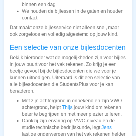
binnen een dag
We houden de bijlessen in de gaten en houden
contact;
Dat maakt onze bijlesservice niet alleen snel, maar
ook zorgeloos en volledig afgestemd op jouw kind.
Een selectie van onze bijlesdocenten
Bekijk hieronder wat de mogelijkheden zijn voor bijles
in jouw buurt voor het vak rekenen. Zo krijg je een
beetje gevoel bij de bijlesdocenten die we voor je
kunnen uitnodigen. Uiteraard is dit een selectie van
alle bijlesdocenten die StudentsPlus voor je kan
benaderen.
Met zijn achtergrond in onbekend en zijn VWO
achtergrond, helpt
Thijs
jouw kind om rekenen
beter te begrijpen én met meer plezier te leren.
Dankzij zijn ervaring op VWO-niveau en de
studie technische bedrijfskunde, legt
Jens
lastige onderwerpen van het vak rekenen helder