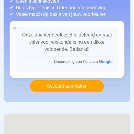
Geen inschrijfkosten
Bijles bij je thuis in Udenhout
en omgeving
Vaste match op basis van jouw voorkeuren
“
Onze dochter heeft veel bijgeleerd en haar
cijfer voor wiskunde is nu een dikke
voldoende. Bedankt!!
Beoordeling van Ilona via
Google
Account aanmaken