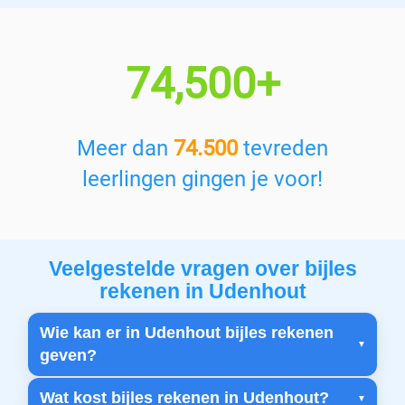
74,500+
Meer dan
74.500
tevreden
leerlingen gingen je voor!
Veelgestelde vragen over bijles
rekenen in Udenhout
Wie kan er in Udenhout bijles rekenen
geven?
Wat kost bijles rekenen in Udenhout?