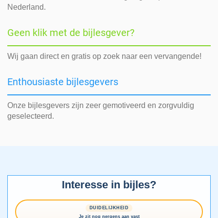
Nederland.
Geen klik met de bijlesgever?
Wij gaan direct en gratis op zoek naar een vervangende!
Enthousiaste bijlesgevers
Onze bijlesgevers zijn zeer gemotiveerd en zorgvuldig
geselecteerd.
Interesse in bijles?
DUIDELIJKHEID
Je zit nog nergens aan vast