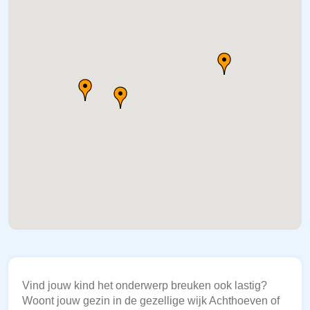
Vind jouw kind het onderwerp breuken ook lastig?
Woont jouw gezin in de gezellige wijk Achthoeven of