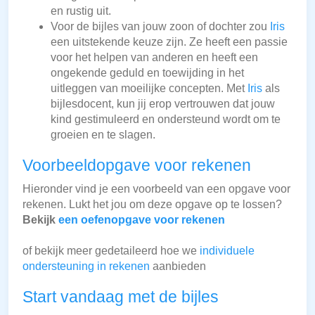
en rustig uit.
Voor de bijles van jouw zoon of dochter zou
Iris
een uitstekende keuze zijn. Ze heeft een passie
voor het helpen van anderen en heeft een
ongekende geduld en toewijding in het
uitleggen van moeilijke concepten. Met
Iris
als
bijlesdocent, kun jij erop vertrouwen dat jouw
kind gestimuleerd en ondersteund wordt om te
groeien en te slagen.
Voorbeeldopgave voor rekenen
Hieronder vind je een voorbeeld van een opgave voor
rekenen. Lukt het jou om deze opgave op te lossen?
Bekijk
een oefenopgave voor rekenen
of bekijk meer gedetaileerd hoe we
individuele
ondersteuning in rekenen
aanbieden
Start vandaag met de bijles