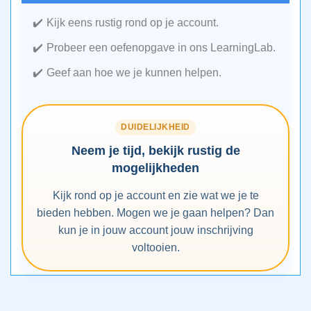
Kijk eens rustig rond op je account.
Probeer een oefenopgave in ons LearningLab.
Geef aan hoe we je kunnen helpen.
DUIDELIJKHEID
Neem je tijd, bekijk rustig de
mogelijkheden
Kijk rond op je account en zie wat we je te
bieden hebben. Mogen we je gaan helpen? Dan
kun je in jouw account jouw inschrijving
voltooien.