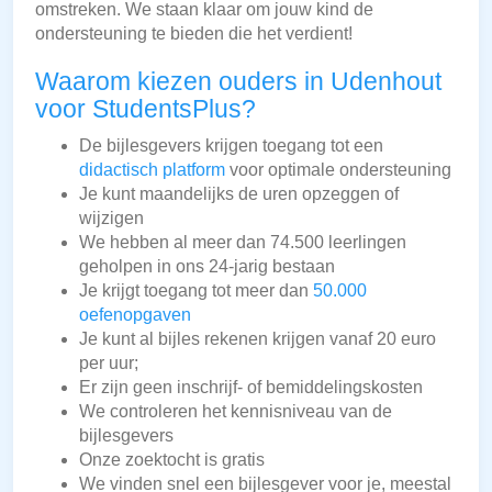
omstreken. We staan klaar om jouw kind de
ondersteuning te bieden die het verdient!
Waarom kiezen ouders in Udenhout
voor StudentsPlus?
De bijlesgevers krijgen toegang tot een
didactisch platform
voor optimale ondersteuning
Je kunt maandelijks de uren opzeggen of
wijzigen
We hebben al meer dan 74.500 leerlingen
geholpen in ons 24-jarig bestaan
Je krijgt toegang tot meer dan
50.000
oefenopgaven
Je kunt al bijles rekenen krijgen vanaf 20 euro
per uur;
Er zijn geen inschrijf- of bemiddelingskosten
We controleren het kennisniveau van de
bijlesgevers
Onze zoektocht is gratis
We vinden snel een bijlesgever voor je, meestal