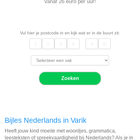
Vanaf 26 euro per uur!
Vul hier je postcode in en kijk wat er in de buurt zit:
Zoeken
Bijles Nederlands in Varik
Heeft jouw kind moeite met woordjes, grammatica,
leesteksten of spreekvaardigheid bij Nederlands? Als je in