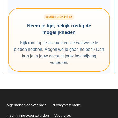
DUIDELIJKHEID
Neem je tijd, bekijk rustig de
mogelijkheden
Kijk rond op je account en zie wat we je te
bieden hebben. Mogen we je gaan helpen? Dan
kun je in jouw account jouw inschrijving
voltooien.
Algemene voorwaarden
Privacystatement
Inschrijvingsvoorwaarden
Vacatures