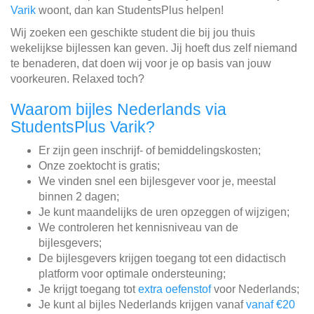
Varik
woont, dan kan StudentsPlus helpen!
Wij zoeken een geschikte student die bij jou thuis
wekelijkse bijlessen kan geven. Jij hoeft dus zelf niemand
te benaderen, dat doen wij voor je op basis van jouw
voorkeuren. Relaxed toch?
Waarom bijles Nederlands via
StudentsPlus Varik?
Er zijn geen inschrijf- of bemiddelingskosten;
Onze zoektocht is gratis;
We vinden snel een bijlesgever voor je, meestal
binnen 2 dagen;
Je kunt maandelijks de uren opzeggen of wijzigen;
We controleren het kennisniveau van de
bijlesgevers;
De bijlesgevers krijgen toegang tot een didactisch
platform voor optimale ondersteuning;
Je krijgt toegang tot
extra oefenstof
voor Nederlands;
Je kunt al bijles Nederlands krijgen vanaf
vanaf €20