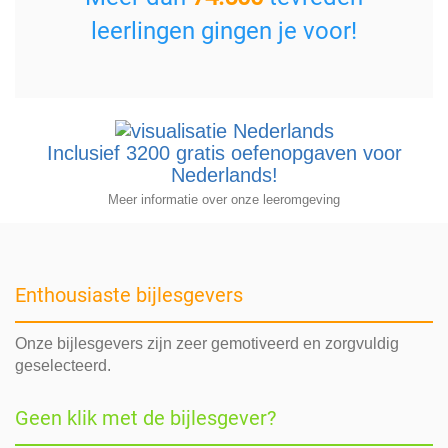
leerlingen gingen je voor!
Inclusief 3200 gratis oefenopgaven voor
Nederlands!
Meer informatie over onze leeromgeving
Enthousiaste bijlesgevers
Onze bijlesgevers zijn zeer gemotiveerd en zorgvuldig
geselecteerd.
Geen klik met de bijlesgever?