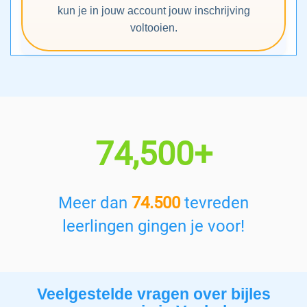
kun je in jouw account jouw inschrijving
voltooien.
74,500+
Meer dan
74.500
tevreden
leerlingen gingen je voor!
Veelgestelde vragen over bijles