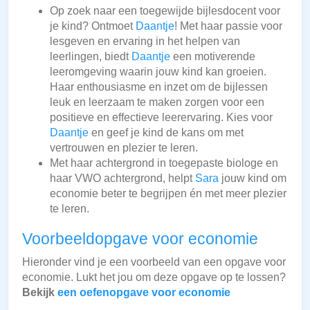
Op zoek naar een toegewijde bijlesdocent voor
je kind? Ontmoet
Daantje
! Met haar passie voor
lesgeven en ervaring in het helpen van
leerlingen, biedt
Daantje
een motiverende
leeromgeving waarin jouw kind kan groeien.
Haar enthousiasme en inzet om de bijlessen
leuk en leerzaam te maken zorgen voor een
positieve en effectieve leerervaring. Kies voor
Daantje
en geef je kind de kans om met
vertrouwen en plezier te leren.
Met haar achtergrond in toegepaste biologe en
haar VWO achtergrond, helpt
Sara
jouw kind om
economie beter te begrijpen én met meer plezier
te leren.
Voorbeeldopgave voor economie
Hieronder vind je een voorbeeld van een opgave voor
economie. Lukt het jou om deze opgave op te lossen?
Bekijk
een oefenopgave voor economie