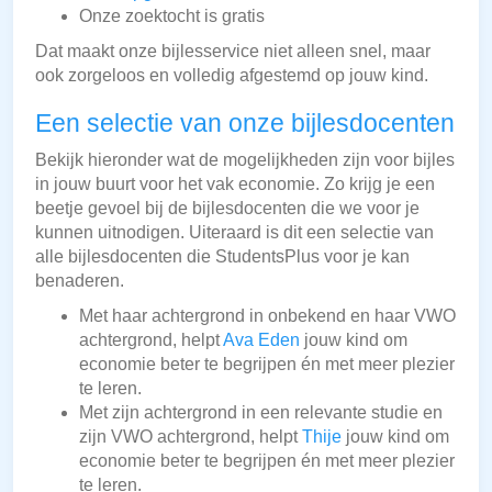
Onze zoektocht is gratis
Dat maakt onze bijlesservice niet alleen snel, maar
ook zorgeloos en volledig afgestemd op jouw kind.
Een selectie van onze bijlesdocenten
Bekijk hieronder wat de mogelijkheden zijn voor bijles
in jouw buurt voor het vak economie. Zo krijg je een
beetje gevoel bij de bijlesdocenten die we voor je
kunnen uitnodigen. Uiteraard is dit een selectie van
alle bijlesdocenten die StudentsPlus voor je kan
benaderen.
Met haar achtergrond in onbekend en haar VWO
achtergrond, helpt
Ava Eden
jouw kind om
economie beter te begrijpen én met meer plezier
te leren.
Met zijn achtergrond in een relevante studie en
zijn VWO achtergrond, helpt
Thije
jouw kind om
economie beter te begrijpen én met meer plezier
te leren.