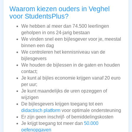
Waarom kiezen ouders in Veghel
voor StudentsPlus?
We hebben al meer dan 74.500 leerlingen
geholpen in ons 24-jarig bestaan
We vinden snel een bijlesgever voor je, meestal
binnen een dag
We controleren het kennisniveau van de
bijlesgevers
We houden de bijlessen in de gaten en houden
contact;
Je kunt al bijles economie krijgen vanaf 20 euro
per uur;
Je kunt maandelijks de uren opzeggen of
wijzigen
De bijlesgevers krijgen toegang tot een
didactisch platform
voor optimale ondersteuning
Er zijn geen inschrijf- of bemiddelingskosten
Je krijgt toegang tot meer dan
50.000
oefenopgaven