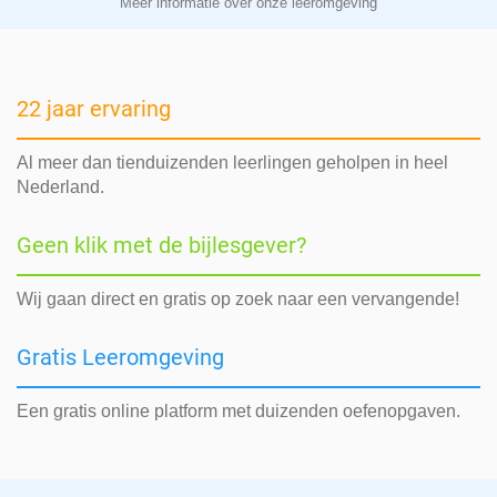
Meer informatie over onze leeromgeving
22 jaar ervaring
Al meer dan tienduizenden leerlingen geholpen in heel
Nederland.
Geen klik met de bijlesgever?
Wij gaan direct en gratis op zoek naar een vervangende!
Gratis Leeromgeving
Een gratis online platform met duizenden oefenopgaven.