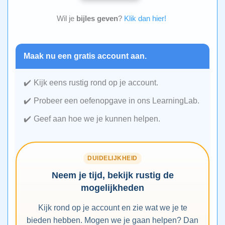
Wil je
bijles geven
?
Klik dan hier!
Maak nu een gratis account aan.
Kijk eens rustig rond op je account.
Probeer een oefenopgave in ons LearningLab.
Geef aan hoe we je kunnen helpen.
DUIDELIJKHEID
Neem je tijd, bekijk rustig de
mogelijkheden
Kijk rond op je account en zie wat we je te
bieden hebben. Mogen we je gaan helpen? Dan