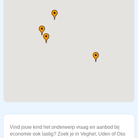
Vind jouw kind het onderwerp vraag en aanbod bij
economie ook lastig? Zoek je in Veghel, Uden of Oss