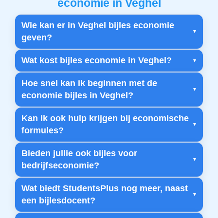
economie in Veghel
Wie kan er in Veghel bijles economie
geven?
Wat kost bijles economie in Veghel?
Hoe snel kan ik beginnen met de
economie bijles in Veghel?
Kan ik ook hulp krijgen bij economische
formules?
Bieden jullie ook bijles voor
bedrijfseconomie?
Wat biedt StudentsPlus nog meer, naast
een bijlesdocent?