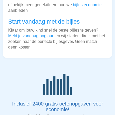
of bekijk meer gedetaileerd hoe we
bijles economie
aanbieden
Start vandaag met de bijles
Klaar om jouw kind snel de beste bijles te geven?
Meld je vandaag nog aan
en wij starten direct met het
zoeken naar de perfecte bijlesgever. Geen match =
geen kosten!
Inclusief 2400 gratis oefenopgaven voor
economie!