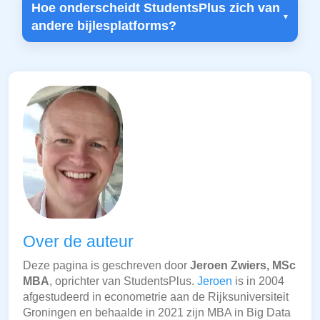
Hoe onderscheidt StudentsPlus zich van
andere bijlesplatforms?
Over de auteur
Deze pagina is geschreven door
Jeroen Zwiers, MSc
MBA
, oprichter van StudentsPlus.
Jeroen
is in 2004
afgestudeerd in econometrie aan de Rijksuniversiteit
Groningen en behaalde in 2021 zijn MBA in Big Data