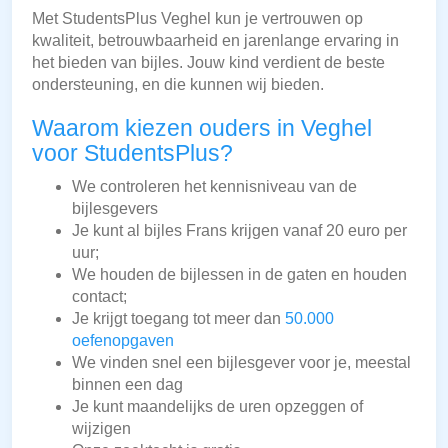
Met StudentsPlus Veghel kun je vertrouwen op
kwaliteit, betrouwbaarheid en jarenlange ervaring in
het bieden van bijles. Jouw kind verdient de beste
ondersteuning, en die kunnen wij bieden.
Waarom kiezen ouders in Veghel
voor StudentsPlus?
We controleren het kennisniveau van de
bijlesgevers
Je kunt al bijles Frans krijgen vanaf 20 euro per
uur;
We houden de bijlessen in de gaten en houden
contact;
Je krijgt toegang tot meer dan
50.000
oefenopgaven
We vinden snel een bijlesgever voor je, meestal
binnen een dag
Je kunt maandelijks de uren opzeggen of
wijzigen