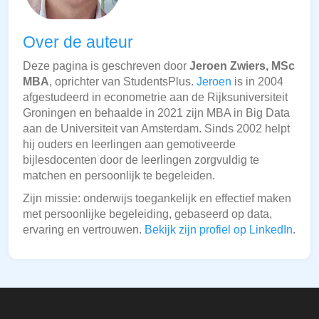
Over de auteur
Deze pagina is geschreven door
Jeroen Zwiers, MSc
MBA
, oprichter van StudentsPlus.
Jeroen
is in 2004
afgestudeerd in econometrie aan de Rijksuniversiteit
Groningen en behaalde in 2021 zijn MBA in Big Data
aan de Universiteit van Amsterdam. Sinds 2002 helpt
hij ouders en leerlingen aan gemotiveerde
bijlesdocenten door de leerlingen zorgvuldig te
matchen en persoonlijk te begeleiden.
Zijn missie: onderwijs toegankelijk en effectief maken
met persoonlijke begeleiding, gebaseerd op data,
ervaring en vertrouwen.
Bekijk zijn profiel op LinkedIn
.