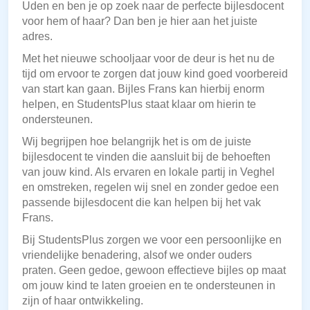
Uden en ben je op zoek naar de perfecte bijlesdocent
voor hem of haar? Dan ben je hier aan het juiste
adres.
Met het nieuwe schooljaar voor de deur is het nu de
tijd om ervoor te zorgen dat jouw kind goed voorbereid
van start kan gaan. Bijles Frans kan hierbij enorm
helpen, en StudentsPlus staat klaar om hierin te
ondersteunen.
Wij begrijpen hoe belangrijk het is om de juiste
bijlesdocent te vinden die aansluit bij de behoeften
van jouw kind. Als ervaren en lokale partij in Veghel
en omstreken, regelen wij snel en zonder gedoe een
passende bijlesdocent die kan helpen bij het vak
Frans.
Bij StudentsPlus zorgen we voor een persoonlijke en
vriendelijke benadering, alsof we onder ouders
praten. Geen gedoe, gewoon effectieve bijles op maat
om jouw kind te laten groeien en te ondersteunen in
zijn of haar ontwikkeling.