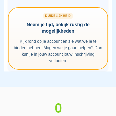
DUIDELIJKHEID
Neem je tijd, bekijk rustig de
mogelijkheden
Kijk rond op je account en zie wat we je te
bieden hebben. Mogen we je gaan helpen? Dan
kun je in jouw account jouw inschrijving
voltooien.
0