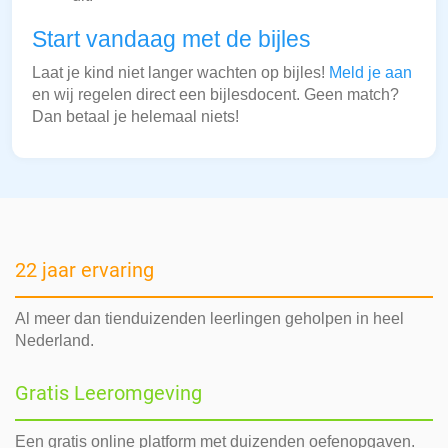
Start vandaag met de bijles
Laat je kind niet langer wachten op bijles!
Meld je aan
en wij regelen direct een bijlesdocent. Geen match?
Dan betaal je helemaal niets!
22 jaar ervaring
Al meer dan tienduizenden leerlingen geholpen in heel
Nederland.
Gratis Leeromgeving
Een gratis online platform met duizenden oefenopgaven.