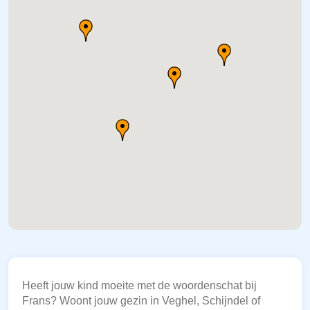
Heeft jouw kind moeite met de woordenschat bij
Frans? Woont jouw gezin in Veghel, Schijndel of