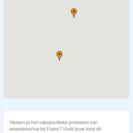
Herken je het vakspecifieke probleem van
woordenschat bij Frans? Vindt jouw kind dit