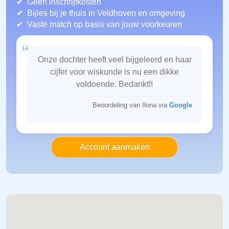
Geen inschrijfkosten
Bijles bij je thuis in Veldhoven
en omgeving
Vaste match op basis van jouw voorkeuren
“
Onze dochter heeft veel bijgeleerd en haar
cijfer voor wiskunde is nu een dikke
voldoende. Bedankt!!
Beoordeling van Ilona via
Google
Account aanmaken