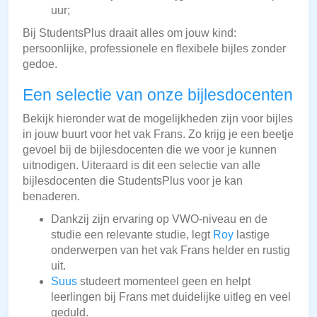
uur;
Bij StudentsPlus draait alles om jouw kind:
persoonlijke, professionele en flexibele bijles zonder
gedoe.
Een selectie van onze bijlesdocenten
Bekijk hieronder wat de mogelijkheden zijn voor bijles
in jouw buurt voor het vak Frans. Zo krijg je een beetje
gevoel bij de bijlesdocenten die we voor je kunnen
uitnodigen. Uiteraard is dit een selectie van alle
bijlesdocenten die StudentsPlus voor je kan
benaderen.
Dankzij zijn ervaring op VWO-niveau en de
studie een relevante studie, legt
Roy
lastige
onderwerpen van het vak Frans helder en rustig
uit.
Suus
studeert momenteel geen en helpt
leerlingen bij Frans met duidelijke uitleg en veel
geduld.