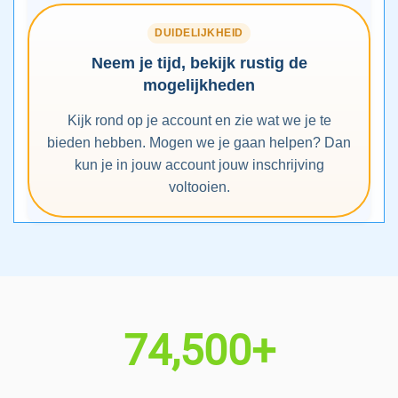
DUIDELIJKHEID
Neem je tijd, bekijk rustig de
mogelijkheden
Kijk rond op je account en zie wat we je te
bieden hebben. Mogen we je gaan helpen? Dan
kun je in jouw account jouw inschrijving
voltooien.
74,500+