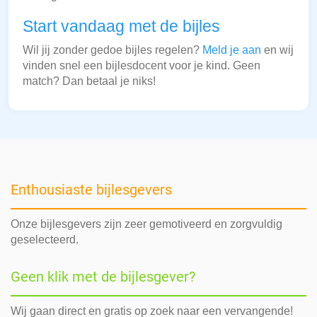
Start vandaag met de bijles
Wil jij zonder gedoe bijles regelen?
Meld je aan
en wij
vinden snel een bijlesdocent voor je kind. Geen
match? Dan betaal je niks!
Enthousiaste bijlesgevers
Onze bijlesgevers zijn zeer gemotiveerd en zorgvuldig
geselecteerd.
Geen klik met de bijlesgever?
Wij gaan direct en gratis op zoek naar een vervangende!