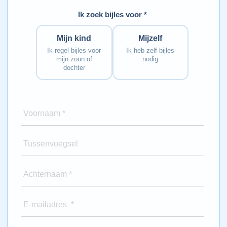
Ik zoek bijles voor *
Mijn kind
Mijzelf
Ik regel bijles voor
Ik heb zelf bijles
mijn zoon of
nodig
dochter
Voornaam *
Tussenvoegsel
Achternaam *
E-mailadres *