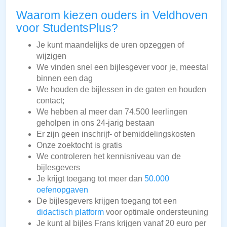
Waarom kiezen ouders in Veldhoven
voor StudentsPlus?
Je kunt maandelijks de uren opzeggen of
wijzigen
We vinden snel een bijlesgever voor je, meestal
binnen een dag
We houden de bijlessen in de gaten en houden
contact;
We hebben al meer dan 74.500 leerlingen
geholpen in ons 24-jarig bestaan
Er zijn geen inschrijf- of bemiddelingskosten
Onze zoektocht is gratis
We controleren het kennisniveau van de
bijlesgevers
Je krijgt toegang tot meer dan
50.000
oefenopgaven
De bijlesgevers krijgen toegang tot een
didactisch platform
voor optimale ondersteuning
Je kunt al bijles Frans krijgen vanaf 20 euro per