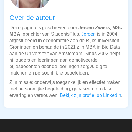
Over de auteur
Deze pagina is geschreven door
Jeroen Zwiers, MSc
MBA
, oprichter van StudentsPlus.
Jeroen
is in 2004
afgestudeerd in econometrie aan de Rijksuniversiteit
Groningen en behaalde in 2021 zijn MBA in Big Data
aan de Universiteit van Amsterdam. Sinds 2002 helpt
hij ouders en leerlingen aan gemotiveerde
bijlesdocenten door de leerlingen zorgvuldig te
matchen en persoonlijk te begeleiden.
Zijn missie: onderwijs toegankelijk en effectief maken
met persoonlijke begeleiding, gebaseerd op data,
ervaring en vertrouwen.
Bekijk zijn profiel op LinkedIn
.