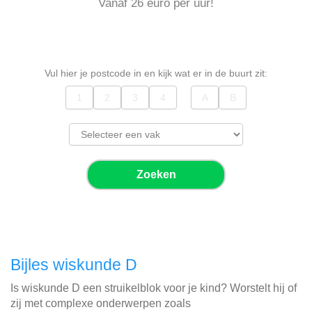
Vanaf 26 euro per uur!
Vul hier je postcode in en kijk wat er in de buurt zit:
Zoeken
Bijles wiskunde D
Is wiskunde D een struikelblok voor je kind? Worstelt hij of
zij met complexe onderwerpen zoals