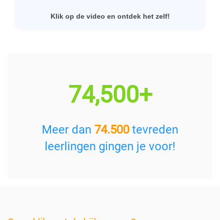
Klik op de video en ontdek het zelf!
74,500+
Meer dan
74.500
tevreden
leerlingen gingen je voor!