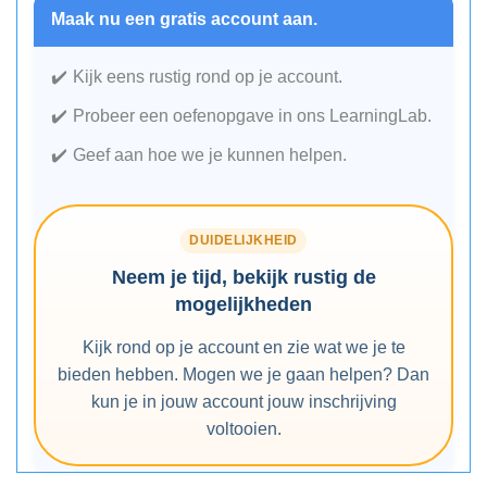
Maak nu een gratis account aan.
Kijk eens rustig rond op je account.
Probeer een oefenopgave in ons LearningLab.
Geef aan hoe we je kunnen helpen.
DUIDELIJKHEID
Neem je tijd, bekijk rustig de
mogelijkheden
Kijk rond op je account en zie wat we je te
bieden hebben. Mogen we je gaan helpen? Dan
kun je in jouw account jouw inschrijving
voltooien.