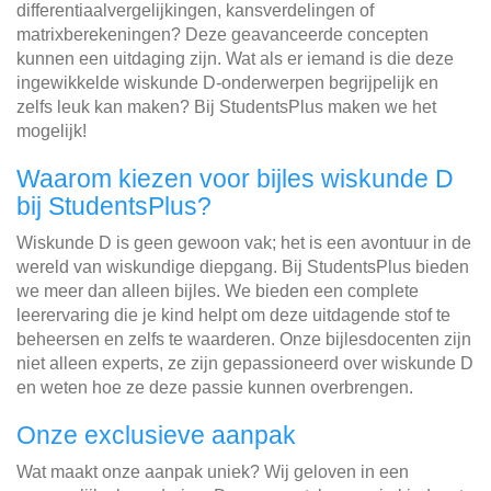
differentiaalvergelijkingen, kansverdelingen of
matrixberekeningen? Deze geavanceerde concepten
kunnen een uitdaging zijn. Wat als er iemand is die deze
ingewikkelde wiskunde D-onderwerpen begrijpelijk en
zelfs leuk kan maken? Bij StudentsPlus maken we het
mogelijk!
Waarom kiezen voor bijles wiskunde D
bij StudentsPlus?
Wiskunde D is geen gewoon vak; het is een avontuur in de
wereld van wiskundige diepgang. Bij StudentsPlus bieden
we meer dan alleen bijles. We bieden een complete
leerervaring die je kind helpt om deze uitdagende stof te
beheersen en zelfs te waarderen. Onze bijlesdocenten zijn
niet alleen experts, ze zijn gepassioneerd over wiskunde D
en weten hoe ze deze passie kunnen overbrengen.
Onze exclusieve aanpak
Wat maakt onze aanpak uniek? Wij geloven in een