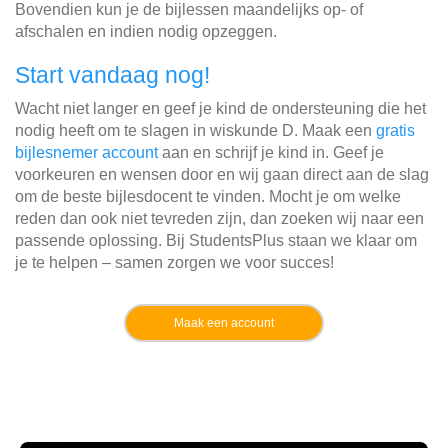
Bovendien kun je de bijlessen maandelijks op- of
afschalen en indien nodig opzeggen.
Start vandaag nog!
Wacht niet langer en geef je kind de ondersteuning die het
nodig heeft om te slagen in wiskunde D. Maak een
gratis
bijlesnemer account
aan en schrijf je kind in. Geef je
voorkeuren en wensen door en wij gaan direct aan de slag
om de beste bijlesdocent te vinden. Mocht je om welke
reden dan ook niet tevreden zijn, dan zoeken wij naar een
passende oplossing. Bij StudentsPlus staan we klaar om
je te helpen – samen zorgen we voor succes!
Maak een account