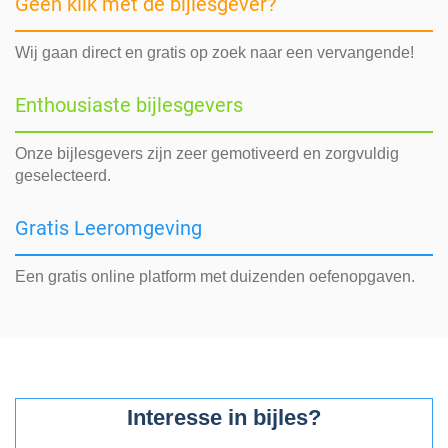
Geen klik met de bijlesgever?
Wij gaan direct en gratis op zoek naar een vervangende!
Enthousiaste bijlesgevers
Onze bijlesgevers zijn zeer gemotiveerd en zorgvuldig
geselecteerd.
Gratis Leeromgeving
Een gratis online platform met duizenden oefenopgaven.
Interesse in bijles?